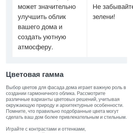
может значительно
Не забывайт
улучшить облик
зелени!
вашего дома и
создать уютную
атмосферу.
Цветовая гамма
Выбор цветов для фасада дома играет важную роль в
создании гармоничного облика. Рассмотрите
различные варианты цветовых решений, учитывая
окружающую природу и архитектурные особенности.
Помните, что правильно подобранные цвета могут
сделать ваш дом более привлекательным и стильным.
Играйте с контрастами и оттенками,