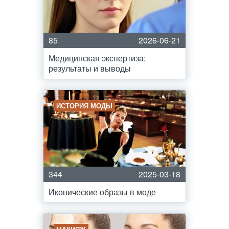
85
2026-06-21
Медицинская экспертиза:
результаты и выводы
ИСТОРИЯ МОДЫ
344
2025-03-18
Иконические образы в моде