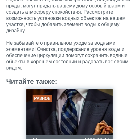
пруды, могут придать вашему дому особый шарм и
создать атмосферу спокойствия. Рассмотрите
возможность установки водных объектов на вашем
участке, чтобы добавить элемент воды к общему
дизайну.
Не забывайте о правильном уходе за водными
элементами! Очистка, поддержание уровня воды и
обеспечение циркуляции помогут сохранить водные
объекты в хорошем состоянии и радовать вас своим
видом.
Читайте также:
РАЗНОЕ