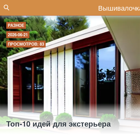
Вышивалочк
РАЗНОЕ
2026-06-21
ПРОСМОТРОВ: 83
Топ-10 идей для экстерьера