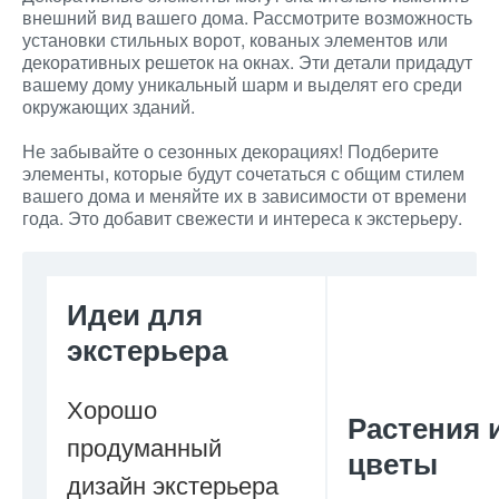
внешний вид вашего дома. Рассмотрите возможность
установки стильных ворот, кованых элементов или
декоративных решеток на окнах. Эти детали придадут
вашему дому уникальный шарм и выделят его среди
окружающих зданий.
Не забывайте о сезонных декорациях! Подберите
элементы, которые будут сочетаться с общим стилем
вашего дома и меняйте их в зависимости от времени
года. Это добавит свежести и интереса к экстерьеру.
Идеи для
экстерьера
Хорошо
Растения 
продуманный
цветы
дизайн экстерьера