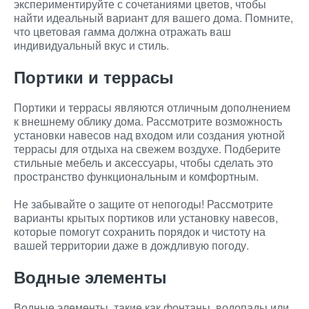
экспериментируйте с сочетаниями цветов, чтобы
найти идеальный вариант для вашего дома. Помните,
что цветовая гамма должна отражать ваш
индивидуальный вкус и стиль.
Портики и террасы
Портики и террасы являются отличным дополнением
к внешнему облику дома. Рассмотрите возможность
установки навесов над входом или создания уютной
террасы для отдыха на свежем воздухе. Подберите
стильные мебель и аксессуары, чтобы сделать это
пространство функциональным и комфортным.
Не забывайте о защите от непогоды! Рассмотрите
варианты крытых портиков или установку навесов,
которые помогут сохранить порядок и чистоту на
вашей территории даже в дождливую погоду.
Водные элементы
Водные элементы, такие как фонтаны, водопады или