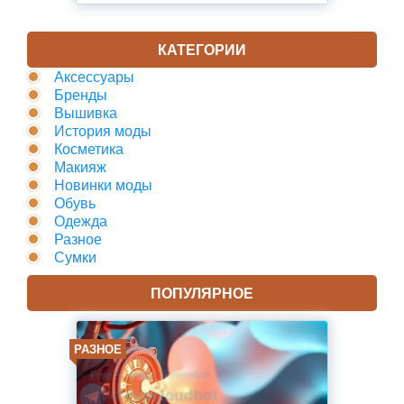
КАТЕГОРИИ
Аксессуары
Бренды
Вышивка
История моды
Косметика
Макияж
Новинки моды
Обувь
Одежда
Разное
Сумки
ПОПУЛЯРНОЕ
РАЗНОЕ