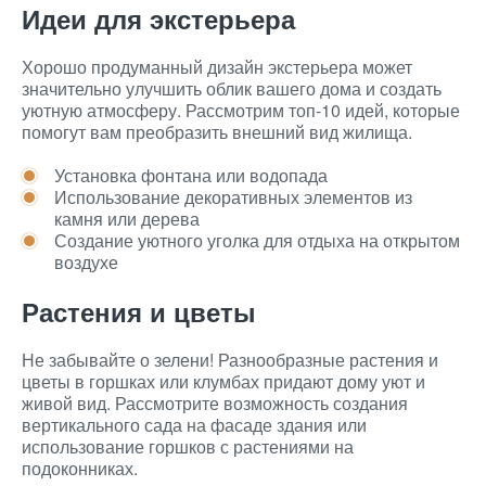
Идеи для экстерьера
Хорошо продуманный дизайн экстерьера может
значительно улучшить облик вашего дома и создать
уютную атмосферу. Рассмотрим топ-10 идей, которые
помогут вам преобразить внешний вид жилища.
Установка фонтана или водопада
Использование декоративных элементов из
камня или дерева
Создание уютного уголка для отдыха на открытом
воздухе
Растения и цветы
Не забывайте о зелени! Разнообразные растения и
цветы в горшках или клумбах придают дому уют и
живой вид. Рассмотрите возможность создания
вертикального сада на фасаде здания или
использование горшков с растениями на
подоконниках.