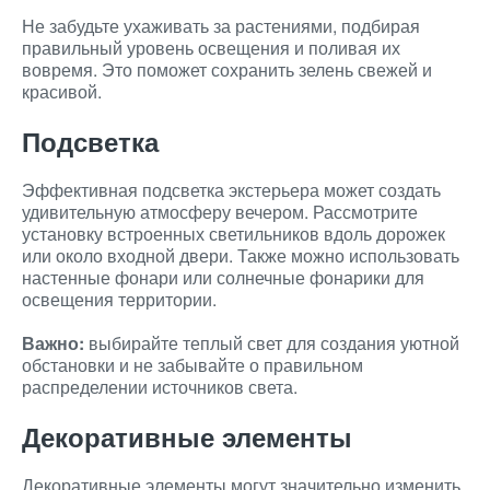
Не забудьте ухаживать за растениями, подбирая
правильный уровень освещения и поливая их
вовремя. Это поможет сохранить зелень свежей и
красивой.
Подсветка
Эффективная подсветка экстерьера может создать
удивительную атмосферу вечером. Рассмотрите
установку встроенных светильников вдоль дорожек
или около входной двери. Также можно использовать
настенные фонари или солнечные фонарики для
освещения территории.
Важно:
выбирайте теплый свет для создания уютной
обстановки и не забывайте о правильном
распределении источников света.
Декоративные элементы
Декоративные элементы могут значительно изменить