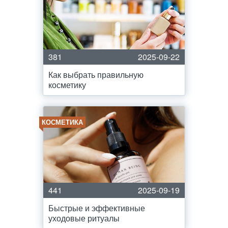
381
2025-09-22
Как выбрать правильную
косметику
КОСМЕТИКА
441
2025-09-19
Быстрые и эффективные
уходовые ритуалы