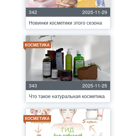
342
2025-11-29
Новинки косметики этого сезона
КОСМЕТИКА
343
2025-11-25
Что такое натуральная косметика
КОСМЕТИКА