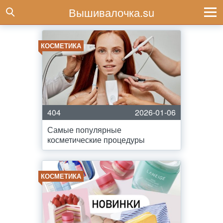
Вышивалочка.su
КОСМЕТИКА
404
2026-01-06
Самые популярные
косметические процедуры
КОСМЕТИКА