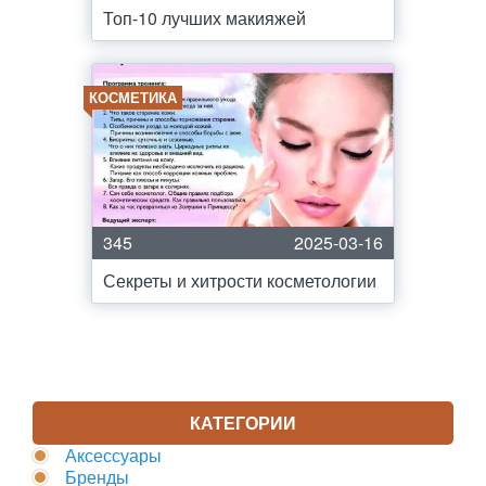
Топ-10 лучших макияжей
КОСМЕТИКА
345
2025-03-16
Секреты и хитрости косметологии
КАТЕГОРИИ
Аксессуары
Бренды