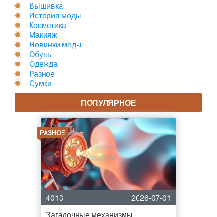
Вышивка
История моды
Косметика
Макияж
Новинки моды
Обувь
Одежда
Разное
Сумки
ПОПУЛЯРНОЕ
РАЗНОЕ
4013
2026-07-01
Загадочные механизмы