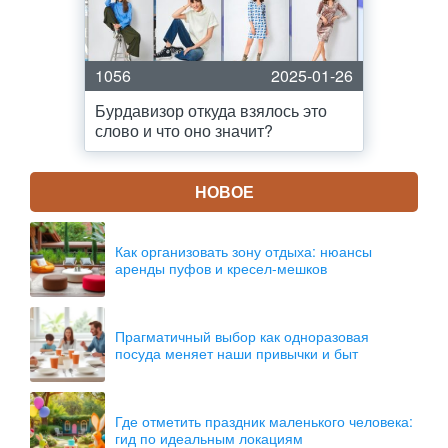
1056
2025-01-26
Бурдавизор откуда взялось это
слово и что оно значит?
НОВОЕ
Как организовать зону отдыха: нюансы
аренды пуфов и кресел-мешков
Прагматичный выбор как одноразовая
посуда меняет наши привычки и быт
Где отметить праздник маленького человека:
гид по идеальным локациям