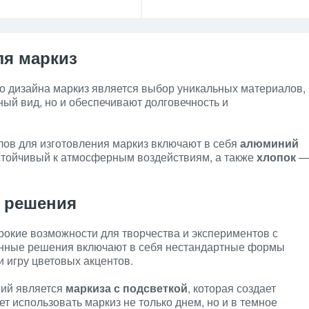
ля маркиз
о дизайна маркиз является выбор уникальных материалов,
ный вид, но и обеспечивают долговечность и
ов для изготовления маркиз включают в себя
алюминий
тойчивый к атмосферным воздействиям, а также
хлопок
.
 решения
окие возможности для творчества и экспериментов с
енные решения включают в себя нестандартные формы
и игру цветовых акцентов.
ний является
маркиза с подсветкой
, которая создает
т использовать маркиз не только днем, но и в темное