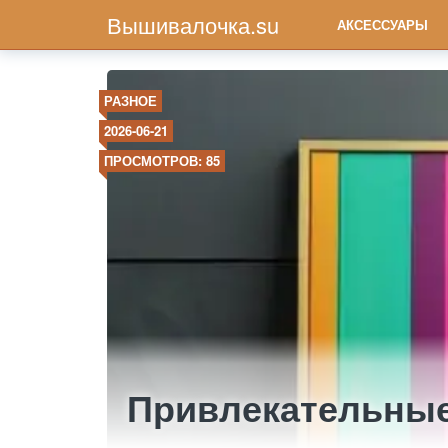
Вышивалочка.su
АКСЕССУАРЫ
РАЗНОЕ
2026-06-21
ПРОСМОТРОВ: 85
Привлекательные