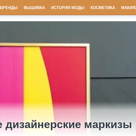
БРЕНДЫ
ВЫШИВКА
ИСТОРИЯ МОДЫ
КОСМЕТИКА
МАКИЯ
 дизайнерские маркизы