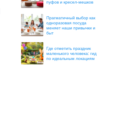
пуфов и кресел-мешков
Прагматичный выбор как
одноразовая посуда
меняет наши привычки и
быт
Где отметить праздник
маленького человека: гид
по идеальным локациям