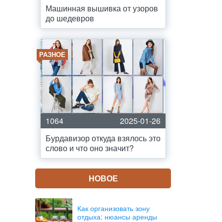
Машинная вышивка от узоров
до шедевров
РАЗНОЕ
1064
2025-01-26
Бурдавизор откуда взялось это
слово и что оно значит?
НОВОЕ
Как организовать зону
отдыха: нюансы аренды