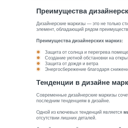
Преимущества дизайнерск
Дизайнерские маркизы — это не только ст
элемент, обладающий рядом преимуществ
Преимущества дизайнерских маркиз:
Защита от солнца и перегрева помещ
Создание уютной обстановки на откры
Защита от дождя и ветра
Энергосбережение благодаря снижен
Тенденции в дизайне мар
Современные дизайнерские маркизы сочета
последним тенденциям в дизайне.
Одной из ключевых тенденций является
м
отсутствии лишних деталей.