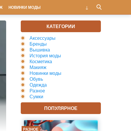
Ж
НОВИНКИ МОДЫ
КАТЕГОРИИ
Аксессуары
Бренды
Вышивка
История моды
Косметика
Макияж
Новинки моды
Обувь
Одежда
Разное
Сумки
ПОПУЛЯРНОЕ
РАЗНОЕ