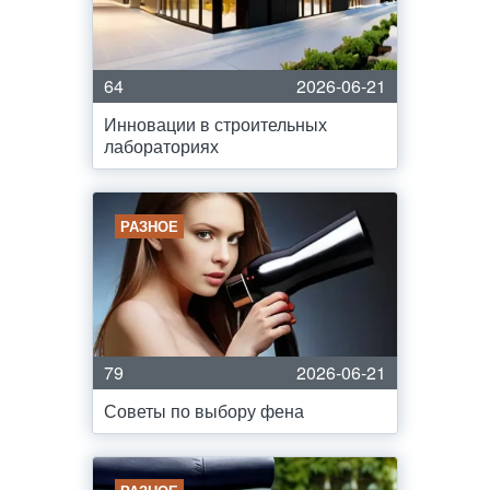
64
2026-06-21
Инновации в строительных
лабораториях
РАЗНОЕ
79
2026-06-21
Советы по выбору фена