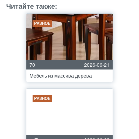
Читайте также:
РАЗНОЕ
70
2026-06-21
Мебель из массива дерева
РАЗНОЕ