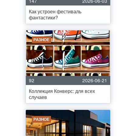
147
2026-06-03
Как устроен фестиваль
фантастики?
РАЗНОЕ
92
2026-06-21
Коллекция Конверс: для всех
случаев
РАЗНОЕ