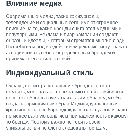
Влияние медиа
Современные медиа, такие как журналы,
телевидение и социальные сети, имеют огромное
влияние на то, какие бренды считаются модными и
популярными. Реклама и пиар-кампании создают
образы и идеалы, к которым стремятся многие люди.
Потребители под воздействием рекламы могут начать
ассоциировать себя с определенным брендом и
принимать его стиль за свой.
Индивидуальный стиль
Однако, несмотря на влияние брендов, важно
помнить, что стиль – это не только вещи с лейблами,
но и способность сочетать их таким образом, чтобы
создать гармоничный образ. Индивидуальность и
креативность в выборе одежды и аксессуаров играют
не менее важную роль, чем принадлежность к какому-
то бренду. Поэтому важно не терять свою
уникальность и не слепо следовать трендам.