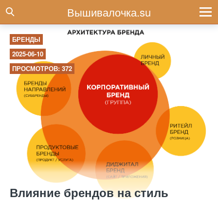
Вышивалочка.su
БРЕНДЫ
2025-06-10
ПРОСМОТРОВ: 372
Влияние брендов на стиль