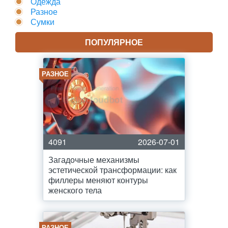
Одежда
Разное
Сумки
ПОПУЛЯРНОЕ
РАЗНОЕ
4091
2026-07-01
Загадочные механизмы
эстетической трансформации: как
филлеры меняют контуры
женского тела
РАЗНОЕ