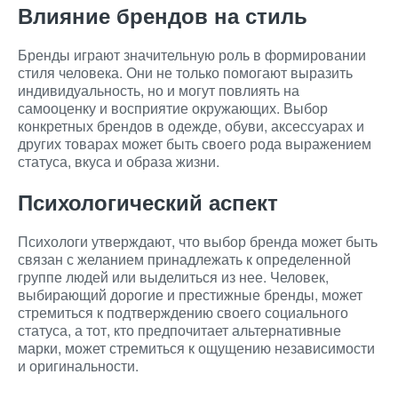
Влияние брендов на стиль
Бренды играют значительную роль в формировании
стиля человека. Они не только помогают выразить
индивидуальность, но и могут повлиять на
самооценку и восприятие окружающих. Выбор
конкретных брендов в одежде, обуви, аксессуарах и
других товарах может быть своего рода выражением
статуса, вкуса и образа жизни.
Психологический аспект
Психологи утверждают, что выбор бренда может быть
связан с желанием принадлежать к определенной
группе людей или выделиться из нее. Человек,
выбирающий дорогие и престижные бренды, может
стремиться к подтверждению своего социального
статуса, а тот, кто предпочитает альтернативные
марки, может стремиться к ощущению независимости
и оригинальности.