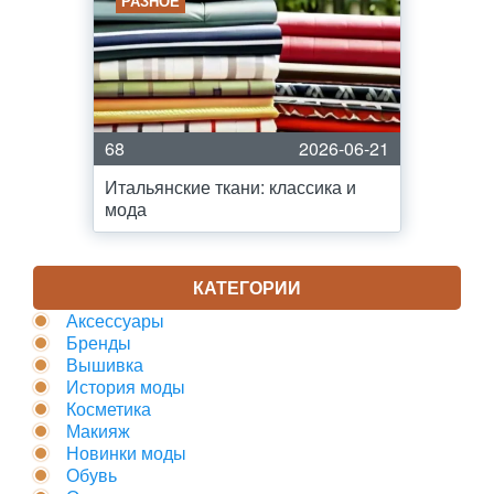
РАЗНОЕ
68
2026-06-21
Итальянские ткани: классика и
мода
КАТЕГОРИИ
Аксессуары
Бренды
Вышивка
История моды
Косметика
Макияж
Новинки моды
Обувь