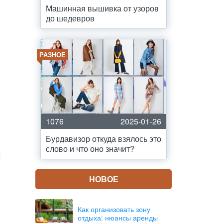
Машинная вышивка от узоров
до шедевров
РАЗНОЕ
1076
2025-01-26
Бурдавизор откуда взялось это
слово и что оно значит?
НОВОЕ
Как организовать зону
отдыха: нюансы аренды