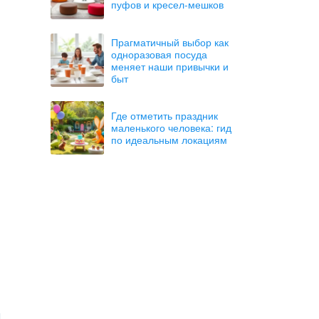
пуфов и кресел-мешков
Прагматичный выбор как
одноразовая посуда
меняет наши привычки и
быт
Где отметить праздник
маленького человека: гид
по идеальным локациям