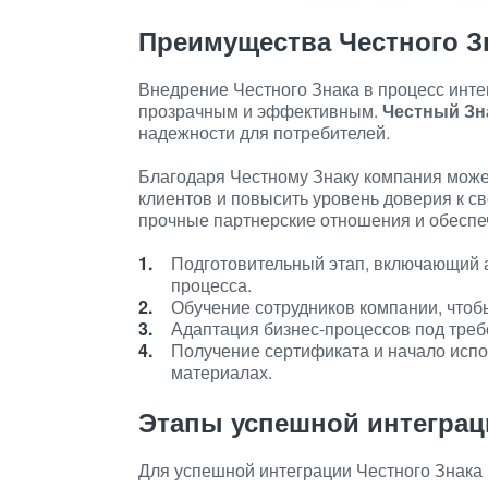
Преимущества Честного З
Внедрение Честного Знака в процесс инте
прозрачным и эффективным.
Честный Зн
надежности для потребителей.
Благодаря Честному Знаку компания може
клиентов и повысить уровень доверия к св
прочные партнерские отношения и обеспеч
Подготовительный этап, включающий 
процесса.
Обучение сотрудников компании, чтоб
Адаптация бизнес-процессов под треб
Получение сертификата и начало исп
материалах.
Этапы успешной интеграц
Для успешной интеграции Честного Знака