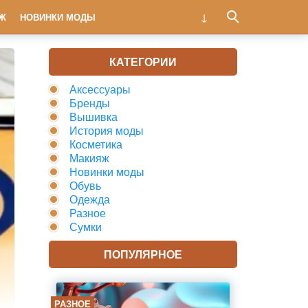
Ж
НОВИНКИ МОДЫ
КАТЕГОРИИ
Аксессуары
Бренды
Вышивка
История моды
Косметика
Макияж
Новинки моды
Обувь
Одежда
Разное
Сумки
ПОПУЛЯРНОЕ
РАЗНОЕ