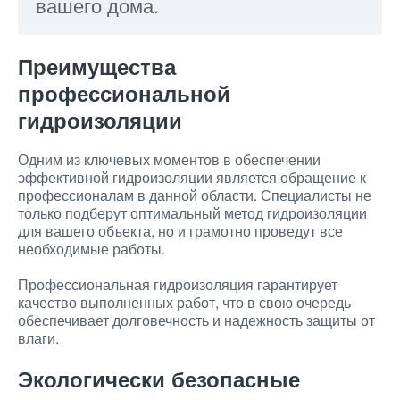
вашего дома.
Преимущества
профессиональной
гидроизоляции
Одним из ключевых моментов в обеспечении
эффективной гидроизоляции является обращение к
профессионалам в данной области. Специалисты не
только подберут оптимальный метод гидроизоляции
для вашего объекта, но и грамотно проведут все
необходимые работы.
Профессиональная гидроизоляция гарантирует
качество выполненных работ, что в свою очередь
обеспечивает долговечность и надежность защиты от
влаги.
Экологически безопасные