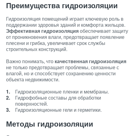
Преимущества гидроизоляции
Гидроизоляция помещений играет ключевую роль в
поддержании здоровья зданий и комфорта жильцов.
Эффективная гидроизоляция
обеспечивает защиту
от проникновения влаги, предотвращает появление
плесени и грибка, увеличивает срок службы
строительных конструкций.
Важно понимать, что
качественная гидроизоляция
не только предотвращает проблемы, связанные с
влагой, но и способствует сохранению ценности
объекта недвижимости.
Гидроизоляционные пленки и мембраны.
Гидрофобные составы для обработки
поверхностей.
Гидроизоляционные гели и герметики.
Методы гидроизоляции