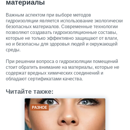
материалы
Важным аспектом при выборе методов
гидроизоляции является использование экологически
безопасных материалов. Современные технологии
позволяют создавать гидроизоляционные составы,
которые не только эффективно защищают от влаги,
но и безопасны для здоровья людей и окружающей
среды.
При решении вопроса о гидроизоляции помещений
стоит обратить внимание на материалы, которые не
содержат вредных химических соединений и
обладают сертификатами качества.
Читайте также:
РАЗНОЕ