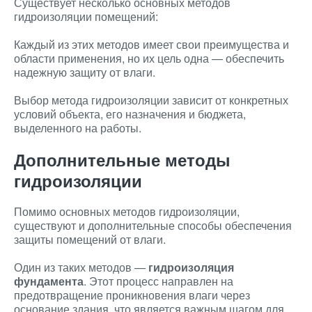
Существует несколько основных методов
гидроизоляции помещений:
Каждый из этих методов имеет свои преимущества и
области применения, но их цель одна — обеспечить
надежную защиту от влаги.
Выбор метода гидроизоляции зависит от конкретных
условий объекта, его назначения и бюджета,
выделенного на работы.
Дополнительные методы
гидроизоляции
Помимо основных методов гидроизоляции,
существуют и дополнительные способы обеспечения
защиты помещений от влаги.
Один из таких методов —
гидроизоляция
фундамента
. Этот процесс направлен на
предотвращение проникновения влаги через
основание здания, что является важным шагом для