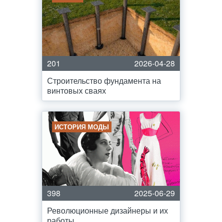
201
2026-04-28
Строительство фундамента на
винтовых сваях
ИСТОРИЯ МОДЫ
398
2025-06-29
Революционные дизайнеры и их
работы