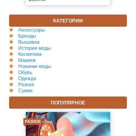
КАТЕГОРИИ
Аксессуары
Бренды
Вышивка
История моды
Косметика
Макияж
Новинки моды
Обувь
Одежда
Разное
Сумки
ПОПУЛЯРНОЕ
РАЗНОЕ