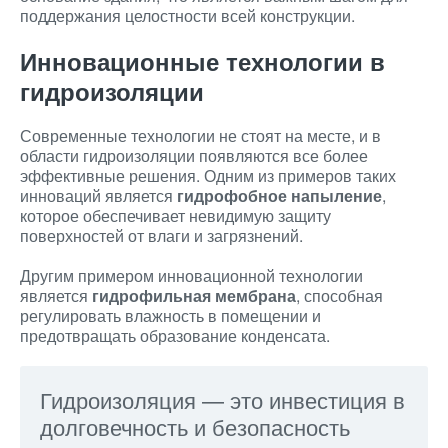
поддержания целостности всей конструкции.
Инновационные технологии в
гидроизоляции
Современные технологии не стоят на месте, и в
области гидроизоляции появляются все более
эффективные решения. Одним из примеров таких
инноваций является
гидрофобное напыление
,
которое обеспечивает невидимую защиту
поверхностей от влаги и загрязнений.
Другим примером инновационной технологии
является
гидрофильная мембрана
, способная
регулировать влажность в помещении и
предотвращать образование конденсата.
Гидроизоляция — это инвестиция в
долговечность и безопасность