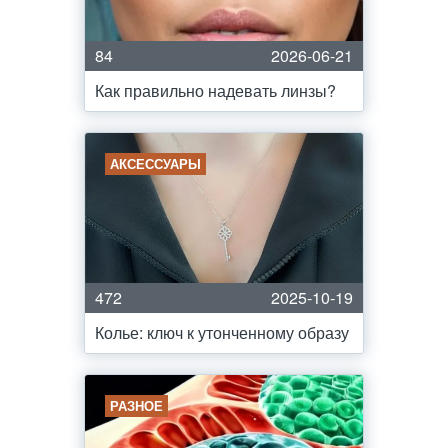
84
2026-06-21
Как правильно надевать линзы?
АКСЕССУАРЫ
472
2025-10-19
Колье: ключ к утонченному образу
РАЗНОЕ