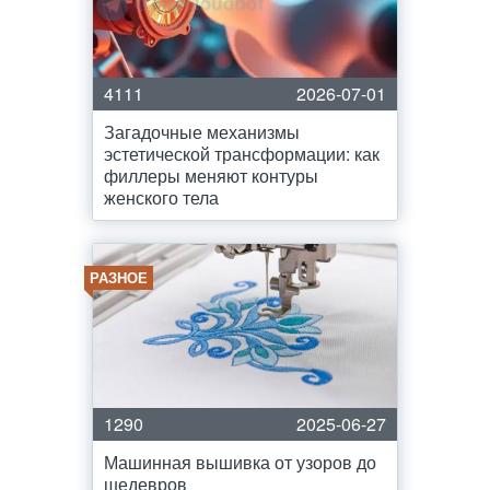
4111
2026-07-01
Загадочные механизмы
эстетической трансформации: как
филлеры меняют контуры
женского тела
РАЗНОЕ
1290
2025-06-27
Машинная вышивка от узоров до
шедевров