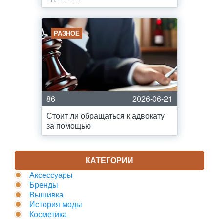
РАЗНОЕ
86
2026-06-21
Стоит ли обращаться к адвокату
за помощью
КАТЕГОРИИ
Аксессуары
Бренды
Вышивка
История моды
Косметика