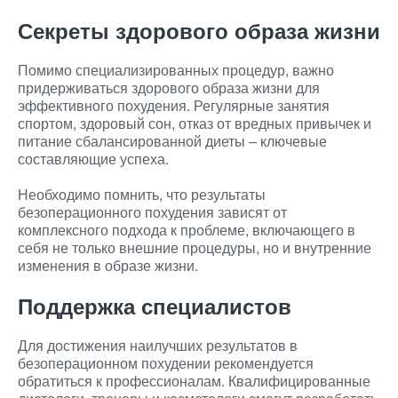
Секреты здорового образа жизни
Помимо специализированных процедур, важно
придерживаться здорового образа жизни для
эффективного похудения. Регулярные занятия
спортом, здоровый сон, отказ от вредных привычек и
питание сбалансированной диеты – ключевые
составляющие успеха.
Необходимо помнить, что результаты
безоперационного похудения зависят от
комплексного подхода к проблеме, включающего в
себя не только внешние процедуры, но и внутренние
изменения в образе жизни.
Поддержка специалистов
Для достижения наилучших результатов в
безоперационном похудении рекомендуется
обратиться к профессионалам. Квалифицированные