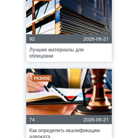
92
2026-06-21
Лучшие материалы для
облицовки
РАЗНОЕ
74
2026-06-21
Как определить квалификацию
адвоката