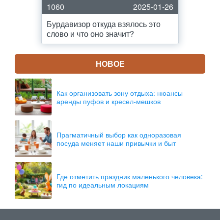
1060
2025-01-26
Бурдавизор откуда взялось это
слово и что оно значит?
НОВОЕ
Как организовать зону отдыха: нюансы
аренды пуфов и кресел-мешков
Прагматичный выбор как одноразовая
посуда меняет наши привычки и быт
Где отметить праздник маленького человека:
гид по идеальным локациям