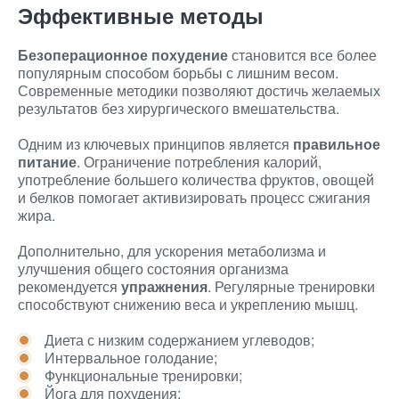
Эффективные методы
Безоперационное похудение
становится все более
популярным способом борьбы с лишним весом.
Современные методики позволяют достичь желаемых
результатов без хирургического вмешательства.
Одним из ключевых принципов является
правильное
питание
. Ограничение потребления калорий,
употребление большего количества фруктов, овощей
и белков помогает активизировать процесс сжигания
жира.
Дополнительно, для ускорения метаболизма и
улучшения общего состояния организма
рекомендуется
упражнения
. Регулярные тренировки
способствуют снижению веса и укреплению мышц.
Диета с низким содержанием углеводов;
Интервальное голодание;
Функциональные тренировки;
Йога для похудения;