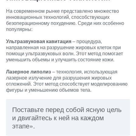
На современном рынке представлено множество
инновационных технологий, способствующих
безоперационному похудению. Среди них особенно
популярны:
Ультразвуковая кавитация
– процедура,
направленная на разрушение жировых клеток при
помощи ультразвуковых волн. Этот метод помогает
уменьшить объемы и улучшить состояние кожи.
Лазерное липолиз
– технология, использующая
лазерное излучение для разрушения жировых
отложений. Этот метод способствует моделированию
фигуры и уменьшению объемов тела.
Поставьте перед собой ясную цель
и двигайтесь к ней на каждом
этапе».