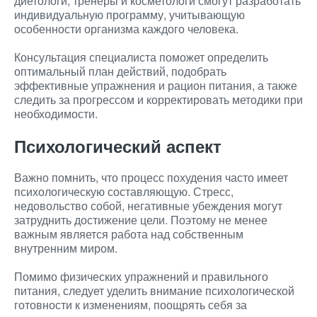
диетологи, тренеры и косметологи смогут разработать
индивидуальную программу, учитывающую
особенности организма каждого человека.
Консультация специалиста поможет определить
оптимальный план действий, подобрать
эффективные упражнения и рацион питания, а также
следить за прогрессом и корректировать методики при
необходимости.
Психологический аспект
Важно помнить, что процесс похудения часто имеет
психологическую составляющую. Стресс,
недовольство собой, негативные убеждения могут
затруднить достижение цели. Поэтому не менее
важным является работа над собственным
внутренним миром.
Помимо физических упражнений и правильного
питания, следует уделить внимание психологической
готовности к изменениям, поощрять себя за