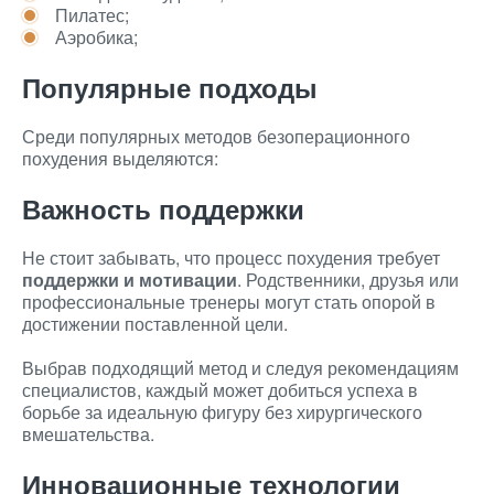
Пилатес;
Аэробика;
Популярные подходы
Среди популярных методов безоперационного
похудения выделяются:
Важность поддержки
Не стоит забывать, что процесс похудения требует
поддержки и мотивации
. Родственники, друзья или
профессиональные тренеры могут стать опорой в
достижении поставленной цели.
Выбрав подходящий метод и следуя рекомендациям
специалистов, каждый может добиться успеха в
борьбе за идеальную фигуру без хирургического
вмешательства.
Инновационные технологии