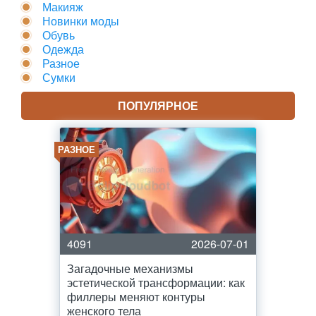
Макияж
Новинки моды
Обувь
Одежда
Разное
Сумки
ПОПУЛЯРНОЕ
РАЗНОЕ
4091
2026-07-01
Загадочные механизмы
эстетической трансформации: как
филлеры меняют контуры
женского тела