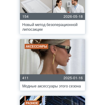
154
2026-05-18
Новый метод безоперационной
липосакции
АКСЕССУАРЫ
411
2025-01-16
Модные аксессуары этого сезона
РАЗНОЕ