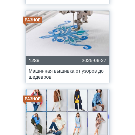
РАЗНОЕ
1289
2025-06-27
Машинная вышивка от узоров до
шедевров
РАЗНОЕ