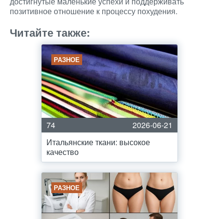
достигнутые маленькие успехи и поддерживать
позитивное отношение к процессу похудения.
Читайте также:
РАЗНОЕ
74
2026-06-21
Итальянские ткани: высокое
качество
РАЗНОЕ