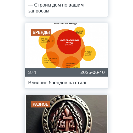
— Строим дом по вашим
запросам
БРЕНДЫ
374
2025-06-10
Влияние брендов на стиль
РАЗНОЕ