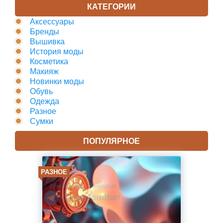
КАТЕГОРИИ
Аксессуары
Бренды
Вышивка
История моды
Косметика
Макияж
Новинки моды
Обувь
Одежда
Разное
Сумки
ПОПУЛЯРНОЕ
РАЗНОЕ