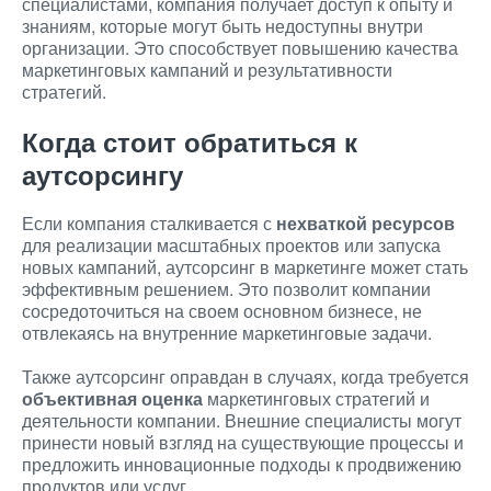
специалистами, компания получает доступ к опыту и
знаниям, которые могут быть недоступны внутри
организации. Это способствует повышению качества
маркетинговых кампаний и результативности
стратегий.
Когда стоит обратиться к
аутсорсингу
Если компания сталкивается с
нехваткой ресурсов
для реализации масштабных проектов или запуска
новых кампаний, аутсорсинг в маркетинге может стать
эффективным решением. Это позволит компании
сосредоточиться на своем основном бизнесе, не
отвлекаясь на внутренние маркетинговые задачи.
Также аутсорсинг оправдан в случаях, когда требуется
объективная оценка
маркетинговых стратегий и
деятельности компании. Внешние специалисты могут
принести новый взгляд на существующие процессы и
предложить инновационные подходы к продвижению
продуктов или услуг.