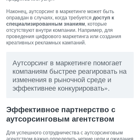
Наконец, аутсорсинг в маркетинге может быть
оправдан в случаях, когда требуется
доступ к
специализированным знаниям
, которые
отсутствуют внутри компании. Например, для
проведения цифрового маркетинга или создания
креативных рекламных кампаний.
Аутсорсинг в маркетинге помогает
компаниям быстрее реагировать на
изменения в рыночной среде и
эффективнее конкурировать».
Эффективное партнерство с
аутсорсинговым агентством
Для успешного сотрудничества с аутсорсинговым
агентством важно определить четкие цели и ожидания