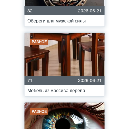
82
2026-06-21
Обереги для мужской силы
РАЗНОЕ
71
2026-06-21
Мебель из массива дерева
РАЗНОЕ