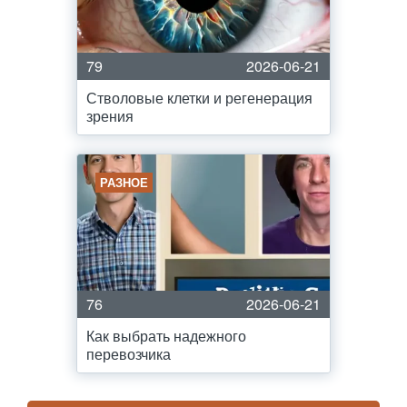
79
2026-06-21
Стволовые клетки и регенерация
зрения
РАЗНОЕ
76
2026-06-21
Как выбрать надежного
перевозчика