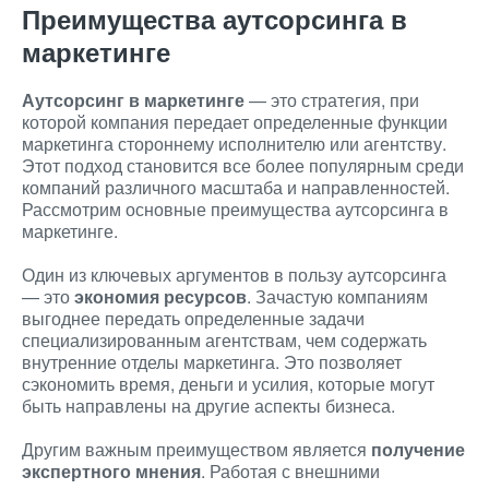
Преимущества аутсорсинга в
маркетинге
Аутсорсинг в маркетинге
— это стратегия, при
которой компания передает определенные функции
маркетинга стороннему исполнителю или агентству.
Этот подход становится все более популярным среди
компаний различного масштаба и направленностей.
Рассмотрим основные преимущества аутсорсинга в
маркетинге.
Один из ключевых аргументов в пользу аутсорсинга
— это
экономия ресурсов
. Зачастую компаниям
выгоднее передать определенные задачи
специализированным агентствам, чем содержать
внутренние отделы маркетинга. Это позволяет
сэкономить время, деньги и усилия, которые могут
быть направлены на другие аспекты бизнеса.
Другим важным преимуществом является
получение
экспертного мнения
. Работая с внешними