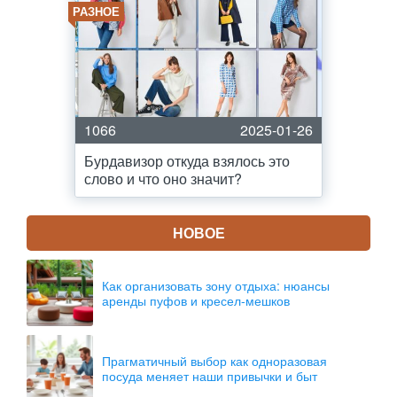
РАЗНОЕ
1066
2025-01-26
Бурдавизор откуда взялось это
слово и что оно значит?
НОВОЕ
Как организовать зону отдыха: нюансы
аренды пуфов и кресел-мешков
Прагматичный выбор как одноразовая
посуда меняет наши привычки и быт