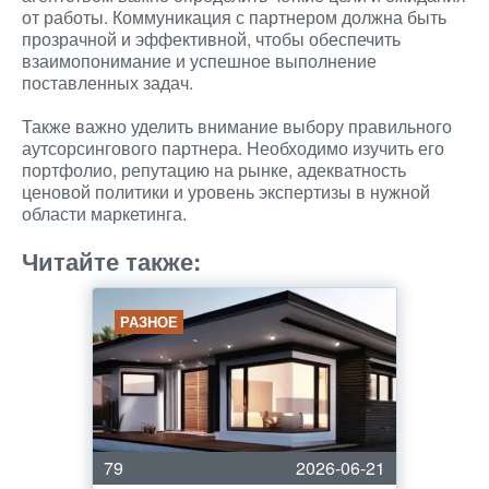
от работы. Коммуникация с партнером должна быть
прозрачной и эффективной, чтобы обеспечить
взаимопонимание и успешное выполнение
поставленных задач.
Также важно уделить внимание выбору правильного
аутсорсингового партнера. Необходимо изучить его
портфолио, репутацию на рынке, адекватность
ценовой политики и уровень экспертизы в нужной
области маркетинга.
Читайте также:
РАЗНОЕ
79
2026-06-21