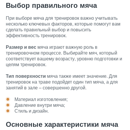
Выбор правильного мяча
При выборе мяча для тренировок важно учитывать
несколько ключевых факторов, которые помогут вам
сделать правильный выбор и повысить
эффективность тренировок.
Размер и вес
мяча играют важную роль в
тренировочном процессе. Выбирайте мяч, который
соответствует вашему возрасту, уровню подготовки и
целям тренировок.
Тип поверхности
мяча также имеет значение. Для
тренировок на траве подойдет один тип мяча, а для
занятий в зале – совершенно другой.
Материал изготовления;
Давление внутри мяча;
Стиль и дизайн.
Основные характеристики мяча