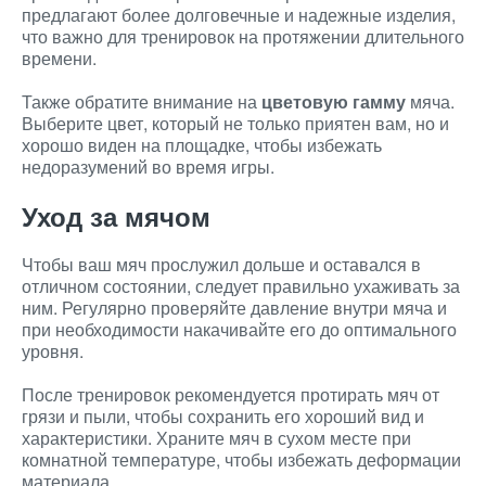
предлагают более долговечные и надежные изделия,
что важно для тренировок на протяжении длительного
времени.
Также обратите внимание на
цветовую гамму
мяча.
Выберите цвет, который не только приятен вам, но и
хорошо виден на площадке, чтобы избежать
недоразумений во время игры.
Уход за мячом
Чтобы ваш мяч прослужил дольше и оставался в
отличном состоянии, следует правильно ухаживать за
ним. Регулярно проверяйте давление внутри мяча и
при необходимости накачивайте его до оптимального
уровня.
После тренировок рекомендуется протирать мяч от
грязи и пыли, чтобы сохранить его хороший вид и
характеристики. Храните мяч в сухом месте при
комнатной температуре, чтобы избежать деформации
материала.