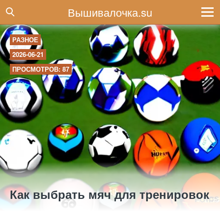
Вышивалочка.su
РАЗНОЕ
2026-06-21
ПРОСМОТРОВ: 87
Как выбрать мяч для тренировок