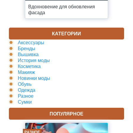
Вдохновение для обновления
фасада
КАТЕГОРИИ
Аксессуары
Бренды
Вышивка
История моды
Косметика
Макияж
Новинки моды
Обувь
Одежда
Разное
Сумки
ПОПУЛЯРНОЕ
РАЗНОЕ