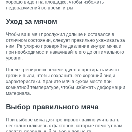
хорошо виден на площадке, чтобы избежать
недоразумений во время игры.
Уход за мячом
Чтобы ваш мяч прослужил дольше и оставался в
отличном состоянии, следует правильно ухаживать за
ним. Регулярно проверяйте давление внутри мяча и
при необходимости накачивайте его до оптимального
уровня.
После тренировок рекомендуется протирать мяч от
грязи и пыли, чтобы сохранить его хороший вид и
характеристики. Храните мяч в сухом месте при
комнатной температуре, чтобы избежать деформации
материала.
Выбор правильного мяча
При выборе мяча для тренировок важно учитывать
несколько ключевых факторов, которые помогут вам
сделать правильный выбор и повысить