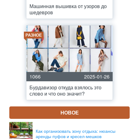
Машинная вышивка от узоров до
шедевров
РАЗНОЕ
1066
2025-01-26
Бурдавизор откуда взялось это
слово и что оно значит?
НОВОЕ
Как организовать зону отдыха: нюансы
аренды пуфов и кресел-мешков