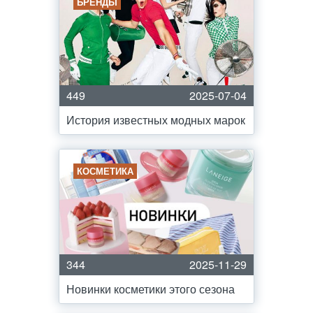
БРЕНДЫ
449
2025-07-04
История известных модных марок
КОСМЕТИКА
344
2025-11-29
Новинки косметики этого сезона