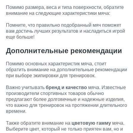
Помимо размера, веса и типа поверхности, обратите
внимание на следующие характеристики мяча:
Помните, что правильно подобранный мяч поможет
вам достичь лучших результатов и насладиться игрой
еще больше!
Дополнительные рекомендации
Помимо основных характеристик мяча, стоит
обратить внимание на дополнительные рекомендации
при выборе экипировки для тренировок.
Важно учитывать
бренд и качество
мяча. Известные
производители спортивных товаров обычно
предлагают более долговечные и надежные изделия,
что важно для тренировок на протяжении длительного
времени.
Также обратите внимание на
цветовую гамму
мяча.
Выберите цвет, который не только приятен вам, но и