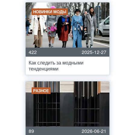
НОВИНКИ МОДЫ
422
2025-12-27
Как следить за модными
тенденциями
РАЗНОЕ
89
2026-06-21