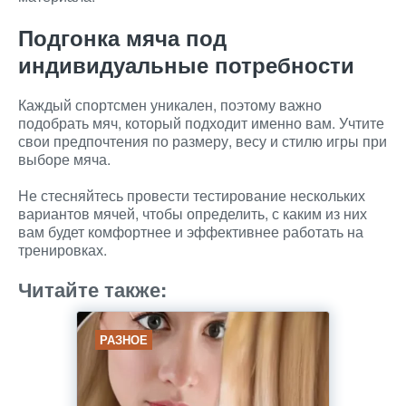
Подгонка мяча под
индивидуальные потребности
Каждый спортсмен уникален, поэтому важно
подобрать мяч, который подходит именно вам. Учтите
свои предпочтения по размеру, весу и стилю игры при
выборе мяча.
Не стесняйтесь провести тестирование нескольких
вариантов мячей, чтобы определить, с каким из них
вам будет комфортнее и эффективнее работать на
тренировках.
Читайте также:
РАЗНОЕ