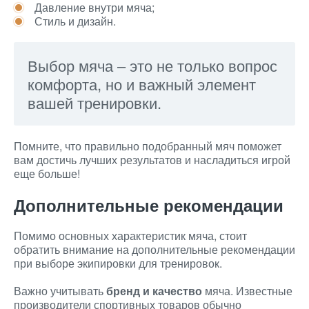
Давление внутри мяча;
Стиль и дизайн.
Выбор мяча – это не только вопрос
комфорта, но и важный элемент
вашей тренировки.
Помните, что правильно подобранный мяч поможет
вам достичь лучших результатов и насладиться игрой
еще больше!
Дополнительные рекомендации
Помимо основных характеристик мяча, стоит
обратить внимание на дополнительные рекомендации
при выборе экипировки для тренировок.
Важно учитывать
бренд и качество
мяча. Известные
производители спортивных товаров обычно