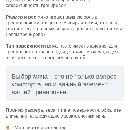
эффективность тренировок.
Размер и вес
мяча играют важную роль в
тренировочном процессе. Выбирайте мяч, который
соответствует вашему возрасту, уровню подготовки и
целям тренировок.
Тип поверхности
мяча также имеет значение. Для
тренировок на траве подойдет один тип мяча, а для
занятий в зале – совершенно другой.
Выбор мяча – это не только вопрос
комфорта, но и важный элемент
вашей тренировки.
Помимо размера, веса и типа поверхности, обратите
внимание на следующие характеристики мяча:
Материал изготовления;