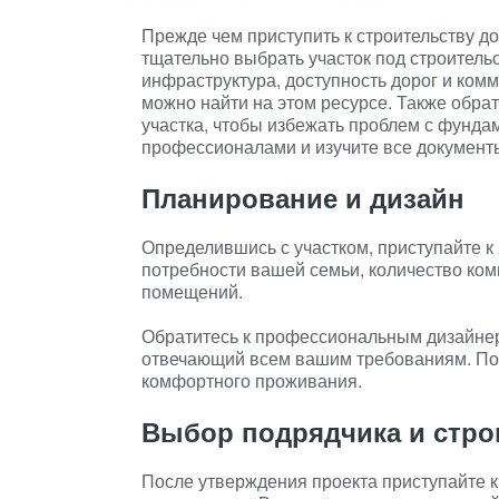
Прежде чем приступить к строительству д
тщательно выбрать участок под строительс
инфраструктура, доступность дорог и ком
можно найти на этом ресурсе. Также обр
участка, чтобы избежать проблем с фунда
профессионалами и изучите все документ
Планирование и дизайн
Определившись с участком, приступайте к
потребности вашей семьи, количество ком
помещений.
Обратитесь к профессиональным дизайнера
отвечающий всем вашим требованиям. По
комфортного проживания.
Выбор подрядчика и стро
После утверждения проекта приступайте к