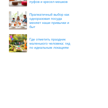
пуфов и кресел-мешков
Прагматичный выбор как
одноразовая посуда
меняет наши привычки и
быт
Где отметить праздник
маленького человека: гид
по идеальным локациям