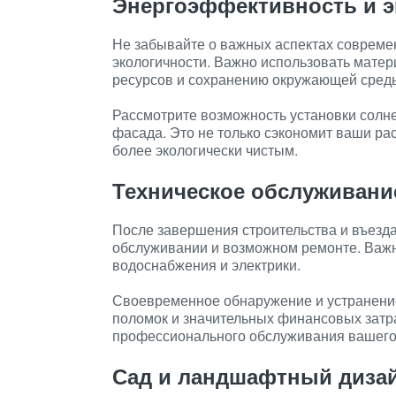
Энергоэффективность и э
Не забывайте о важных аспектах совреме
экологичности. Важно использовать мате
ресурсов и сохранению окружающей сред
Рассмотрите возможность установки солн
фасада. Это не только сэкономит ваши ра
более экологически чистым.
Техническое обслуживани
После завершения строительства и въезда
обслуживании и возможном ремонте. Важно
водоснабжения и электрики.
Своевременное обнаружение и устранени
поломок и значительных финансовых затра
профессионального обслуживания вашего
Сад и ландшафтный диза