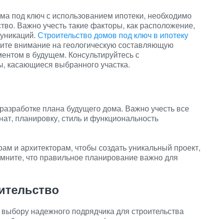
ома под ключ с использованием ипотеки, необходимо
тво. Важно учесть такие факторы, как расположение,
муникаций.
Строительство домов под ключ в ипотеку
атите внимание на геологическую составляющую
ментом в будущем. Консультируйтесь с
ы, касающиеся выбранного участка.
 разработке плана будущего дома. Важно учесть все
нат, планировку, стиль и функциональность
м и архитекторам, чтобы создать уникальный проект,
мните, что правильное планирование важно для
ительство
 выбору надежного подрядчика для строительства