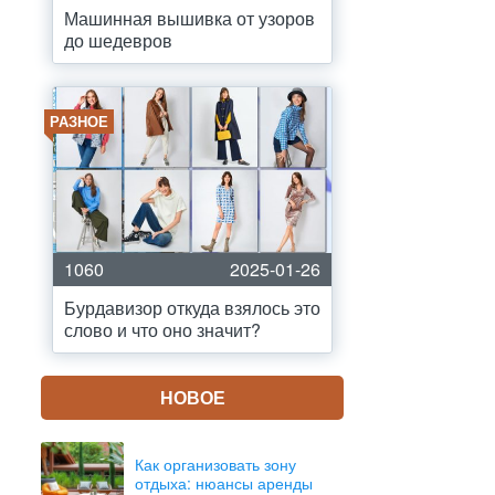
Машинная вышивка от узоров
до шедевров
РАЗНОЕ
1060
2025-01-26
Бурдавизор откуда взялось это
слово и что оно значит?
НОВОЕ
Как организовать зону
отдыха: нюансы аренды