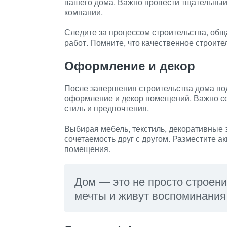
вашего дома. Важно провести тщательный 
компании.
Следите за процессом строительства, обща
работ. Помните, что качественное строите
Оформление и декор
После завершения строительства дома по
оформление и декор помещений. Важно с
стиль и предпочтения.
Выбирая мебель, текстиль, декоративные 
сочетаемость друг с другом. Разместите 
помещения.
Дом — это не просто строени
мечты и живут воспоминания