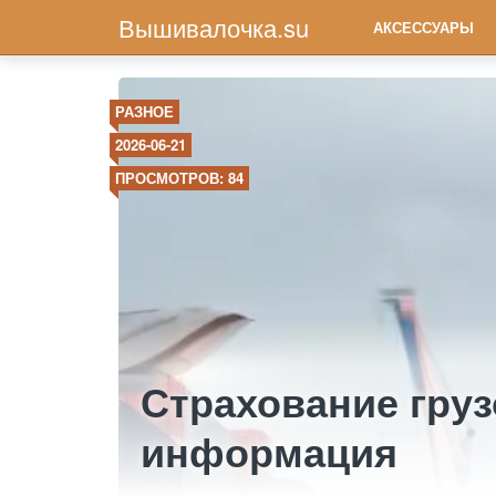
Вышивалочка.su
АКСЕССУАРЫ
РАЗНОЕ
2026-06-21
ПРОСМОТРОВ: 84
Страхование груз
информация