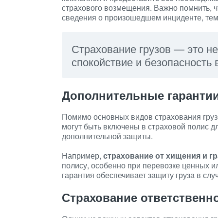
страхового возмещения. Важно помнить, ч
сведения о произошедшем инциденте, тем 
Страхование грузов — это н
спокойствие и безопасность 
Дополнительные гаранти
Помимо основных видов страхования груз
могут быть включены в страховой полис 
дополнительной защиты.
Например,
страхование от хищения и г
полису, особенно при перевозке ценных и
гарантия обеспечивает защиту груза в слу
Страхование ответственн