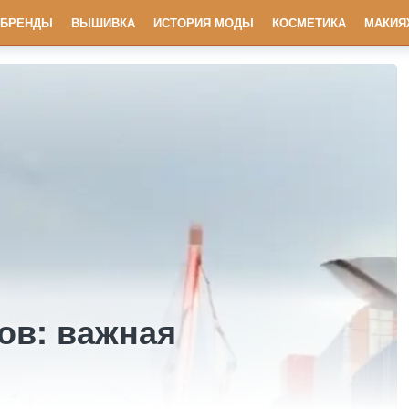
БРЕНДЫ
ВЫШИВКА
ИСТОРИЯ МОДЫ
КОСМЕТИКА
МАКИЯ
ов: важная