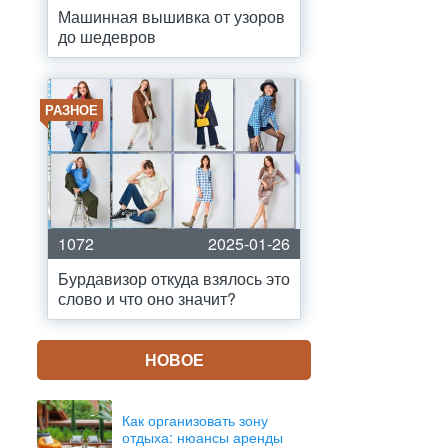
Машинная вышивка от узоров
до шедевров
РАЗНОЕ
1072
2025-01-26
Бурдавизор откуда взялось это
слово и что оно значит?
НОВОЕ
Как организовать зону
отдыха: нюансы аренды