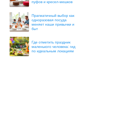
пуфов и кресел-мешков
Прагматичный выбор как
одноразовая посуда
меняет наши привычки и
быт
Где отметить праздник
маленького человека: гид
по идеальным локациям