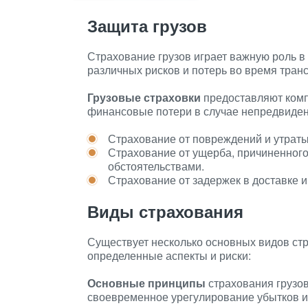
Защита грузов
Страхование грузов играет важную роль в
различных рисков и потерь во время тран
Грузовые страховки
предоставляют комп
финансовые потери в случае непредвиден
Страхование от повреждений и утраты
Страхование от ущерба, причиненног
обстоятельствами.
Страхование от задержек в доставке 
Виды страхования
Существует несколько основных видов стр
определенные аспекты и риски:
Основные принципы
страхования грузов
своевременное урегулирование убытков 