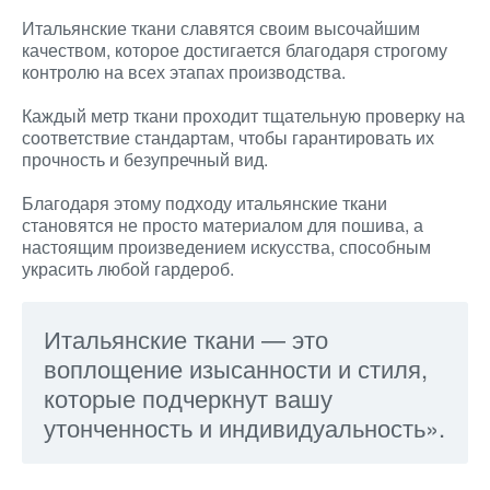
Итальянские ткани славятся своим высочайшим
качеством, которое достигается благодаря строгому
контролю на всех этапах производства.
Каждый метр ткани проходит тщательную проверку на
соответствие стандартам, чтобы гарантировать их
прочность и безупречный вид.
Благодаря этому подходу итальянские ткани
становятся не просто материалом для пошива, а
настоящим произведением искусства, способным
украсить любой гардероб.
Итальянские ткани — это
воплощение изысанности и стиля,
которые подчеркнут вашу
утонченность и индивидуальность».