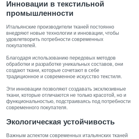
Инновации в текстильной
промышленности
Итальянские производители тканей постоянно
внедряют новые технологии и инновации, чтобы
удовлетворить потребности современных
покупателей.
Благодаря использованию передовых методов
обработки и разработке уникальных составов, они
создают ткани, которые сочетают в себе
традиционное и современное искусство текстиля.
Эти инновации позволяют создавать эксклюзивные
ткани, которые отличаются не только красотой, но и
функциональностью, подстраиваясь под потребности
современного покупателя.
Экологическая устойчивость
Важным аспектом современных итальянских тканей