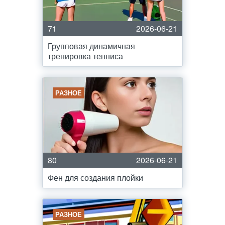
71
2026-06-21
Групповая динамичная
тренировка тенниса
РАЗНОЕ
80
2026-06-21
Фен для создания плойки
РАЗНОЕ