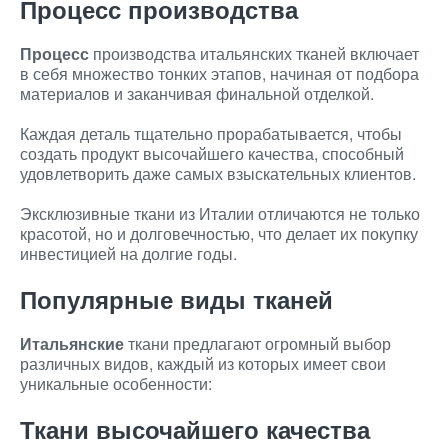
Процесс производства
Процесс
производства итальянских тканей включает
в себя множество тонких этапов, начиная от подбора
материалов и заканчивая финальной отделкой.
Каждая деталь тщательно прорабатывается, чтобы
создать продукт высочайшего качества, способный
удовлетворить даже самых взыскательных клиентов.
Эксклюзивные ткани из Италии отличаются не только
красотой, но и долговечностью, что делает их покупку
инвестицией на долгие годы.
Популярные виды тканей
Итальянские
ткани предлагают огромный выбор
различных видов, каждый из которых имеет свои
уникальные особенности:
Ткани высочайшего качества