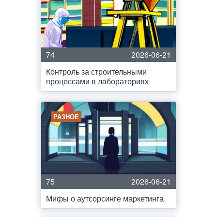
74
2026-06-21
Контроль за строительными
процессами в лабораториях
РАЗНОЕ
75
2026-06-21
Мифы о аутсорсинге маркетинга