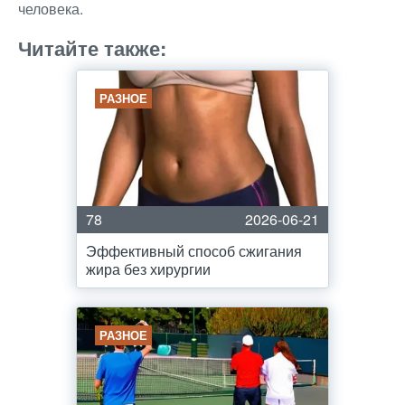
человека.
Читайте также:
РАЗНОЕ
78
2026-06-21
Эффективный способ сжигания
жира без хирургии
РАЗНОЕ