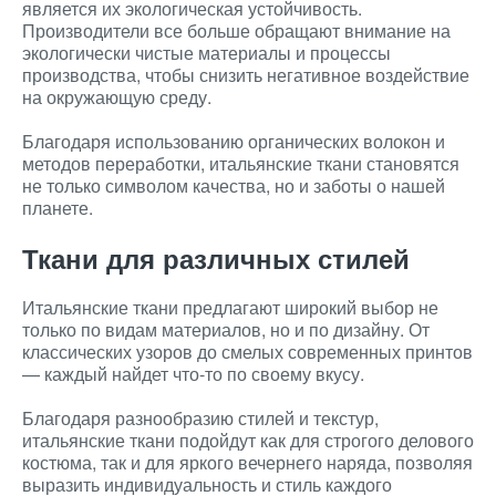
является их экологическая устойчивость.
Производители все больше обращают внимание на
экологически чистые материалы и процессы
производства, чтобы снизить негативное воздействие
на окружающую среду.
Благодаря использованию органических волокон и
методов переработки, итальянские ткани становятся
не только символом качества, но и заботы о нашей
планете.
Ткани для различных стилей
Итальянские ткани предлагают широкий выбор не
только по видам материалов, но и по дизайну. От
классических узоров до смелых современных принтов
— каждый найдет что-то по своему вкусу.
Благодаря разнообразию стилей и текстур,
итальянские ткани подойдут как для строгого делового
костюма, так и для яркого вечернего наряда, позволяя
выразить индивидуальность и стиль каждого