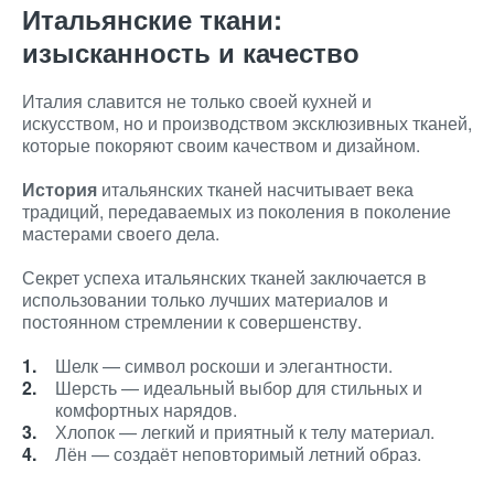
Итальянские ткани:
изысканность и качество
Италия славится не только своей кухней и
искусством, но и производством эксклюзивных тканей,
которые покоряют своим качеством и дизайном.
История
итальянских тканей насчитывает века
традиций, передаваемых из поколения в поколение
мастерами своего дела.
Секрет успеха итальянских тканей заключается в
использовании только лучших материалов и
постоянном стремлении к совершенству.
Шелк — символ роскоши и элегантности.
Шерсть — идеальный выбор для стильных и
комфортных нарядов.
Хлопок — легкий и приятный к телу материал.
Лён — создаёт неповторимый летний образ.