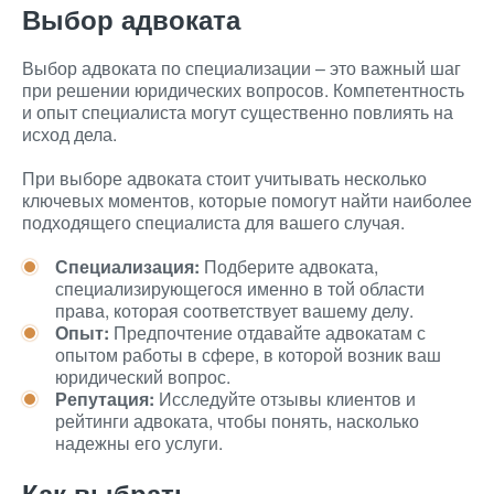
Выбор адвоката
Выбор адвоката по специализации – это важный шаг
при решении юридических вопросов. Компетентность
и опыт специалиста могут существенно повлиять на
исход дела.
При выборе адвоката стоит учитывать несколько
ключевых моментов, которые помогут найти наиболее
подходящего специалиста для вашего случая.
Специализация:
Подберите адвоката,
специализирующегося именно в той области
права, которая соответствует вашему делу.
Опыт:
Предпочтение отдавайте адвокатам с
опытом работы в сфере, в которой возник ваш
юридический вопрос.
Репутация:
Исследуйте отзывы клиентов и
рейтинги адвоката, чтобы понять, насколько
надежны его услуги.
Как выбрать