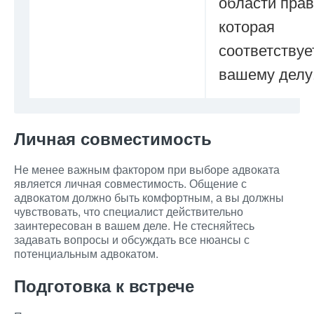
области прав
которая
соответствуе
вашему делу
Личная совместимость
Не менее важным фактором при выборе адвоката
является личная совместимость. Общение с
адвокатом должно быть комфортным, а вы должны
чувствовать, что специалист действительно
заинтересован в вашем деле. Не стесняйтесь
задавать вопросы и обсуждать все нюансы с
потенциальным адвокатом.
Подготовка к встрече