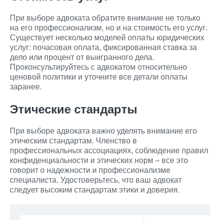
При выборе адвоката обратите внимание не только
на его профессионализм, но и на стоимость его услуг.
Существует несколько моделей оплаты юридических
услуг: почасовая оплата, фиксированная ставка за
дело или процент от выигранного дела.
Проконсультируйтесь с адвокатом относительно
ценовой политики и уточните все детали оплаты
заранее.
Этические стандарты
При выборе адвоката важно уделять внимание его
этическим стандартам. Членство в
профессиональных ассоциациях, соблюдение правил
конфиденциальности и этических норм – все это
говорит о надежности и профессионализме
специалиста. Удостоверьтесь, что ваш адвокат
следует высоким стандартам этики и доверия.