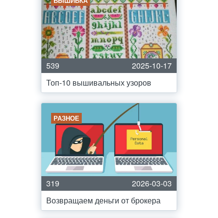
ВЫШИВКА
539
2025-10-17
Топ-10 вышивальных узоров
РАЗНОЕ
319
2026-03-03
Возвращаем деньги от брокера