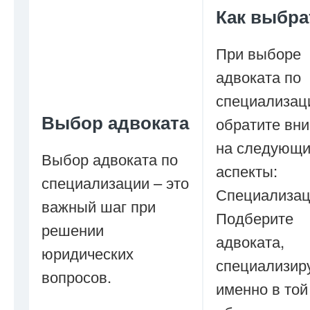
Как выбра
При выборе
адвоката по
специализац
Выбор адвоката
обратите вн
на следующ
Выбор адвоката по
аспекты:
специализации – это
Специализац
важный шаг при
Подберите
решении
адвоката,
юридических
специализир
вопросов.
именно в той