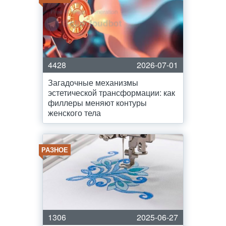
4428
2026-07-01
Загадочные механизмы
эстетической трансформации: как
филлеры меняют контуры
женского тела
РАЗНОЕ
1306
2025-06-27