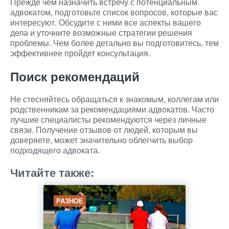
Прежде чем назначить встречу с потенциальным
адвокатом, подготовьте список вопросов, которые вас
интересуют. Обсудите с ними все аспекты вашего
дела и уточните возможные стратегии решения
проблемы. Чем более детально вы подготовитесь, тем
эффективнее пройдет консультация.
Поиск рекомендаций
Не стесняйтесь обращаться к знакомым, коллегам или
родственникам за рекомендациями адвокатов. Часто
лучшие специалисты рекомендуются через личные
связи. Получение отзывов от людей, которым вы
доверяете, может значительно облегчить выбор
подходящего адвоката.
Читайте также:
РАЗНОЕ