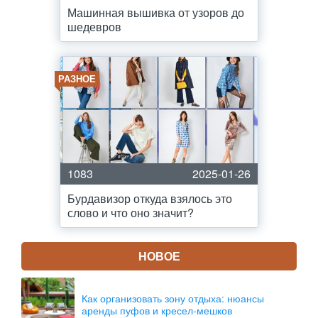
Машинная вышивка от узоров до
шедевров
РАЗНОЕ
1083
2025-01-26
Бурдавизор откуда взялось это
слово и что оно значит?
НОВОЕ
Как организовать зону отдыха: нюансы
аренды пуфов и кресел-мешков