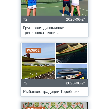
72
2026-06-21
Групповая динамичная
тренировка тенниса
РАЗНОЕ
72
2026-06-21
Рыбацкие традиции Териберки