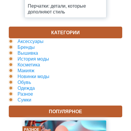
Перчатки: детали, которые
дополняют стиль
КАТЕГОРИИ
Аксессуары
Бренды
Вышивка
История моды
Косметика
Макияж
Новинки моды
Обувь
Одежда
Разное
Сумки
ПОПУЛЯРНОЕ
РАЗНОЕ