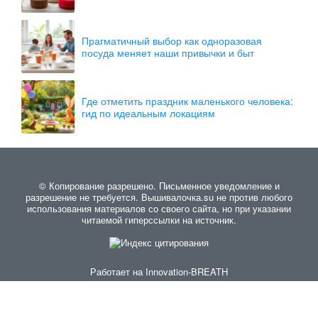
Прагматичный выбор как одноразовая
посуда меняет наши привычки и быт
Где отметить праздник маленького человека:
гид по идеальным локациям
© Копирование разрешено. Письменное уведомление и
разрешение не требуется. Вышивалочка.su не против любого
использования материалов со своего сайта, но при указании
читаемой гиперссылки на источник.
Работает на
Innovation-BREATH