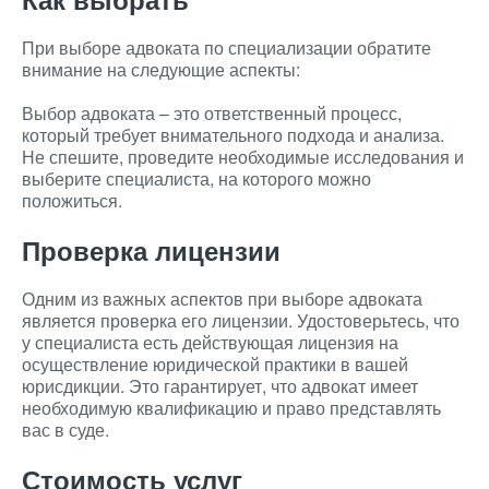
При выборе адвоката по специализации обратите
внимание на следующие аспекты:
Выбор адвоката – это ответственный процесс,
который требует внимательного подхода и анализа.
Не спешите, проведите необходимые исследования и
выберите специалиста, на которого можно
положиться.
Проверка лицензии
Одним из важных аспектов при выборе адвоката
является проверка его лицензии. Удостоверьтесь, что
у специалиста есть действующая лицензия на
осуществление юридической практики в вашей
юрисдикции. Это гарантирует, что адвокат имеет
необходимую квалификацию и право представлять
вас в суде.
Стоимость услуг