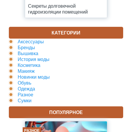
Секреты долговечной
гидроизоляции помещений
КАТЕГОРИИ
Аксессуары
Бренды
Вышивка
История моды
Косметика
Макияж
Новинки моды
Обувь
Одежда
Разное
Сумки
ПОПУЛЯРНОЕ
РАЗНОЕ