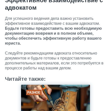
адвокатом
Для успешного ведения дела важно установить
эффективное взаимодействие с вашим адвокатом.
Будьте готовы предоставить всю необходимую
документацию вовремя и в полном объеме,
чтобы обеспечить эффективную работу вашего
юриста.
Следуйте рекомендациям адвоката относительно
документов и будьте готовы к предоставлению
дополнительных материалов, если это потребуется в
процессе работы над вашим делом.
Читайте также:
РАЗНОЕ