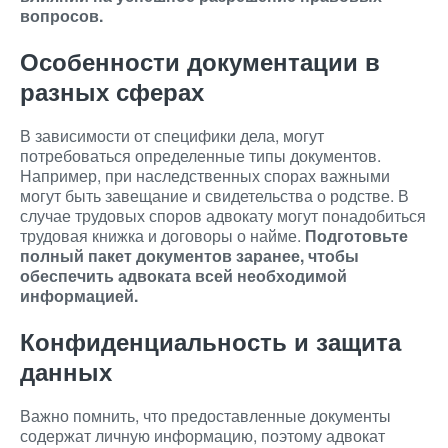
вопросов.
Особенности документации в
разных сферах
В зависимости от специфики дела, могут
потребоваться определенные типы документов.
Например, при наследственных спорах важными
могут быть завещание и свидетельства о родстве. В
случае трудовых споров адвокату могут понадобиться
трудовая книжка и договоры о найме.
Подготовьте
полный пакет документов заранее, чтобы
обеспечить адвоката всей необходимой
информацией.
Конфиденциальность и защита
данных
Важно помнить, что предоставленные документы
содержат личную информацию, поэтому адвокат