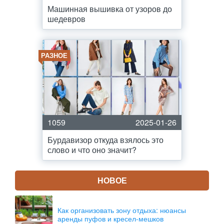
Машинная вышивка от узоров до
шедевров
РАЗНОЕ
1059
2025-01-26
Бурдавизор откуда взялось это
слово и что оно значит?
НОВОЕ
Как организовать зону отдыха: нюансы
аренды пуфов и кресел-мешков