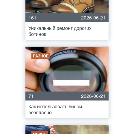
161
2026-06-21
Уникальный ремонт дорогих
ботинок
РАЗНОЕ
71
2026-06-21
Как использовать линзы
безопасно