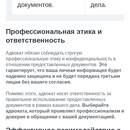
документов.
дела.
Профессиональная этика и
ответственность
Адвокат обязан соблюдать строгую
профессиональную этику и конфиденциальность в
отношении предоставленных документов.
Это
гарантирует, что ваша личная информация будет
надежно защищена и не будет передана третьим
лицам без вашего согласия.
Помимо этого, адвокат несет ответственность за
правильное использование предоставленных
документов в рамках вашего дела.
Выбирайте
адвоката, который проявляет профессионализм и
доверие в обращении с вашей документацией.
Эффективное взаимодействие с