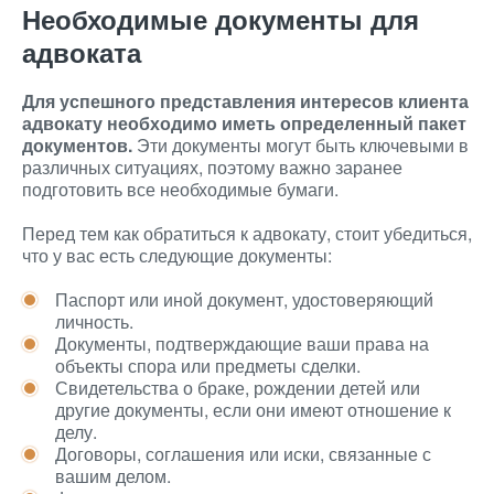
Необходимые документы для
адвоката
Для успешного представления интересов клиента
адвокату необходимо иметь определенный пакет
документов.
Эти документы могут быть ключевыми в
различных ситуациях, поэтому важно заранее
подготовить все необходимые бумаги.
Перед тем как обратиться к адвокату, стоит убедиться,
что у вас есть следующие документы:
Паспорт или иной документ, удостоверяющий
личность.
Документы, подтверждающие ваши права на
объекты спора или предметы сделки.
Свидетельства о браке, рождении детей или
другие документы, если они имеют отношение к
делу.
Договоры, соглашения или иски, связанные с
вашим делом.