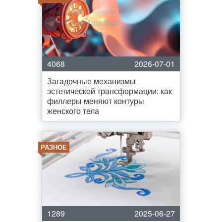
4068
2026-07-01
Загадочные механизмы
эстетической трансформации: как
филлеры меняют контуры
женского тела
РАЗНОЕ
1289
2025-06-27