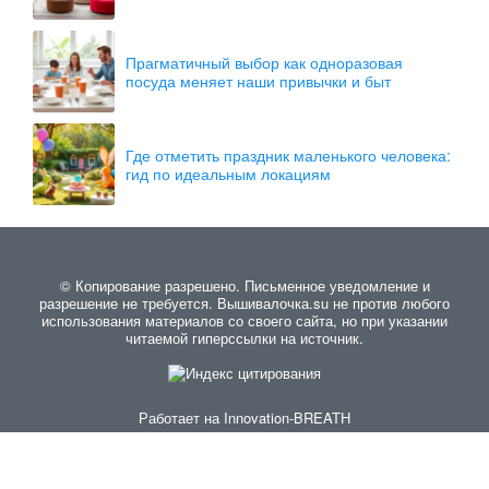
Прагматичный выбор как одноразовая
посуда меняет наши привычки и быт
Где отметить праздник маленького человека:
гид по идеальным локациям
© Копирование разрешено. Письменное уведомление и
разрешение не требуется. Вышивалочка.su не против любого
использования материалов со своего сайта, но при указании
читаемой гиперссылки на источник.
Работает на
Innovation-BREATH