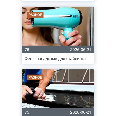
РАЗНОЕ
76
2026-06-21
Фен с насадками для стайлинга
РАЗНОЕ
75
2026-06-21