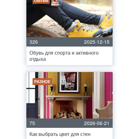
ОБУВЬ
326
2025-12-15
Обувь для спорта и активного
отдыха
РАЗНОЕ
75
2026-06-21
Как выбрать цвет для стен