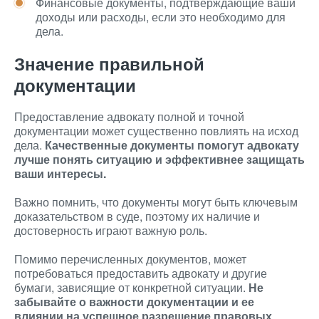
Финансовые документы, подтверждающие ваши
доходы или расходы, если это необходимо для
дела.
Значение правильной
документации
Предоставление адвокату полной и точной
документации может существенно повлиять на исход
дела.
Качественные документы помогут адвокату
лучше понять ситуацию и эффективнее защищать
ваши интересы.
Важно помнить, что документы могут быть ключевым
доказательством в суде, поэтому их наличие и
достоверность играют важную роль.
Помимо перечисленных документов, может
потребоваться предоставить адвокату и другие
бумаги, зависящие от конкретной ситуации.
Не
забывайте о важности документации и ее
влиянии на успешное разрешение правовых