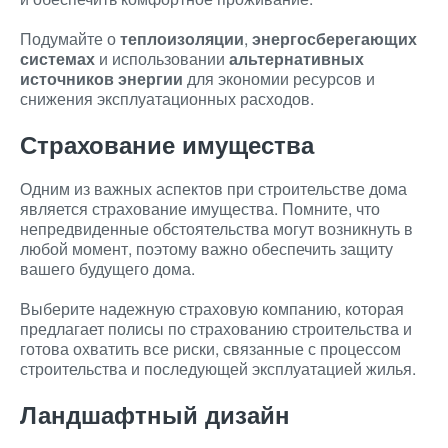
Подумайте о
теплоизоляции
,
энергосберегающих
системах
и использовании
альтернативных
источников энергии
для экономии ресурсов и
снижения эксплуатационных расходов.
Страхование имущества
Одним из важных аспектов при строительстве дома
является страхование имущества. Помните, что
непредвиденные обстоятельства могут возникнуть в
любой момент, поэтому важно обеспечить защиту
вашего будущего дома.
Выберите надежную страховую компанию, которая
предлагает полисы по страхованию строительства и
готова охватить все риски, связанные с процессом
строительства и последующей эксплуатацией жилья.
Ландшафтный дизайн