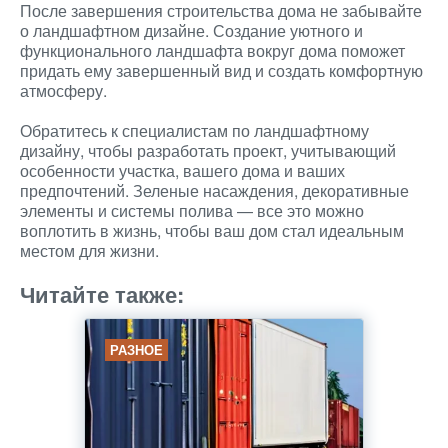
После завершения строительства дома не забывайте
о ландшафтном дизайне. Создание уютного и
функционального ландшафта вокруг дома поможет
придать ему завершенный вид и создать комфортную
атмосферу.
Обратитесь к специалистам по ландшафтному
дизайну, чтобы разработать проект, учитывающий
особенности участка, вашего дома и ваших
предпочтений. Зеленые насаждения, декоративные
элементы и системы полива — все это можно
воплотить в жизнь, чтобы ваш дом стал идеальным
местом для жизни.
Читайте также:
РАЗНОЕ