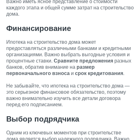
Важно иметь ясное представление о стоимости
каждого этапа и общей сумме затрат на строительство
дома.
Финансирование
Ипотека на строительство дома может
предоставляться различными банками и кредитными
организациями. Важно выбрать выгодные условия и
процентные ставки.
Сравните предложения
разных
банков, обратив внимание на
размер
первоначального взноса
и
срок кредитования
.
Не забывайте, что ипотека на строительство дома —
это серьезное финансовое обязательство, поэтому
важно внимательно изучить все детали договора
перед его подписанием.
Выбор подрядчика
Одним из ключевых моментов при строительстве
дома является выбор надежного подрядчика. Важно