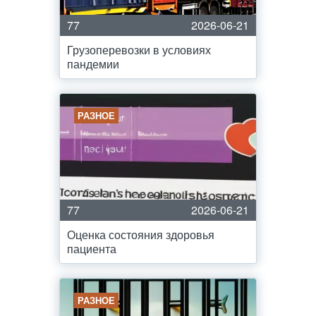
77
2026-06-21
Грузоперевозки в условиях
пандемии
РАЗНОЕ
77
2026-06-21
Оценка состояния здоровья
пациента
РАЗНОЕ