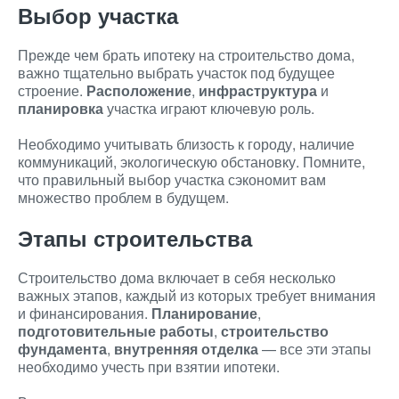
Выбор участка
Прежде чем брать ипотеку на строительство дома,
важно тщательно выбрать участок под будущее
строение.
Расположение
,
инфраструктура
и
планировка
участка играют ключевую роль.
Необходимо учитывать близость к городу, наличие
коммуникаций, экологическую обстановку. Помните,
что правильный выбор участка сэкономит вам
множество проблем в будущем.
Этапы строительства
Строительство дома включает в себя несколько
важных этапов, каждый из которых требует внимания
и финансирования.
Планирование
,
подготовительные работы
,
строительство
фундамента
,
внутренняя отделка
— все эти этапы
необходимо учесть при взятии ипотеки.