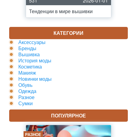
531
2026-01-01
Тенденции в мире вышивки
КАТЕГОРИИ
Аксессуары
Бренды
Вышивка
История моды
Косметика
Макияж
Новинки моды
Обувь
Одежда
Разное
Сумки
ПОПУЛЯРНОЕ
РАЗНОЕ