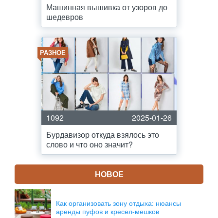
Машинная вышивка от узоров до
шедевров
РАЗНОЕ
1092
2025-01-26
Бурдавизор откуда взялось это
слово и что оно значит?
НОВОЕ
Как организовать зону отдыха: нюансы
аренды пуфов и кресел-мешков