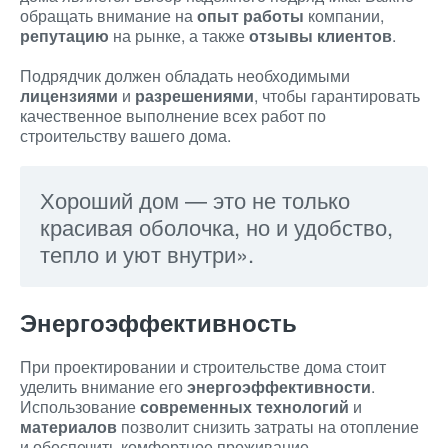
обращать внимание на
опыт работы
компании,
репутацию
на рынке, а также
отзывы клиентов
.
Подрядчик должен обладать необходимыми
лицензиями
и
разрешениями
, чтобы гарантировать
качественное выполнение всех работ по
строительству вашего дома.
Хороший дом — это не только
красивая оболочка, но и удобство,
тепло и уют внутри».
Энергоэффективность
При проектировании и строительстве дома стоит
уделить внимание его
энергоэффективности
.
Использование
современных технологий
и
материалов
позволит снизить затраты на отопление
и обеспечить комфортное проживание.