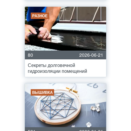
РАЗНОЕ
80
2026-06-21
Секреты долговечной
гидроизоляции помещений
ВЫШИВКА