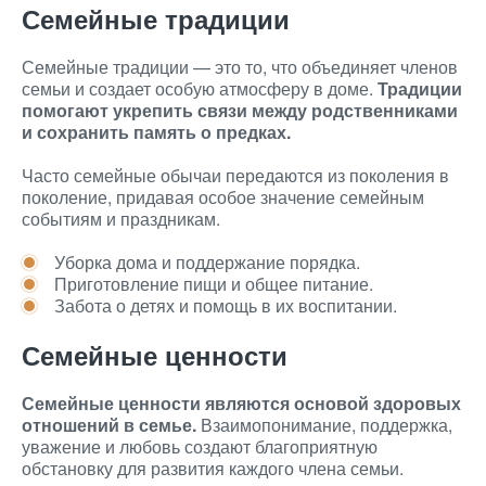
Семейные традиции
Семейные традиции — это то, что объединяет членов
семьи и создает особую атмосферу в доме.
Традиции
помогают укрепить связи между родственниками
и сохранить память о предках.
Часто семейные обычаи передаются из поколения в
поколение, придавая особое значение семейным
событиям и праздникам.
Уборка дома и поддержание порядка.
Приготовление пищи и общее питание.
Забота о детях и помощь в их воспитании.
Семейные ценности
Семейные ценности являются основой здоровых
отношений в семье.
Взаимопонимание, поддержка,
уважение и любовь создают благоприятную
обстановку для развития каждого члена семьи.