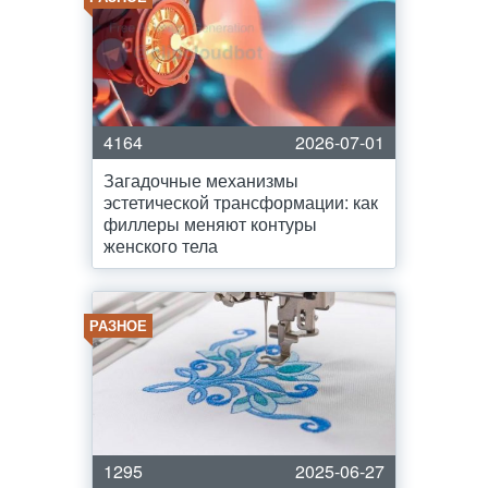
4164
2026-07-01
Загадочные механизмы
эстетической трансформации: как
филлеры меняют контуры
женского тела
РАЗНОЕ
1295
2025-06-27