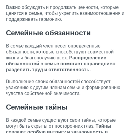
Важно обсуждать и продолжать ценности, которые
ценятся в семье, чтобы укрепить взаимоотношения и
поддерживать гармонию.
Семейные обязанности
В семье каждый член несет определенные
обязанности, которые способствуют совместной
жизни и благополучию всех.
Распределение
обязанностей в семье помогает справедливо
разделить труд и ответственность.
Выполнение своих обязанностей способствует
уважению к другим членам семьи и формированию
чувства собственной значимости.
Семейные тайны
В каждой семье существуют свои тайны, которые
могут быть скрыты от посторонних глаз.
Тайны
создают особую интригу и загадочность в