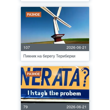
РАЗНОЕ
107
2026-06-21
Пикник на берегу Териберки
РАЗНОЕ
79
2026-06-21