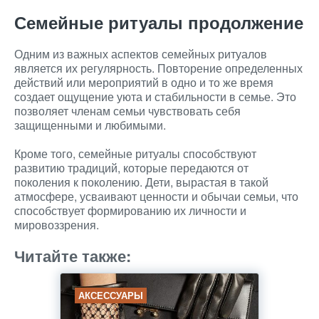
Семейные ритуалы продолжение
Одним из важных аспектов семейных ритуалов
является их регулярность. Повторение определенных
действий или мероприятий в одно и то же время
создает ощущение уюта и стабильности в семье. Это
позволяет членам семьи чувствовать себя
защищенными и любимыми.
Кроме того, семейные ритуалы способствуют
развитию традиций, которые передаются от
поколения к поколению. Дети, вырастая в такой
атмосфере, усваивают ценности и обычаи семьи, что
способствует формированию их личности и
мировоззрения.
Читайте также:
АКСЕССУАРЫ