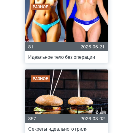
РАЗНОЕ
81
2026-06-21
Идеальное тело без операции
РАЗНОЕ
357
2026-03-02
Секреты идеального гриля