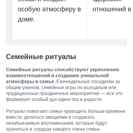
особую атмосферу в
отношений в 
доме.
Семейные ритуалы
Семейные ритуалы способствуют укреплению
взаимоотношений и созданию уникальной
атмосферы в семье.
Еженедельные посиделки за
общим ужином, семейные игры по выходным или
традиционные праздничные мероприятия — все это
формирует особый дух единства и радости.
Ритуалы помогают семье проводить больше времени
вместе, делиться эмоциями и создавать
незабываемые воспоминания, которые будут
храниться в сердцах каждого члена семьи.