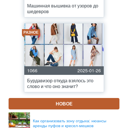
Машинная вышивка от узоров до
шедевров
РАЗНОЕ
1066
2025-01-26
Бурдавизор откуда взялось это
слово и что оно значит?
НОВОЕ
Как организовать зону отдыха: нюансы
аренды пуфов и кресел-мешков