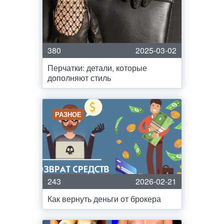
380
2025-03-02
Перчатки: детали, которые
дополняют стиль
РАЗНОЕ
243
2026-02-21
Как вернуть деньги от брокера