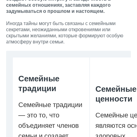
семейных отношениях, заставляя каждого
задумываться о прошлом и настоящем.
Иногда тайны могут быть связаны с семейными
секретами, неожиданными откровениями или
скрытыми желаниями, которые формируют особую
атмосферу внутри семьи.
Семейные
традиции
Семейные
ценности
Семейные традиции
— это то, что
Семейные це
объединяет членов
являются ос
семьи и создает
здоровых