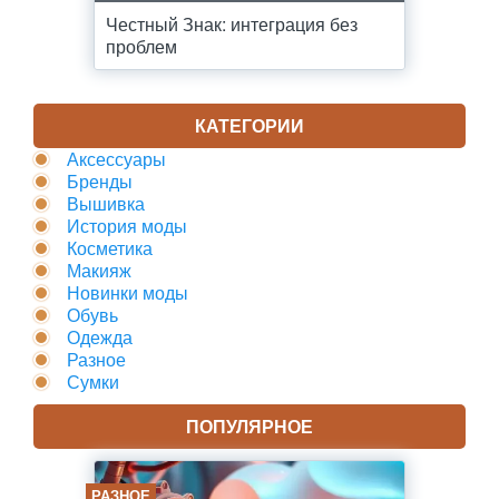
Честный Знак: интеграция без
проблем
КАТЕГОРИИ
Аксессуары
Бренды
Вышивка
История моды
Косметика
Макияж
Новинки моды
Обувь
Одежда
Разное
Сумки
ПОПУЛЯРНОЕ
РАЗНОЕ