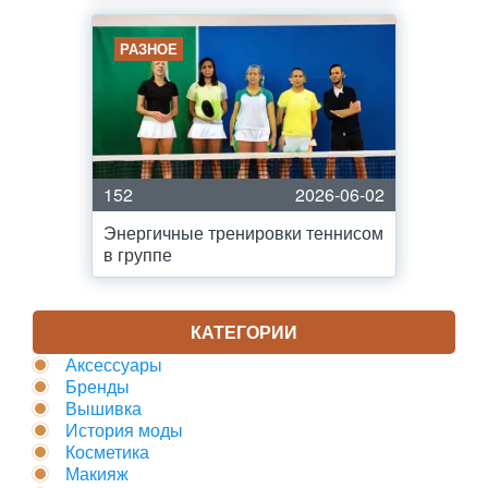
РАЗНОЕ
152
2026-06-02
Энергичные тренировки теннисом
в группе
КАТЕГОРИИ
Аксессуары
Бренды
Вышивка
История моды
Косметика
Макияж