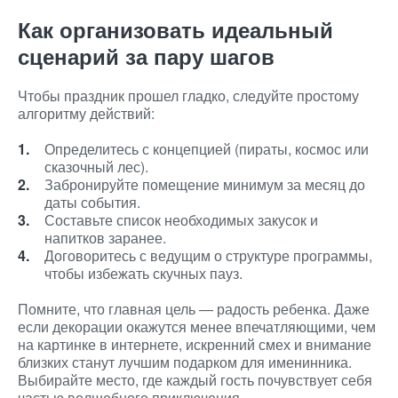
Как организовать идеальный
сценарий за пару шагов
Чтобы праздник прошел гладко, следуйте простому
алгоритму действий:
Определитесь с концепцией (пираты, космос или
сказочный лес).
Забронируйте помещение минимум за месяц до
даты события.
Составьте список необходимых закусок и
напитков заранее.
Договоритесь с ведущим о структуре программы,
чтобы избежать скучных пауз.
Помните, что главная цель — радость ребенка. Даже
если декорации окажутся менее впечатляющими, чем
на картинке в интернете, искренний смех и внимание
близких станут лучшим подарком для именинника.
Выбирайте место, где каждый гость почувствует себя
частью волшебного приключения.