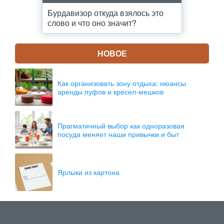
Бурдавизор откуда взялось это
слово и что оно значит?
НОВОЕ
Как организовать зону отдыха: нюансы
аренды пуфов и кресел-мешков
Прагматичный выбор как одноразовая
посуда меняет наши привычки и быт
Ярлыки из картона