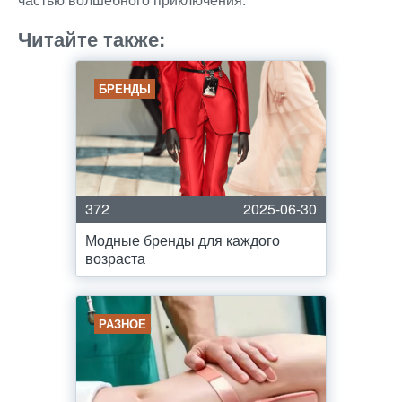
Читайте также:
БРЕНДЫ
372
2025-06-30
Модные бренды для каждого
возраста
РАЗНОЕ