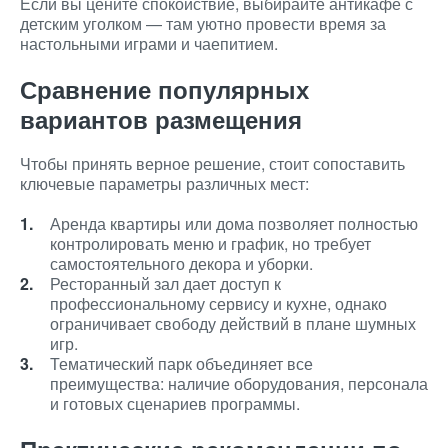
Если вы цените спокойствие, выбирайте антикафе с
детским уголком — там уютно провести время за
настольными играми и чаепитием.
Сравнение популярных
вариантов размещения
Чтобы принять верное решение, стоит сопоставить
ключевые параметры различных мест:
Аренда квартиры или дома позволяет полностью
контролировать меню и график, но требует
самостоятельного декора и уборки.
Ресторанный зал дает доступ к
профессиональному сервису и кухне, однако
ограничивает свободу действий в плане шумных
игр.
Тематический парк объединяет все
преимущества: наличие оборудования, персонала
и готовых сценариев программы.