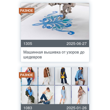
РАЗНОЕ
1305
2025-06-27
Машинная вышивка от узоров до
шедевров
РАЗНОЕ
1083
2025-01-26