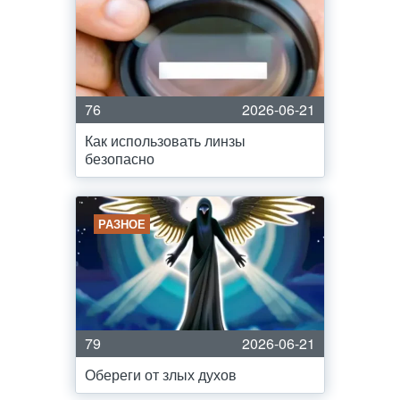
76
2026-06-21
Как использовать линзы
безопасно
РАЗНОЕ
79
2026-06-21
Обереги от злых духов