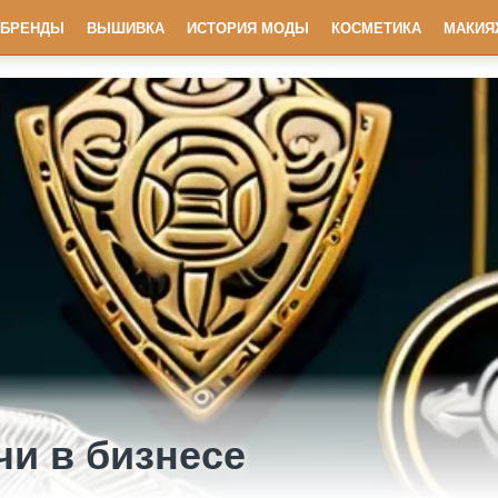
БРЕНДЫ
ВЫШИВКА
ИСТОРИЯ МОДЫ
КОСМЕТИКА
МАКИЯ
чи в бизнесе