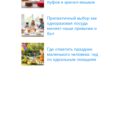
пуфов и кресел-мешков
Прагматичный выбор как
одноразовая посуда
меняет наши привычки и
быт
Где отметить праздник
маленького человека: гид
по идеальным локациям