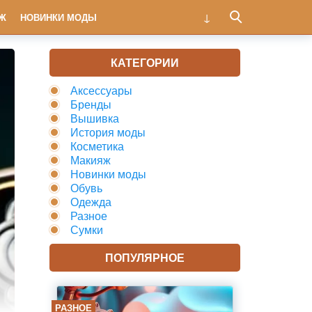
Ж
НОВИНКИ МОДЫ
КАТЕГОРИИ
Аксессуары
Бренды
Вышивка
История моды
Косметика
Макияж
Новинки моды
Обувь
Одежда
Разное
Сумки
ПОПУЛЯРНОЕ
РАЗНОЕ