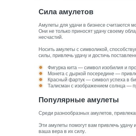
Сила амулетов
Амулеты для удачи в бизнесе считаются 
Они не только приносят удачу своему обла
несчастий.
Носить амулеты с символикой, способству
силы, привлечь удачу и достичь поставлен
Фигурка кита — символ изобилия и пр
Монета с дыркой посередине — привл
Красный фартук — символ успеха в би
Талисман с изображением солнца — пр
Популярные амулеты
Среди разнообразных амулетов, привлека
Эти амулеты помогут вам привлечь удачу и
ваша вера в их силу.