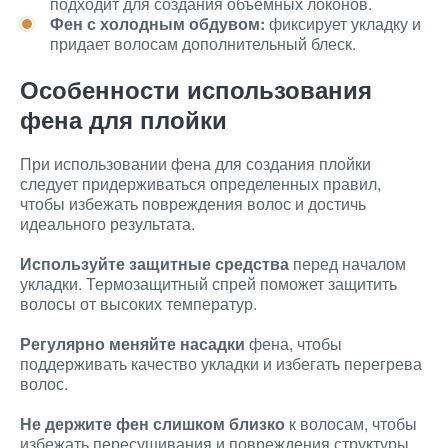
подходит для создания объемных локонов.
Фен с холодным обдувом:
фиксирует укладку и
придает волосам дополнительный блеск.
Особенности использования
фена для плойки
При использовании фена для создания плойки
следует придерживаться определенных правил,
чтобы избежать повреждения волос и достичь
идеального результата.
Используйте защитные средства
перед началом
укладки. Термозащитный спрей поможет защитить
волосы от высоких температур.
Регулярно меняйте насадки
фена, чтобы
поддерживать качество укладки и избегать перегрева
волос.
Не держите фен слишком близко
к волосам, чтобы
избежать пересушивания и повреждения структуры