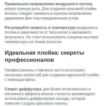
Правильное направление воздушного потока
играет важную роль. Для создания красивой плойки
волосы следует завивать в нужном направлении,
удерживая фен под определенным углом.
Регулируйте скорость и температуру
воздушного
потока в зависимости от типа волос и желаемого
результата. Не стоит использовать слишком высокие
температуры на тонких волосах.
Идеальная плойка: секреты
профессионалов
Профессионалы стайлинга часто используют
несколько хитростей для создания идеальной плойки
с помощью фена.
Секрет диффузора
: для более естественного и
объемного эффекта многие стилисты рекомендуют
использовать диффузорную насадку, которая
помогает создать красивые локоны.