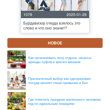
1078
2025-01-26
Бурдавизор откуда взялось это
слово и что оно значит?
НОВОЕ
Как организовать зону отдыха: нюансы
аренды пуфов и кресел-мешков
Прагматичный выбор как одноразовая
посуда меняет наши привычки и быт
Где отметить праздник маленького человека:
гид по идеальным локациям