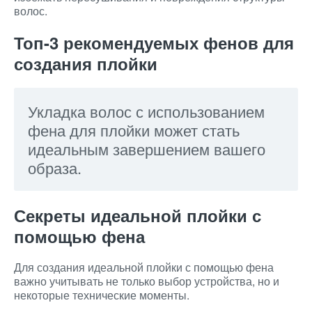
волос.
Топ-3 рекомендуемых фенов для
создания плойки
Укладка волос с использованием
фена для плойки может стать
идеальным завершением вашего
образа.
Секреты идеальной плойки с
помощью фена
Для создания идеальной плойки с помощью фена
важно учитывать не только выбор устройства, но и
некоторые технические моменты.