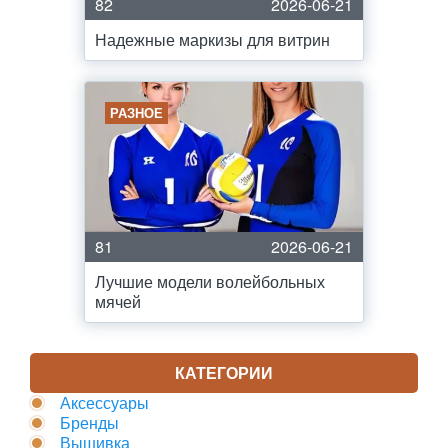
82
2026-06-21
Надежные маркизы для витрин
РАЗНОЕ
81
2026-06-21
Лучшие модели волейбольных
мячей
КАТЕГОРИИ
Аксессуары
Бренды
Вышивка