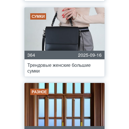
СУМКИ
364
2025-09-16
Трендовые женские большие
сумки
РАЗНОЕ