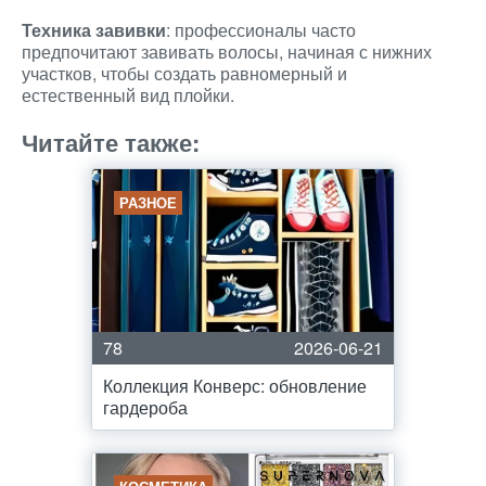
Техника завивки
: профессионалы часто
предпочитают завивать волосы, начиная с нижних
участков, чтобы создать равномерный и
естественный вид плойки.
Читайте также:
РАЗНОЕ
78
2026-06-21
Коллекция Конверс: обновление
гардероба