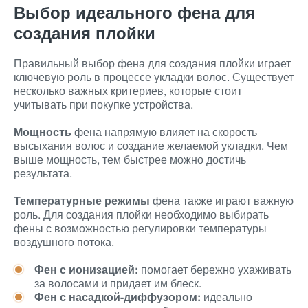
Выбор идеального фена для
создания плойки
Правильный выбор фена для создания плойки играет
ключевую роль в процессе укладки волос. Существует
несколько важных критериев, которые стоит
учитывать при покупке устройства.
Мощность
фена напрямую влияет на скорость
высыхания волос и создание желаемой укладки. Чем
выше мощность, тем быстрее можно достичь
результата.
Температурные режимы
фена также играют важную
роль. Для создания плойки необходимо выбирать
фены с возможностью регулировки температуры
воздушного потока.
Фен с ионизацией:
помогает бережно ухаживать
за волосами и придает им блеск.
Фен с насадкой-диффузором:
идеально