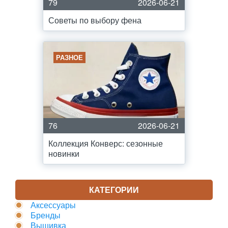
79
2026-06-21
Советы по выбору фена
РАЗНОЕ
76
2026-06-21
Коллекция Конверс: сезонные
новинки
КАТЕГОРИИ
Аксессуары
Бренды
Вышивка