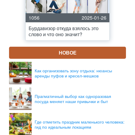
1056
2025-01-26
Бурдавизор откуда взялось это
слово и что оно значит?
НОВОЕ
Как организовать зону отдыха: нюансы
аренды пуфов и кресел-мешков
Прагматичный выбор как одноразовая
посуда меняет наши привычки и быт
Где отметить праздник маленького человека:
гид по идеальным локациям