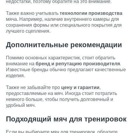
недостатки, поэтому обратите на это внимание.
Также важно учитывать
технологии производства
мяча. Например, наличие внутреннего камеры для
сохранения формы или специального покрытия для
лучшего сцепления.
Дополнительные рекомендации
Помимо основных характеристик, стоит обратить
внимание на
бренд и репутацию производителя
.
Известные бренды обычно предлагают качественные
изделия.
Также не забывайте про
цену и гарантии
,
предоставляемые на мяч. Иногда стоит потратить
немного больше, чтобы получить долговечный и
удобный мяч.
Подходящий мяч для тренировок
Если вы выбираете мяч для тренировок, обратите