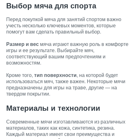
Выбор мяча для спорта
Перед покупкой мяча для занятий спортом важно
учесть несколько ключевых моментов, которые
помогут вам сделать правильный выбор.
Размер и вес
мяча играют важную роль в комфорте
игры и ее результате. Выбирайте мяч,
соответствующий вашим предпочтениям и
возможностям.
Кроме того,
тип поверхности
, на которой будет
использоваться мяч, также важен. Некоторые мячи
предназначены для игры на траве, другие — на
твердом покрытии.
Материалы и технологии
Современные мячи изготавливаются из различных
материалов, таких как кожа, синтетика, резина.
Каждый материал имеет свои преимущества и