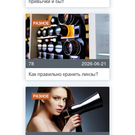
привычки и быт
РАЗНОЕ
78
2026-06-21
Как правильно хранить линзы?
РАЗНОЕ