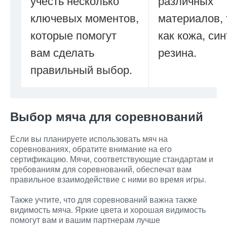
учесть несколько
различных
ключевых моментов,
материалов, 
которые помогут
как кожа, син
вам сделать
резина.
правильный выбор.
Выбор мяча для соревнований
Если вы планируете использовать мяч на
соревнованиях, обратите внимание на его
сертификацию. Мячи, соответствующие стандартам и
требованиям для соревнований, обеспечат вам
правильное взаимодействие с ними во время игры.
Также учтите, что для соревнований важна также
видимость мяча. Яркие цвета и хорошая видимость
помогут вам и вашим партнерам лучше