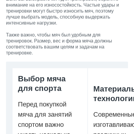
внимание на его износостойкость. Частые удары и
тренировки могут быстро износить мяч, поэтому
лучше выбрать модель, способную выдержать
интенсивные нагрузки.
Также важно, чтобы мяч был удобным для
тренировок. Размер, вес и форма мяча должны
соответствовать вашим целям и задачам на
тренировке.
Выбор мяча
для спорта
Материал
технологи
Перед покупкой
мяча для занятий
Современны
спортом важно
изготавливаю