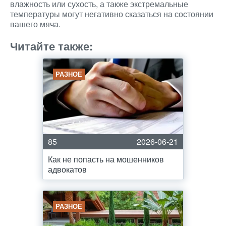
влажность или сухость, а также экстремальные
температуры могут негативно сказаться на состоянии
вашего мяча.
Читайте также:
РАЗНОЕ
85
2026-06-21
Как не попасть на мошенников
адвокатов
РАЗНОЕ