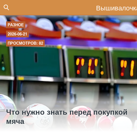
Вышивалочк
РАЗНОЕ
2026-06-21
ПРОСМОТРОВ: 82
Что нужно знать перед покупкой
мяча