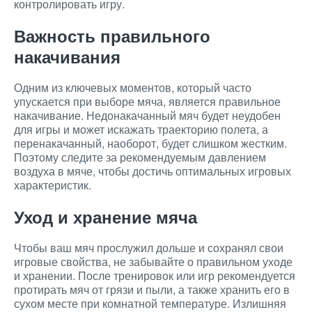
контролировать игру.
Важность правильного
накачивания
Одним из ключевых моментов, который часто
упускается при выборе мяча, является правильное
накачивание. Недонакачанный мяч будет неудобен
для игры и может искажать траекторию полета, а
перенакачанный, наоборот, будет слишком жестким.
Поэтому следите за рекомендуемым давлением
воздуха в мяче, чтобы достичь оптимальных игровых
характеристик.
Уход и хранение мяча
Чтобы ваш мяч прослужил дольше и сохранял свои
игровые свойства, не забывайте о правильном уходе
и хранении. После тренировок или игр рекомендуется
протирать мяч от грязи и пыли, а также хранить его в
сухом месте при комнатной температуре. Излишняя