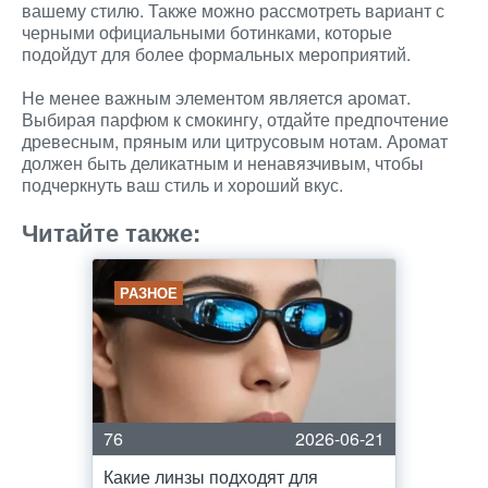
вашему стилю. Также можно рассмотреть вариант с
черными официальными ботинками, которые
подойдут для более формальных мероприятий.
Не менее важным элементом является аромат.
Выбирая парфюм к смокингу, отдайте предпочтение
древесным, пряным или цитрусовым нотам. Аромат
должен быть деликатным и ненавязчивым, чтобы
подчеркнуть ваш стиль и хороший вкус.
Читайте также:
РАЗНОЕ
76
2026-06-21
Какие линзы подходят для