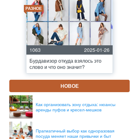
РАЗНОЕ
1063
2025-01-26
Бурдавизор откуда взялось это
слово и что оно значит?
НОВОЕ
Как организовать зону отдыха: нюансы
аренды пуфов и кресел-мешков
Прагматичный выбор как одноразовая
посуда меняет наши привычки и быт