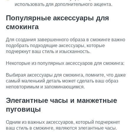
использовать для дополнительного акцента.
Популярные аксессуары для
смокинга
Для создания завершенного образа в смокинге важно
подобрать подходящие аксессуары, которые
подчеркнут ваш стиль и изысканность.
Некоторые из популярных аксессуаров для смокинга:
Выбирая аксессуары для смокинга, помните, что даже
самый маленький деталь может сделать ваш образ
неповторимым и запоминающимся.
Элегантные часы и манжетные
пуговицы
Одним из важных аксессуаров, который подчеркнет
ваш стиль в смокинге, являются элегантные часы.