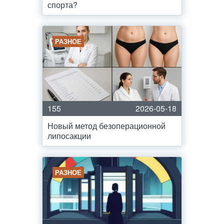
спорта?
РАЗНОЕ
155
2026-05-18
Новый метод безоперационной
липосакции
РАЗНОЕ