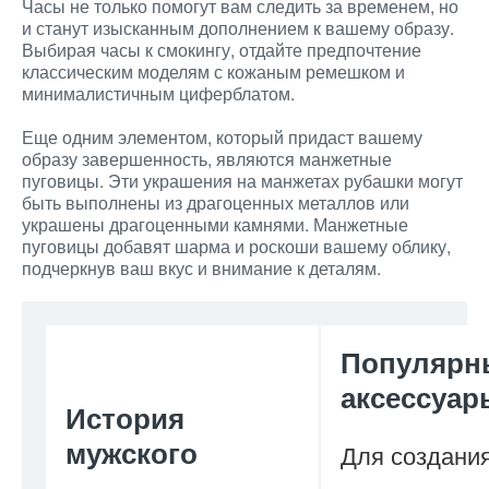
Часы не только помогут вам следить за временем, но
и станут изысканным дополнением к вашему образу.
Выбирая часы к смокингу, отдайте предпочтение
классическим моделям с кожаным ремешком и
минималистичным циферблатом.
Еще одним элементом, который придаст вашему
образу завершенность, являются манжетные
пуговицы. Эти украшения на манжетах рубашки могут
быть выполнены из драгоценных металлов или
украшены драгоценными камнями. Манжетные
пуговицы добавят шарма и роскоши вашему облику,
подчеркнув ваш вкус и внимание к деталям.
Популярн
аксессуар
История
мужского
Для создани