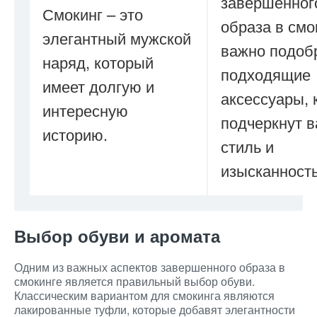
завершенног
Смокинг – это
образа в смо
элегантный мужской
важно подоб
наряд, который
подходящие
имеет долгую и
аксессуары, 
интересную
подчеркнут 
историю.
стиль и
изысканность
Выбор обуви и аромата
Одним из важных аспектов завершенного образа в
смокинге является правильный выбор обуви.
Классическим вариантом для смокинга являются
лакированные туфли, которые добавят элегантности