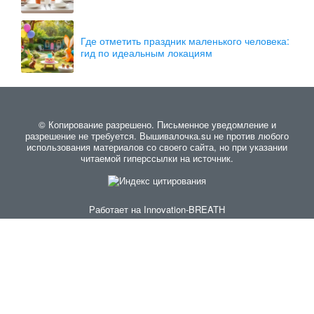
Где отметить праздник маленького человека:
гид по идеальным локациям
© Копирование разрешено. Письменное уведомление и
разрешение не требуется. Вышивалочка.su не против любого
использования материалов со своего сайта, но при указании
читаемой гиперссылки на источник.
Работает на
Innovation-BREATH