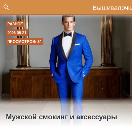
Вышивалочк
РАЗНОЕ
2026-06-21
ПРОСМОТРОВ: 84
Мужской смокинг и аксессуары