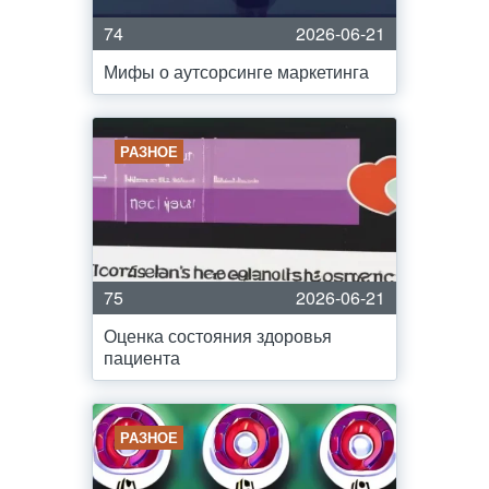
74
2026-06-21
Мифы о аутсорсинге маркетинга
РАЗНОЕ
75
2026-06-21
Оценка состояния здоровья
пациента
РАЗНОЕ