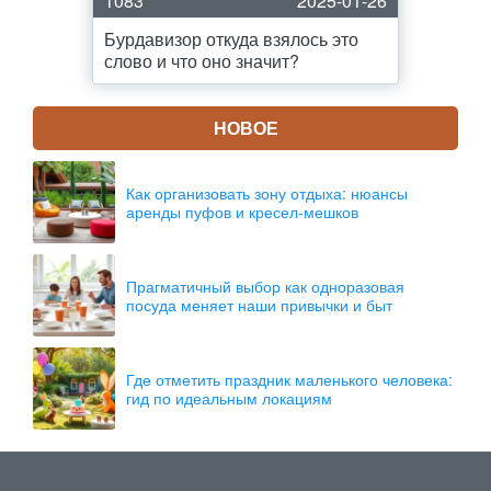
1083
2025-01-26
Бурдавизор откуда взялось это
слово и что оно значит?
НОВОЕ
Как организовать зону отдыха: нюансы
аренды пуфов и кресел-мешков
Прагматичный выбор как одноразовая
посуда меняет наши привычки и быт
Где отметить праздник маленького человека:
гид по идеальным локациям