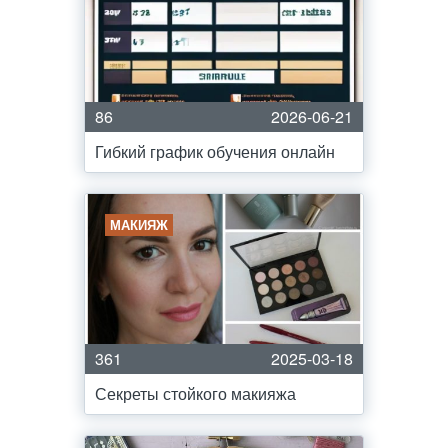
86
2026-06-21
Гибкий график обучения онлайн
МАКИЯЖ
361
2025-03-18
Секреты стойкого макияжа