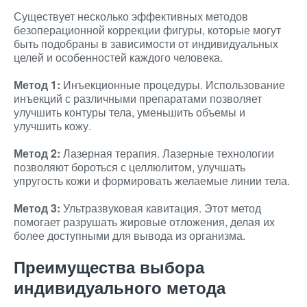
Существует несколько эффективных методов
безоперационной коррекции фигуры, которые могут
быть подобраны в зависимости от индивидуальных
целей и особенностей каждого человека.
Метод 1:
Инъекционные процедуры. Использование
инъекций с различными препаратами позволяет
улучшить контуры тела, уменьшить объемы и
улучшить кожу.
Метод 2:
Лазерная терапия. Лазерные технологии
позволяют бороться с целлюлитом, улучшать
упругость кожи и формировать желаемые линии тела.
Метод 3:
Ультразвуковая кавитация. Этот метод
помогает разрушать жировые отложения, делая их
более доступными для вывода из организма.
Преимущества выбора
индивидуального метода