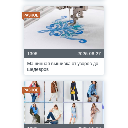
РАЗНОЕ
1306
2025-06-27
Машинная вышивка от узоров до
шедевров
РАЗНОЕ