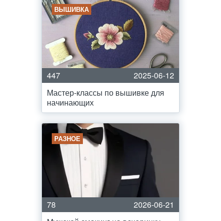
ВЫШИВКА
447
2025-06-12
Мастер-классы по вышивке для
начинающих
РАЗНОЕ
78
2026-06-21