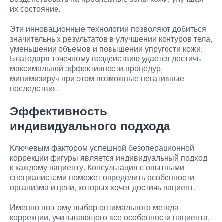
их состояние.
Эти инновационные технологии позволяют добиться
значительных результатов в улучшении контуров тела,
уменьшении объемов и повышении упругости кожи.
Благодаря точечному воздействию удается достичь
максимальной эффективности процедур,
минимизируя при этом возможные негативные
последствия.
Эффективность
индивидуального подхода
Ключевым фактором успешной безоперационной
коррекции фигуры является индивидуальный подход
к каждому пациенту. Консультация с опытными
специалистами поможет определить особенности
организма и цели, которых хочет достичь пациент.
Именно поэтому выбор оптимального метода
коррекции, учитывающего все особенности пациента,