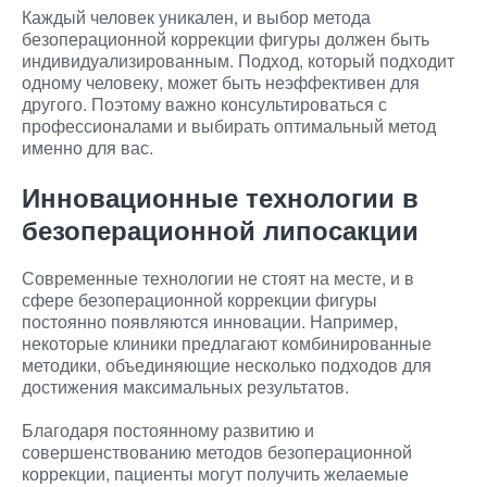
Каждый человек уникален, и выбор метода
безоперационной коррекции фигуры должен быть
индивидуализированным. Подход, который подходит
одному человеку, может быть неэффективен для
другого. Поэтому важно консультироваться с
профессионалами и выбирать оптимальный метод
именно для вас.
Инновационные технологии в
безоперационной липосакции
Современные технологии не стоят на месте, и в
сфере безоперационной коррекции фигуры
постоянно появляются инновации. Например,
некоторые клиники предлагают комбинированные
методики, объединяющие несколько подходов для
достижения максимальных результатов.
Благодаря постоянному развитию и
совершенствованию методов безоперационной
коррекции, пациенты могут получить желаемые