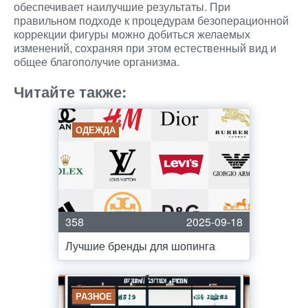
обеспечивает наилучшие результаты. При
правильном подходе к процедурам безоперационной
коррекции фигуры можно добиться желаемых
изменений, сохраняя при этом естественный вид и
общее благополучие организма.
Читайте также:
ОДЕЖДА
358
2025-09-18
Лучшие бренды для шопинга
РАЗНОЕ