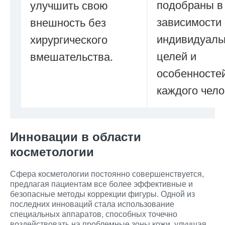
подобраны в
улучшить свою
зависимости 
внешность без
индивидуаль
хирургического
целей и
вмешательства.
особенносте
каждого чело
Инновации в области
косметологии
Сфера косметологии постоянно совершенствуется,
предлагая пациентам все более эффективные и
безопасные методы коррекции фигуры. Одной из
последних инноваций стала использование
специальных аппаратов, способных точечно
воздействовать на проблемные зоны кожи, улучшая