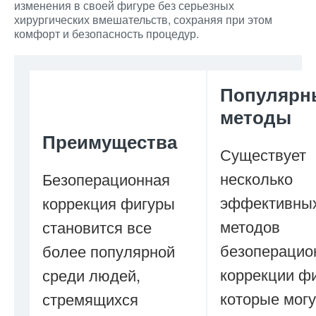
изменения в своей фигуре без серьезных
хирургических вмешательств, сохраняя при этом
комфорт и безопасность процедур.
Популярн
методы
Преимущества
Существует
несколько
Безоперационная
эффективны
коррекция фигуры
методов
становится все
безоперацио
более популярной
коррекции ф
среди людей,
которые могу
стремящихся