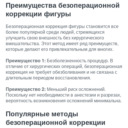
Преимущества безоперационной
коррекции фигуры
Безоперационная коррекция фигуры становится все
более популярной среди людей, стремящихся
улучшить свою внешность без хирургического
вмешательства. Этот метод имеет ряд преимуществ,
которые делают его привлекательным для многих.
Преимущество 1:
Безболезненность процедур. В
отличие от хирургических операций, безоперационная
коррекция не требует обезболивания и не связана с
длительным периодом восстановления.
Преимущество 2:
Меньший риск осложнений.
Поскольку нет необходимости в анестезии и разрезах,
вероятность возникновения осложнений минимальна.
Популярные методы
безоперационной коррекции