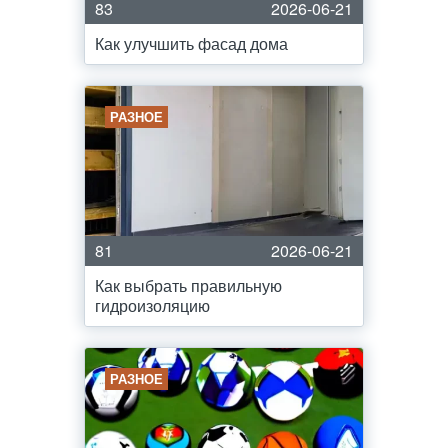
83
2026-06-21
Как улучшить фасад дома
РАЗНОЕ
81
2026-06-21
Как выбрать правильную
гидроизоляцию
РАЗНОЕ