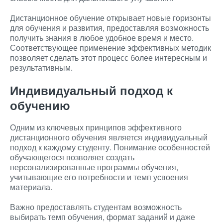
Дистанционное обучение открывает новые горизонты
для обучения и развития, предоставляя возможность
получить знания в любое удобное время и место.
Соответствующее применение эффективных методик
позволяет сделать этот процесс более интересным и
результативным.
Индивидуальный подход к
обучению
Одним из ключевых принципов эффективного
дистанционного обучения является индивидуальный
подход к каждому студенту. Понимание особенностей
обучающегося позволяет создать
персонализированные программы обучения,
учитывающие его потребности и темп усвоения
материала.
Важно предоставлять студентам возможность
выбирать темп обучения, формат заданий и даже