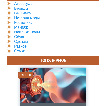
Аксессуары
Бренды
Вышивка
История моды
Косметика
Макияж
Новинки моды
Обувь
Одежда
Разное
Сумки
ПОПУЛЯРНОЕ
РАЗНОЕ