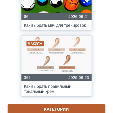
86
2026-06-21
Как выбрать мяч для тренировок
МАКИЯЖ
391
2025-06-23
Как выбрать правильный
тональный крем
КАТЕГОРИИ