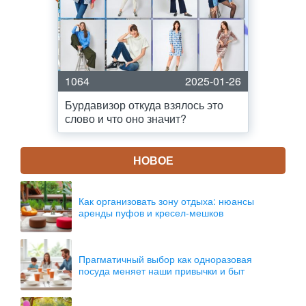
1064
2025-01-26
Бурдавизор откуда взялось это
слово и что оно значит?
НОВОЕ
Как организовать зону отдыха: нюансы
аренды пуфов и кресел-мешков
Прагматичный выбор как одноразовая
посуда меняет наши привычки и быт