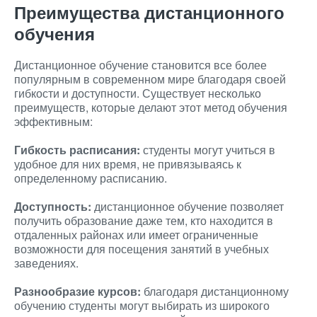
Преимущества дистанционного
обучения
Дистанционное обучение становится все более
популярным в современном мире благодаря своей
гибкости и доступности. Существует несколько
преимуществ, которые делают этот метод обучения
эффективным:
Гибкость расписания:
студенты могут учиться в
удобное для них время, не привязываясь к
определенному расписанию.
Доступность:
дистанционное обучение позволяет
получить образование даже тем, кто находится в
отдаленных районах или имеет ограниченные
возможности для посещения занятий в учебных
заведениях.
Разнообразие курсов:
благодаря дистанционному
обучению студенты могут выбирать из широкого