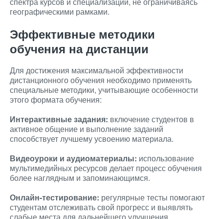
спектра курсов и специализаций, не ограничиваясь
географическими рамками.
Эффективные методики
обучения на дистанции
Для достижения максимальной эффективности
дистанционного обучения необходимо применять
специальные методики, учитывающие особенности
этого формата обучения:
Интерактивные задания:
включение студентов в
активное общение и выполнение заданий
способствует лучшему усвоению материала.
Видеоуроки и аудиоматериалы:
использование
мультимедийных ресурсов делает процесс обучения
более наглядным и запоминающимся.
Онлайн-тестирование:
регулярные тесты помогают
студентам отслеживать свой прогресс и выявлять
слабые места для дальнейшего улучшения.