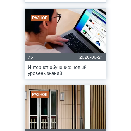
РАЗНОЕ
75
2026-06-21
Интернет-обучение: новый
уровень знаний
РАЗНОЕ