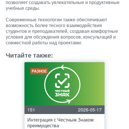
позволяет создавать увлекательные и продуктивные
учебные среды.
Современные технологии также обеспечивают
возможность более тесного взаимодействия
студентов и преподавателей, создавая комфортные
условия для обсуждения вопросов, консультаций и
совместной работы над проектами.
Читайте также:
РАЗНОЕ
151
2026-05-17
Интеграция с Честным Знаком
преимущества