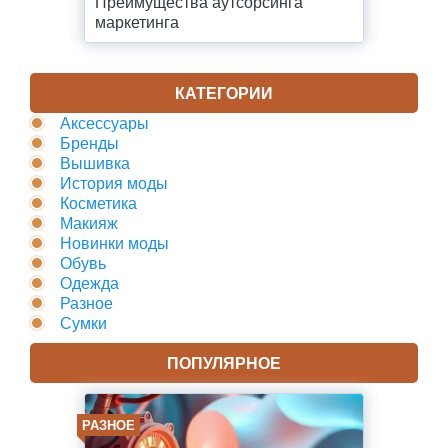
Преимущества аутсорсинга
маркетинга
КАТЕГОРИИ
Аксессуары
Бренды
Вышивка
История моды
Косметика
Макияж
Новинки моды
Обувь
Одежда
Разное
Сумки
ПОПУЛЯРНОЕ
РАЗНОЕ