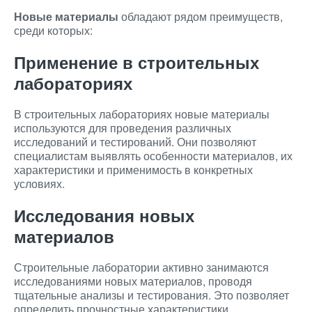
Новые материалы
обладают рядом преимуществ,
среди которых:
Применение в строительных
лабораториях
В строительных лабораториях новые материалы
используются для проведения различных
исследований и тестирований. Они позволяют
специалистам выявлять особенности материалов, их
характеристики и применимость в конкретных
условиях.
Исследования новых
материалов
Строительные лаборатории активно занимаются
исследованиями новых материалов, проводя
тщательные анализы и тестирования. Это позволяет
определить прочностные характеристики,