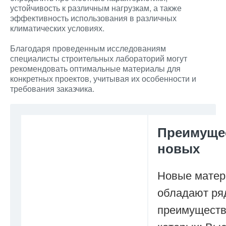
устойчивость к различным нагрузкам, а также
эффективность использования в различных
климатических условиях.
Благодаря проведенным исследованиям
специалисты строительных лабораторий могут
рекомендовать оптимальные материалы для
конкретных проектов, учитывая их особенности и
требования заказчика.
Преимуще
новых
Новые мате
обладают ря
преимуществ