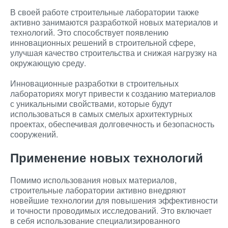
В своей работе строительные лаборатории также
активно занимаются разработкой новых материалов и
технологий. Это способствует появлению
инновационных решений в строительной сфере,
улучшая качество строительства и снижая нагрузку на
окружающую среду.
Инновационные разработки в строительных
лабораториях могут привести к созданию материалов
с уникальными свойствами, которые будут
использоваться в самых смелых архитектурных
проектах, обеспечивая долговечность и безопасность
сооружений.
Применение новых технологий
Помимо использования новых материалов,
строительные лаборатории активно внедряют
новейшие технологии для повышения эффективности
и точности проводимых исследований. Это включает
в себя использование специализированного