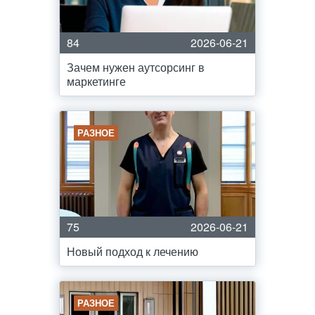
84
2026-06-21
Зачем нужен аутсорсинг в
маркетинге
РАЗНОЕ
75
2026-06-21
Новый подход к лечению
РАЗНОЕ