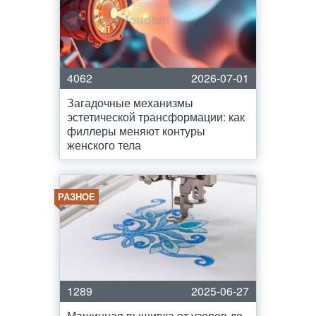
4062
2026-07-01
Загадочные механизмы
эстетической трансформации: как
филлеры меняют контуры
женского тела
РАЗНОЕ
1289
2025-06-27
Машинная вышивка от узоров до