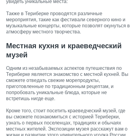
увидеть уникальные места:
Также в Териберке проводятся различные
мероприятия, такие как фестивали северного кино и
музыкальные концерты, которые позволят окунуться в
атмосферу местного творчества.
Местная кухня и краеведческий
музей
Одним из незабываемых аспектов путешествия по
Териберке является знакомство с местной кухней. Вы
сможете отведать свежие морепродукты,
приготовленные по традиционным рецептам, и
попробовать уникальные блюда, которые не
встретишь нигде еще.
Кроме того, стоит посетить краеведческий музей, где
вы сможете познакомиться с историей Териберки,
узнать о первых поселенцах, традициях и обычаях
местных жителей. Экспозиции музея расскажут вам о
жизни и развитии этого удивительного уголка России.