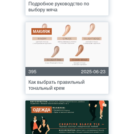
Подробное руководство по
выбору мяча
МАКИЯЖ
395
2025-06-23
Как выбрать правильный
тональный крем
ОДЕЖДА