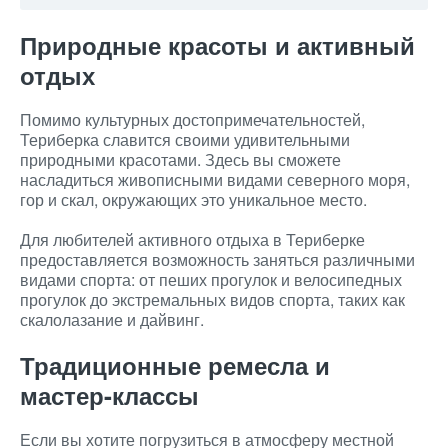
Природные красоты и активный
отдых
Помимо культурных достопримечательностей,
Териберка славится своими удивительными
природными красотами. Здесь вы сможете
насладиться живописными видами северного моря,
гор и скал, окружающих это уникальное место.
Для любителей активного отдыха в Териберке
предоставляется возможность заняться различными
видами спорта: от пеших прогулок и велосипедных
прогулок до экстремальных видов спорта, таких как
скалолазание и дайвинг.
Традиционные ремесла и
мастер-классы
Если вы хотите погрузиться в атмосферу местной