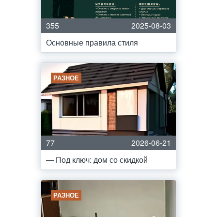
355
2025-08-03
Основные правила стиля
РАЗНОЕ
77
2026-06-21
— Под ключ: дом со скидкой
РАЗНОЕ