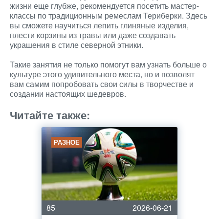
жизни еще глубже, рекомендуется посетить мастер-
классы по традиционным ремеслам Териберки. Здесь
вы сможете научиться лепить глиняные изделия,
плести корзины из травы или даже создавать
украшения в стиле северной этники.
Такие занятия не только помогут вам узнать больше о
культуре этого удивительного места, но и позволят
вам самим попробовать свои силы в творчестве и
создании настоящих шедевров.
Читайте также:
РАЗНОЕ
85
2026-06-21