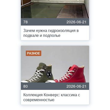
78
2026-06-21
Зачем нужна гидроизоляция в
подвале и подполье
РАЗНОЕ
80
2026-06-21
Коллекция Конверс: классика с
современностью