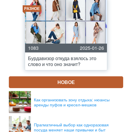
РАЗНОЕ
1083
2025-01-26
Бурдавизор откуда взялось это
слово и что оно значит?
НОВОЕ
Как организовать зону отдыха: нюансы
аренды пуфов и кресел-мешков
Прагматичный выбор как одноразовая
посуда меняет наши привычки и быт