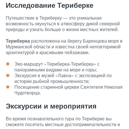
Исследование Териберке
Путешествие в Териберку — это уникальная
возможность окунуться в атмосферу дикой северной
природы и узнать больше о жизни местных жителей.
Териберка
расположена на берегу Баренцева моря в
Мурманской области и известна своей неповторимой
архитектурой и красивыми пейзажами.
Эко-маршрут «Териберка-Териберка» с
панорамными видами на море и горы;
Экскурсия в музей «Лавна» с экспозицией по
истории рыбной промышленности;
Посещение старинной церкви Святителя Николая
Чудотворца.
Экскурсии и мероприятия
Во время познавательного тура по Териберке вы
сможете посетить местные достопримечательности и