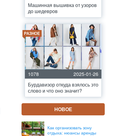
Машинная вышивка от узоров
до шедевров
РАЗНОЕ
1078
2025-01-26
Бурдавизор откуда взялось это
слово и что оно значит?
НОВОЕ
Как организовать зону
отдыха: нюансы аренды