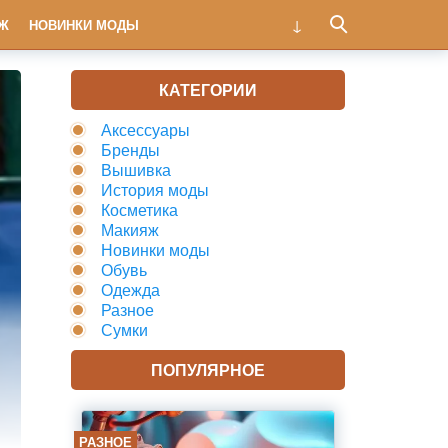
Ж
НОВИНКИ МОДЫ
КАТЕГОРИИ
Аксессуары
Бренды
Вышивка
История моды
Косметика
Макияж
Новинки моды
Обувь
Одежда
Разное
Сумки
ПОПУЛЯРНОЕ
РАЗНОЕ