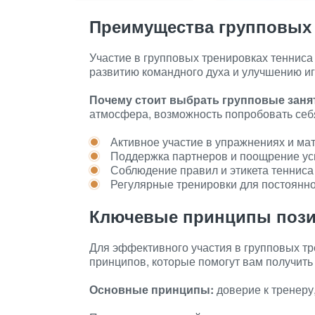
Преимущества групповых
Участие в групповых тренировках тенниса
развитию командного духа и улучшению и
Почему стоит выбрать групповые заня
атмосфера, возможность попробовать себ
Активное участие в упражнениях и ма
Поддержка партнеров и поощрение ус
Соблюдение правил и этикета тенниса
Регулярные тренировки для постоянно
Ключевые принципы пози
Для эффективного участия в групповых т
принципов, которые помогут вам получить
Основные принципы:
доверие к тренеру