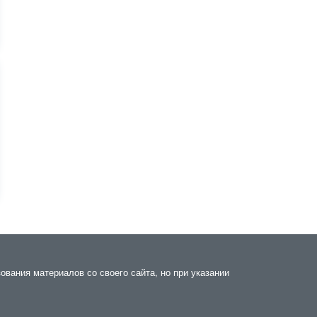
вания материалов со своего сайта, но при указании