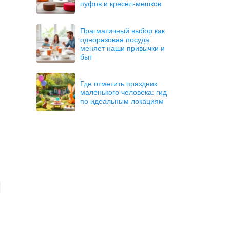
пуфов и кресел-мешков
Прагматичный выбор как
одноразовая посуда
меняет наши привычки и
быт
Где отметить праздник
маленького человека: гид
по идеальным локациям