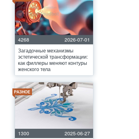
4268
2026-07-01
Загадочные механизмы
эстетической трансформации:
как филлеры меняют контуры
женского тела
РАЗНОЕ
1300
2025-06-27