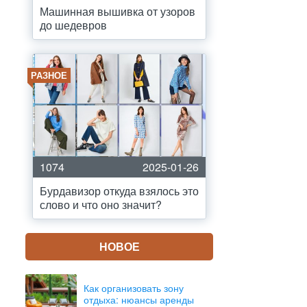
Машинная вышивка от узоров
до шедевров
РАЗНОЕ
1074
2025-01-26
Бурдавизор откуда взялось это
слово и что оно значит?
НОВОЕ
Как организовать зону
отдыха: нюансы аренды