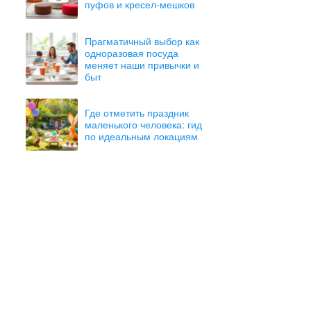
пуфов и кресел-мешков
Прагматичный выбор как
одноразовая посуда
меняет наши привычки и
быт
Где отметить праздник
маленького человека: гид
по идеальным локациям