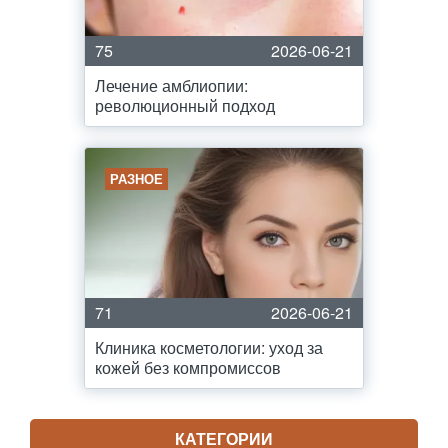
75
2026-06-21
Лечение амблиопии:
революционный подход
РАЗНОЕ
71
2026-06-21
Клиника косметологии: уход за
кожей без компромиссов
КАТЕГОРИИ