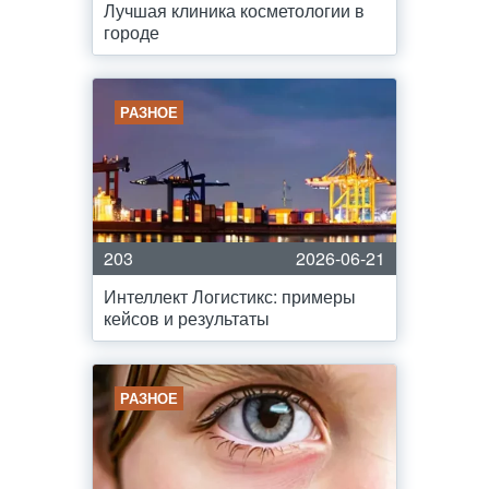
Лучшая клиника косметологии в
городе
РАЗНОЕ
203
2026-06-21
Интеллект Логистикс: примеры
кейсов и результаты
РАЗНОЕ