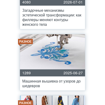
4080
2026-07-01
Загадочные механизмы
эстетической трансформации: как
филлеры меняют контуры
женского тела
РАЗНОЕ
1289
2025-06-27
Машинная вышивка от узоров до
шедевров
РАЗНОЕ