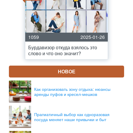
1059
2025-01-26
Бурдавизор откуда взялось это
слово и что оно значит?
НОВОЕ
Как организовать зону отдыха: нюансы
аренды пуфов и кресел-мешков
Прагматичный выбор как одноразовая
посуда меняет наши привычки и быт