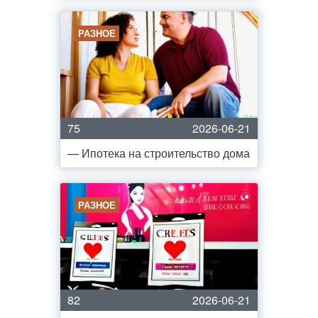
РАЗНОЕ
75
2026-06-21
— Ипотека на строительство дома
РАЗНОЕ
82
2026-06-21