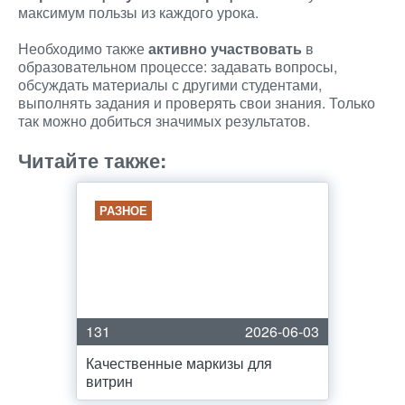
максимум пользы из каждого урока.
Необходимо также
активно участвовать
в
образовательном процессе: задавать вопросы,
обсуждать материалы с другими студентами,
выполнять задания и проверять свои знания. Только
так можно добиться значимых результатов.
Читайте также:
РАЗНОЕ
131
2026-06-03
Качественные маркизы для
витрин