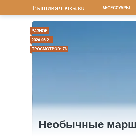
Вышивалочка.su
АКСЕССУАРЫ
РАЗНОЕ
2026-06-21
ПРОСМОТРОВ: 78
Необычные марш