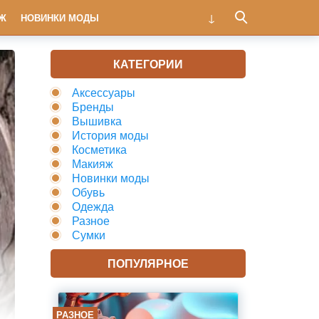
Ж
НОВИНКИ МОДЫ
КАТЕГОРИИ
Аксессуары
Бренды
Вышивка
История моды
Косметика
Макияж
Новинки моды
Обувь
Одежда
Разное
Сумки
ПОПУЛЯРНОЕ
РАЗНОЕ