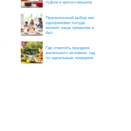
пуфов и кресел-мешков
Прагматичный выбор как
одноразовая посуда
меняет наши привычки и
быт
Где отметить праздник
маленького человека: гид
по идеальным локациям