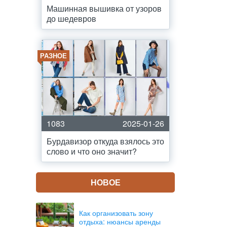
Машинная вышивка от узоров
до шедевров
РАЗНОЕ
1083
2025-01-26
Бурдавизор откуда взялось это
слово и что оно значит?
НОВОЕ
Как организовать зону
отдыха: нюансы аренды