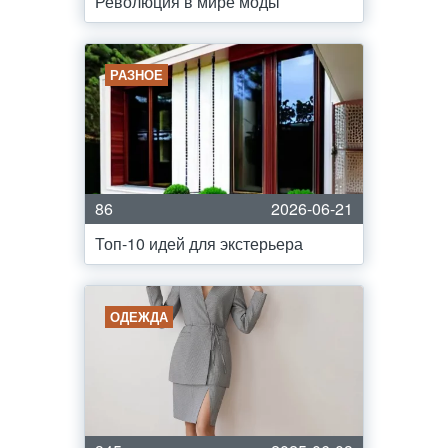
Революция в мире моды
РАЗНОЕ
86
2026-06-21
Топ-10 идей для экстерьера
ОДЕЖДА