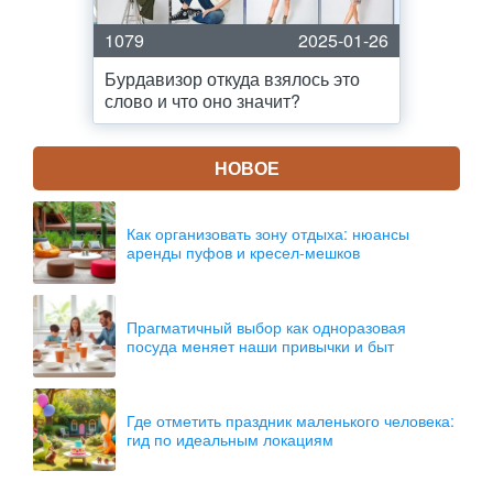
1079
2025-01-26
Бурдавизор откуда взялось это
слово и что оно значит?
НОВОЕ
Как организовать зону отдыха: нюансы
аренды пуфов и кресел-мешков
Прагматичный выбор как одноразовая
посуда меняет наши привычки и быт
Где отметить праздник маленького человека:
гид по идеальным локациям