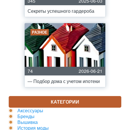
345
2025-06-03
Секреты успешного гардероба
РАЗНОЕ
74
2026-06-21
— Подбор дома с учетом ипотеки
КАТЕГОРИИ
Аксессуары
Бренды
Вышивка
История моды