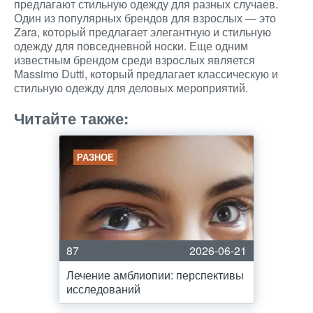
предлагают стильную одежду для разных случаев.
Один из популярных брендов для взрослых — это
Zara, который предлагает элегантную и стильную
одежду для повседневной носки. Еще одним
известным брендом среди взрослых является
Massimo Dutti, который предлагает классическую и
стильную одежду для деловых мероприятий.
Читайте также:
РАЗНОЕ
87
2026-06-21
Лечение амблиопии: перспективы
исследований