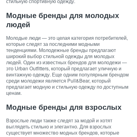
стильную спортивную одежду.
Модные бренды для молодых
людей
Молодые люди — это целая категория потребителей,
которые следят за последними модными
тенденциями. Молодежные бренды предлагают
широкий выбор стильной одежды для молодых
людей. Один из известных брендов для молодежи —
это Urban Outfitters, который предлагает уличную и
винтажную одежду. Еще одним популярным брендом
среди молодежи является Pull&Bear, который
предлагает модную и стильную одежду по доступным
ценам.
Модные бренды для взрослых
Взрослые люди также следят за модой и хотят
выглядеть стильно и элегантно. Для взрослых
существует множество модных брендов, которые