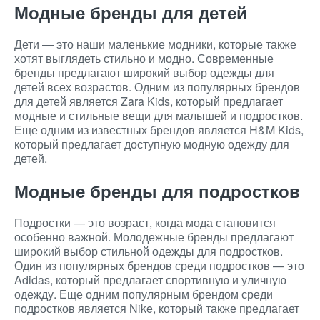
Модные бренды для детей
Дети — это наши маленькие модники, которые также
хотят выглядеть стильно и модно. Современные
бренды предлагают широкий выбор одежды для
детей всех возрастов. Одним из популярных брендов
для детей является Zara Kids, который предлагает
модные и стильные вещи для малышей и подростков.
Еще одним из известных брендов является H&M Kids,
который предлагает доступную модную одежду для
детей.
Модные бренды для подростков
Подростки — это возраст, когда мода становится
особенно важной. Молодежные бренды предлагают
широкий выбор стильной одежды для подростков.
Один из популярных брендов среди подростков — это
Adidas, который предлагает спортивную и уличную
одежду. Еще одним популярным брендом среди
подростков является Nike, который также предлагает