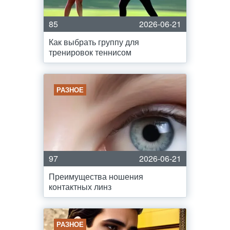
85
2026-06-21
Как выбрать группу для
тренировок теннисом
РАЗНОЕ
97
2026-06-21
Преимущества ношения
контактных линз
РАЗНОЕ