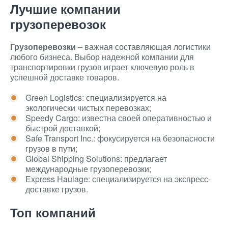
Лучшие компании
грузоперевозок
Грузоперевозки
– важная составляющая логистики
любого бизнеса. Выбор надежной компании для
транспортировки грузов играет ключевую роль в
успешной доставке товаров.
Green Logistics: специализируется на
экологически чистых перевозках;
Speedy Cargo: известна своей оперативностью и
быстрой доставкой;
Safe Transport Inc.: фокусируется на безопасности
грузов в пути;
Global Shipping Solutions: предлагает
международные грузоперевозки;
Express Haulage: специализируется на экспресс-
доставке грузов.
Топ компаний