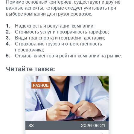
Помимо основных критериев, существуют и другие
важные аспекты, которые следует учитывать при
выборе компании для грузоперевозок.
Надежность и репутация компании;
Стоимость услуг и прозрачность тарифов;
Виды транспорта и география доставки;
Страхование грузов и ответственность
перевозчика;
Отзывы клиентов и рейтинг компании на рынке.
Читайте также:
РАЗНОЕ
83
2026-06-21