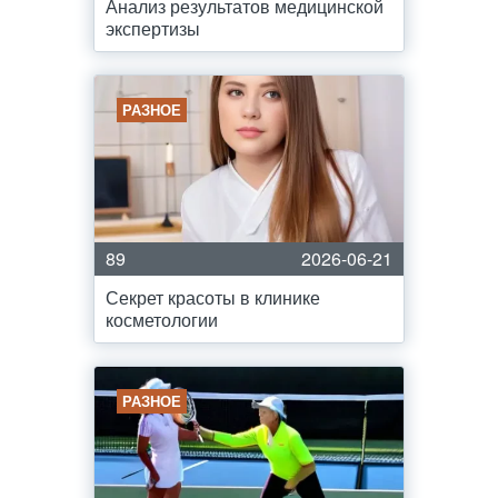
Анализ результатов медицинской
экспертизы
РАЗНОЕ
89
2026-06-21
Секрет красоты в клинике
косметологии
РАЗНОЕ