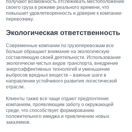
получают возможность отслеживать местоположение
своего груза в режиме реального времени, что
повышает удовлетворенность и доверие к компании-
перевозчику.
Экологическая ответственность
Современные компании по грузоперевозкам все
больше обращают внимание на экологическую
составляющую своей деятельности. Использование
экологически чистых видов транспорта, внедрение
энергоэффективных технологий и уменьшение
выбросов вредных веществ – важные шаги в
направлении устойчивого развития логистической
отрасли.
Клиенты также все чаще отдают предпочтение
компаниям, проявляющим заботу о окружающей
среде, что способствует формированию
положительного имиджа и привлечению новых
заказчиков.