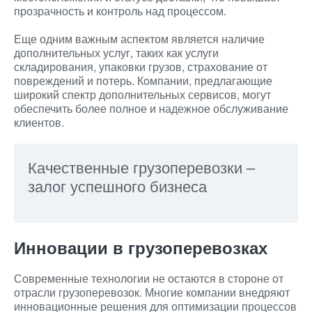
прозрачность и контроль над процессом.
Еще одним важным аспектом является наличие
дополнительных услуг, таких как услуги
складирования, упаковки грузов, страхование от
повреждений и потерь. Компании, предлагающие
широкий спектр дополнительных сервисов, могут
обеспечить более полное и надежное обслуживание
клиентов.
Качественные грузоперевозки –
залог успешного бизнеса
Инновации в грузоперевозках
Современные технологии не остаются в стороне от
отрасли грузоперевозок. Многие компании внедряют
инновационные решения для оптимизации процессов