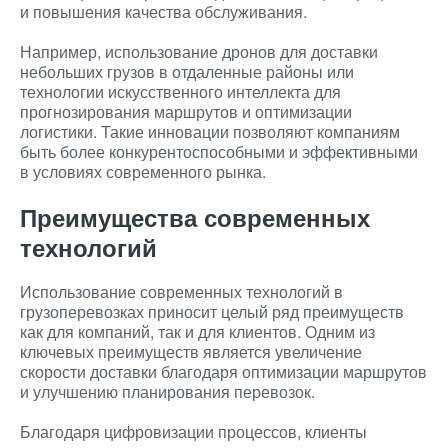
и повышения качества обслуживания.
Например, использование дронов для доставки
небольших грузов в отдаленные районы или
технологии искусственного интеллекта для
прогнозирования маршрутов и оптимизации
логистики. Такие инновации позволяют компаниям
быть более конкурентоспособными и эффективными
в условиях современного рынка.
Преимущества современных
технологий
Использование современных технологий в
грузоперевозках приносит целый ряд преимуществ
как для компаний, так и для клиентов. Одним из
ключевых преимуществ является увеличение
скорости доставки благодаря оптимизации маршрутов
и улучшению планирования перевозок.
Благодаря цифровизации процессов, клиенты