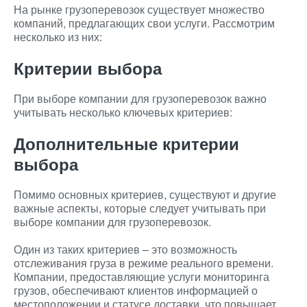
На рынке грузоперевозок существует множество
компаний, предлагающих свои услуги. Рассмотрим
несколько из них:
Критерии выбора
При выборе компании для грузоперевозок важно
учитывать несколько ключевых критериев:
Дополнительные критерии
выбора
Помимо основных критериев, существуют и другие
важные аспекты, которые следует учитывать при
выборе компании для грузоперевозок.
Один из таких критериев – это возможность
отслеживания груза в режиме реального времени.
Компании, предоставляющие услуги мониторинга
грузов, обеспечивают клиентов информацией о
местоположении и статусе доставки, что повышает