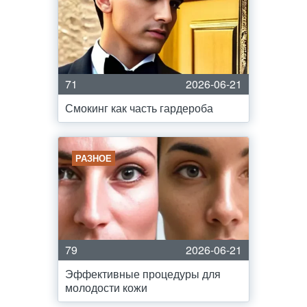
71
2026-06-21
Смокинг как часть гардероба
РАЗНОЕ
79
2026-06-21
Эффективные процедуры для
молодости кожи