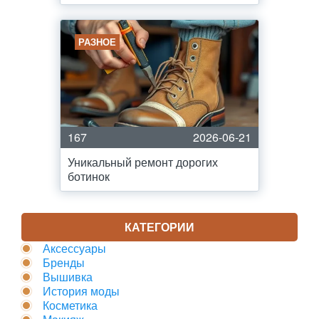
РАЗНОЕ
167
2026-06-21
Уникальный ремонт дорогих
ботинок
КАТЕГОРИИ
Аксессуары
Бренды
Вышивка
История моды
Косметика