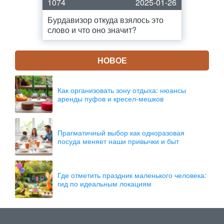
1074
2025-01-26
Бурдавизор откуда взялось это
слово и что оно значит?
НОВОЕ
Как организовать зону отдыха: нюансы
аренды пуфов и кресел-мешков
Прагматичный выбор как одноразовая
посуда меняет наши привычки и быт
Где отметить праздник маленького человека:
гид по идеальным локациям