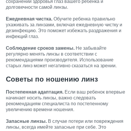
сохранении здоровья глаз вашего ребенка и
долговечности самой линзы.
Ежедневная чистка.
Обучите ребенка правильно
ухаживать за линзами, включая ежедневную чистку и
дезинфекцию. Это поможет избежать раздражения и
инфекций глаз.
Соблюдение сроков замены.
Не забывайте
регулярно менять линзы в соответствии с
рекомендациями производителя. Использование
старых линз может негативно сказаться на зрении.
Советы по ношению линз
Постепенная адаптация.
Если ваш ребенок впервые
начинает носить линзы, важно следовать
рекомендациям специалиста по постепенному
увеличению времени ношения.
Запасные линзы.
В случае потери или повреждения
линзы, всегда имейте запасные при себе. Это