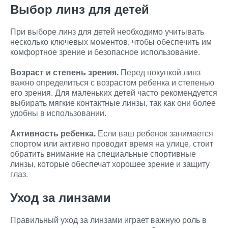
Выбор линз для детей
При выборе линз для детей необходимо учитывать
несколько ключевых моментов, чтобы обеспечить им
комфортное зрение и безопасное использование.
Возраст и степень зрения.
Перед покупкой линз
важно определиться с возрастом ребенка и степенью
его зрения. Для маленьких детей часто рекомендуется
выбирать мягкие контактные линзы, так как они более
удобны в использовании.
Активность ребенка.
Если ваш ребенок занимается
спортом или активно проводит время на улице, стоит
обратить внимание на специальные спортивные
линзы, которые обеспечат хорошее зрение и защиту
глаз.
Уход за линзами
Правильный уход за линзами играет важную роль в