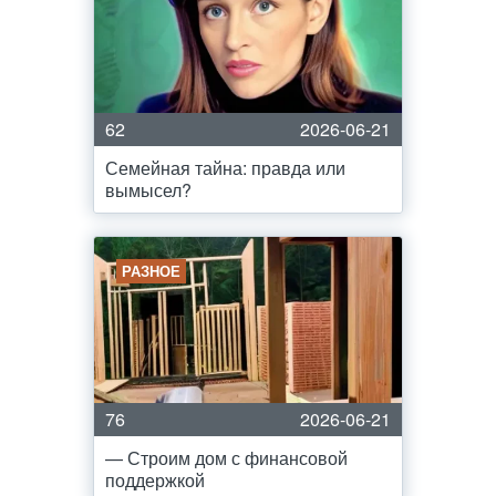
62
2026-06-21
Семейная тайна: правда или
вымысел?
РАЗНОЕ
76
2026-06-21
— Строим дом с финансовой
поддержкой