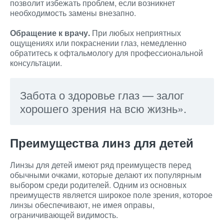
позволит избежать проблем, если возникнет
необходимость замены внезапно.
Обращение к врачу.
При любых неприятных
ощущениях или покраснении глаз, немедленно
обратитесь к офтальмологу для профессиональной
консультации.
Забота о здоровье глаз — залог
хорошего зрения на всю жизнь».
Преимущества линз для детей
Линзы для детей имеют ряд преимуществ перед
обычными очками, которые делают их популярным
выбором среди родителей. Одним из основных
преимуществ является широкое поле зрения, которое
линзы обеспечивают, не имея оправы,
ограничивающей видимость.