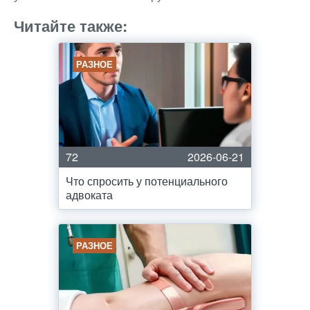
Читайте также:
РАЗНОЕ
72
2026-06-21
Что спросить у потенциального
адвоката
РАЗНОЕ