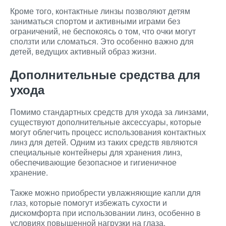
Кроме того, контактные линзы позволяют детям
заниматься спортом и активными играми без
ограничений, не беспокоясь о том, что очки могут
сползти или сломаться. Это особенно важно для
детей, ведущих активный образ жизни.
Дополнительные средства для
ухода
Помимо стандартных средств для ухода за линзами,
существуют дополнительные аксессуары, которые
могут облегчить процесс использования контактных
линз для детей. Одним из таких средств являются
специальные контейнеры для хранения линз,
обеспечивающие безопасное и гигиеничное
хранение.
Также можно приобрести увлажняющие капли для
глаз, которые помогут избежать сухости и
дискомфорта при использовании линз, особенно в
условиях повышенной нагрузки на глаза.