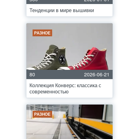
Тенденции в мире вышивки
РАЗНОЕ
80
2026-06-21
Коллекция Конверс: классика с
современностью
РАЗНОЕ