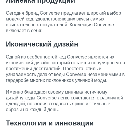
Сегодня бренд Converse предлагает широкий выбор
моделей кед, удовлетворяющих вкусы самых
взыскательных покупателей. Коллекция Converse
включает в себя:
Иконический дизайн
Одной из особенностей кед Converse является их
иконический дизайн, который остается популярным на
протяжении десятилетий. Простота, стиль и
узнаваемость делают кеды Converse незаменимыми в
гардеробе многих поклонников уличной моды.
Именно благодаря своему минималистичному
дизайну кеды Converse легко сочетаются с различной
одеждой, позволяя создавать яркие и стильные
образы на каждый день.
Технологии и инновации