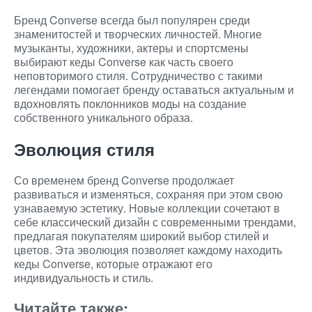
Бренд Converse всегда был популярен среди
знаменитостей и творческих личностей. Многие
музыканты, художники, актеры и спортсмены
выбирают кеды Converse как часть своего
неповторимого стиля. Сотрудничество с такими
легендами помогает бренду оставаться актуальным и
вдохновлять поклонников моды на создание
собственного уникального образа.
Эволюция стиля
Со временем бренд Converse продолжает
развиваться и изменяться, сохраняя при этом свою
узнаваемую эстетику. Новые коллекции сочетают в
себе классический дизайн с современными трендами,
предлагая покупателям широкий выбор стилей и
цветов. Эта эволюция позволяет каждому находить
кеды Converse, которые отражают его
индивидуальность и стиль.
Читайте также: