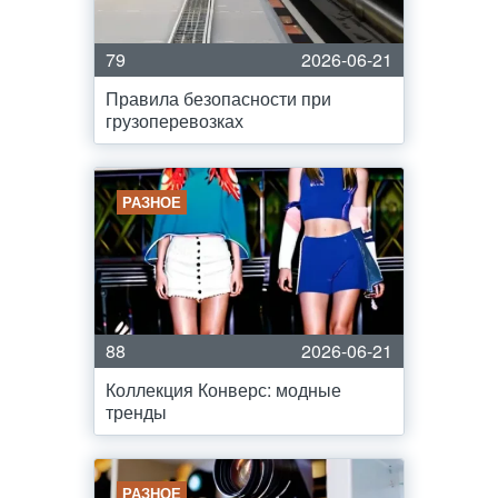
79
2026-06-21
Правила безопасности при
грузоперевозках
РАЗНОЕ
88
2026-06-21
Коллекция Конверс: модные
тренды
РАЗНОЕ