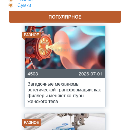
Сумки
ПОПУЛЯРНОЕ
РАЗНОЕ
4503
2026-07-01
Загадочные механизмы
эстетической трансформации: как
филлеры меняют контуры
женского тела
РАЗНОЕ