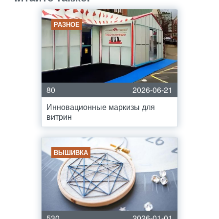
РАЗНОЕ
80
2026-06-21
Инновационные маркизы для
витрин
ВЫШИВКА
530
2026-01-01