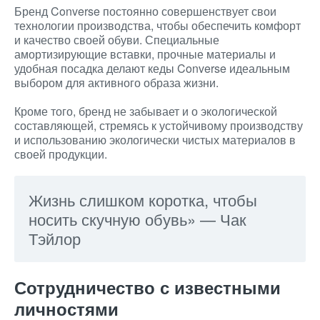
Бренд Converse постоянно совершенствует свои
технологии производства, чтобы обеспечить комфорт
и качество своей обуви. Специальные
амортизирующие вставки, прочные материалы и
удобная посадка делают кеды Converse идеальным
выбором для активного образа жизни.
Кроме того, бренд не забывает и о экологической
составляющей, стремясь к устойчивому производству
и использованию экологически чистых материалов в
своей продукции.
Жизнь слишком коротка, чтобы
носить скучную обувь» — Чак
Тэйлор
Сотрудничество с известными
личностями