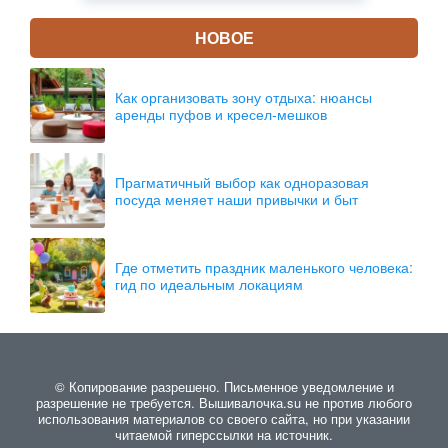
НОВОЕ
Как организовать зону отдыха: нюансы
аренды пуфов и кресел-мешков
Прагматичный выбор как одноразовая
посуда меняет наши привычки и быт
Где отметить праздник маленького человека:
гид по идеальным локациям
© Копирование разрешено. Письменное уведомление и
разрешение не требуется. Вышивалочка.su не против любого
использования материалов со своего сайта, но при указании
читаемой гиперссылки на источник.