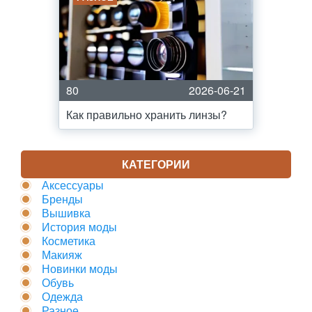
80
2026-06-21
Как правильно хранить линзы?
КАТЕГОРИИ
Аксессуары
Бренды
Вышивка
История моды
Косметика
Макияж
Новинки моды
Обувь
Одежда
Разное