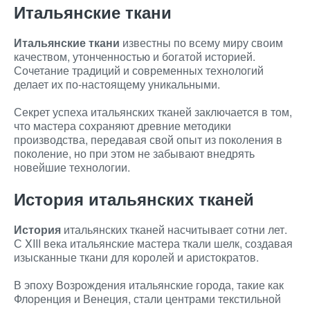
Итальянские ткани
Итальянские ткани
известны по всему миру своим
качеством, утонченностью и богатой историей.
Сочетание традиций и современных технологий
делает их по-настоящему уникальными.
Секрет успеха итальянских тканей заключается в том,
что мастера сохраняют древние методики
производства, передавая свой опыт из поколения в
поколение, но при этом не забывают внедрять
новейшие технологии.
История итальянских тканей
История
итальянских тканей насчитывает сотни лет.
С XIII века итальянские мастера ткали шелк, создавая
изысканные ткани для королей и аристократов.
В эпоху Возрождения итальянские города, такие как
Флоренция и Венеция, стали центрами текстильной