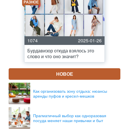
РАЗНОЕ
1074
2025-01-26
Бурдавизор откуда взялось это
слово и что оно значит?
НОВОЕ
Как организовать зону отдыха: нюансы
аренды пуфов и кресел-мешков
Прагматичный выбор как одноразовая
посуда меняет наши привычки и быт