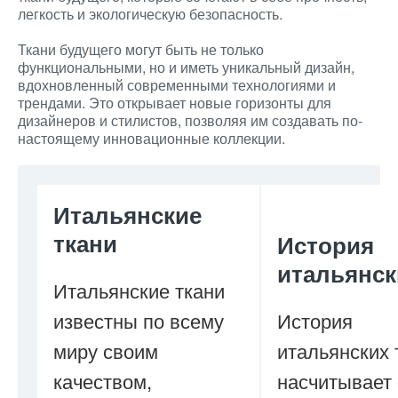
легкость и экологическую безопасность.
Ткани будущего могут быть не только
функциональными, но и иметь уникальный дизайн,
вдохновленный современными технологиями и
трендами. Это открывает новые горизонты для
дизайнеров и стилистов, позволяя им создавать по-
настоящему инновационные коллекции.
Итальянские
ткани
История
итальянск
Итальянские ткани
известны по всему
История
миру своим
итальянских 
качеством,
насчитывает 