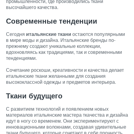
промышленности, где производились ткани
высочайшего качества.
Современные тенденции
Сегодня
итальянские ткани
остаются популярными
в мире моды и дизайна. Итальянские бренды по-
прежнему создают уникальные коллекции,
вдохновляясь как традициями, так и современными
тенденциями.
Сочетание роскоши, креативности и качества делает
итальянские ткани желанными для создания
высококлассной одежды и предметов интерьера.
Ткани будущего
С развитием технологий и появлением новых
материалов итальянские мастера ткачества и дизайна
идут в ногу со временем. Они экспериментируют с
инновационными волокнами, создавая удивительные
ткани будущего, которые сочетают в себе прочность,