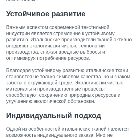
Устойчивое развитие
Важным аспектом современной текстильной
индустрии является стремление к устойчивому
развитию. Итальянские производители тканей активно
внедряют экологически чистые технологии
производства, снижая вредные выбросы и
оптимизируя потребление ресурсов.
Благодаря устойчивому развитию итальянские ткани
становятся не только символом качества, но и знаком
заботы о окружающей среде. Экологически чистые
материалы и производственные процессы
способствуют сохранению природных ресурсов и
улучшению экологической обстановки.
Индивидуальный подход
Одной из особенностей итальянских тканей является
возможность индивидуального заказа. Многие