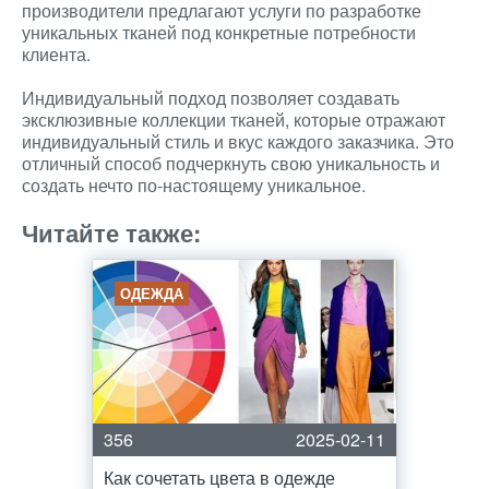
производители предлагают услуги по разработке
уникальных тканей под конкретные потребности
клиента.
Индивидуальный подход позволяет создавать
эксклюзивные коллекции тканей, которые отражают
индивидуальный стиль и вкус каждого заказчика. Это
отличный способ подчеркнуть свою уникальность и
создать нечто по-настоящему уникальное.
Читайте также:
ОДЕЖДА
356
2025-02-11
Как сочетать цвета в одежде