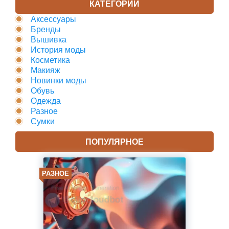
КАТЕГОРИИ
Аксессуары
Бренды
Вышивка
История моды
Косметика
Макияж
Новинки моды
Обувь
Одежда
Разное
Сумки
ПОПУЛЯРНОЕ
РАЗНОЕ