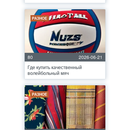
РАЗНОЕ
80
2026-06-21
Где купить качественный
волейбольный мяч
РАЗНОЕ