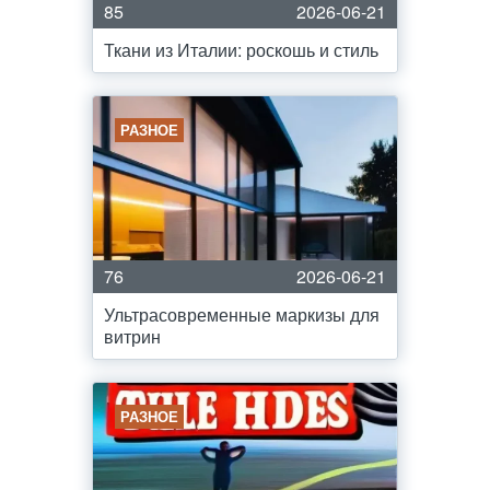
85
2026-06-21
Ткани из Италии: роскошь и стиль
РАЗНОЕ
76
2026-06-21
Ультрасовременные маркизы для
витрин
РАЗНОЕ