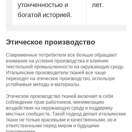
утонченностью и
лет.
богатой историей.
Этическое производство
Современные потребители все больше обращают
внимание на условия производства и влияние
текстильной промышленности на окружающую среду.
Итальянские производители тканей все чаще
переходят на этическое производство, используя
устойчивые методы и материалы.
Этическое производство тканей включает в себя
соблюдение прав работников, минимизацию
воздействия на окружающую среду и поддержку
местных сообществ. Такой подход делает итальянские
ткани не только красивыми и качественными, но и
ответственными перед миром и будущими
поколениями.