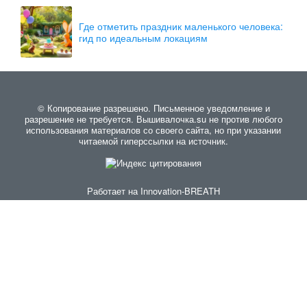
Где отметить праздник маленького человека:
гид по идеальным локациям
© Копирование разрешено. Письменное уведомление и
разрешение не требуется. Вышивалочка.su не против любого
использования материалов со своего сайта, но при указании
читаемой гиперссылки на источник.
Работает на
Innovation-BREATH