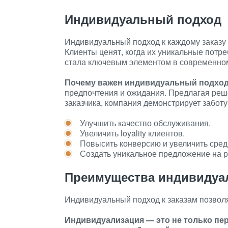
Индивидуальный подход
Индивидуальный подход к каждому заказу —
Клиенты ценят, когда их уникальные потр
стала ключевым элементом в современно
Почему важен индивидуальный подхо
предпочтения и ожидания. Предлагая реш
заказчика, компания демонстрирует заботу
Улучшить качество обслуживания.
Увеличить loyality клиентов.
Повысить конверсию и увеличить сред
Создать уникальное предложение на р
Преимущества индивидуа
Индивидуальный подход к заказам позволя
Индивидуализация — это не только пер