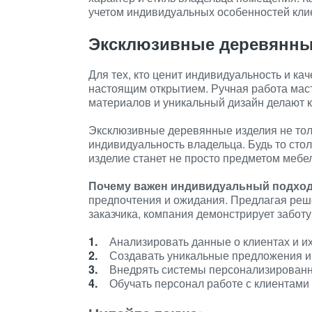
учетом индивидуальных особенностей клие
Эксклюзивные деревянны
Для тех, кто ценит индивидуальность и ка
настоящим открытием. Ручная работа мас
материалов и уникальный дизайн делают 
Эксклюзивные деревянные изделия не толь
индивидуальность владельца. Будь то стол
изделие станет не просто предметом мебе
Почему важен индивидуальный подхо
предпочтения и ожидания. Предлагая реш
заказчика, компания демонстрирует заботу
Анализировать данные о клиентах и и
Создавать уникальные предложения и
Внедрять системы персонализирован
Обучать персонал работе с клиентами