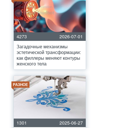
4273
2026-07-01
Загадочные механизмы
эстетической трансформации:
как филлеры меняют контуры
женского тела
РАЗНОЕ
1301
2025-06-27