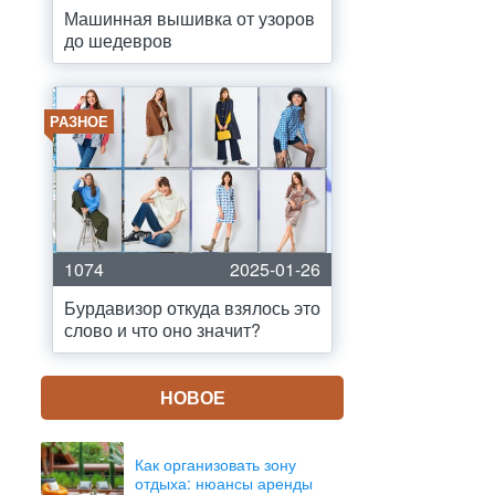
Машинная вышивка от узоров
до шедевров
РАЗНОЕ
1074
2025-01-26
Бурдавизор откуда взялось это
слово и что оно значит?
НОВОЕ
Как организовать зону
отдыха: нюансы аренды