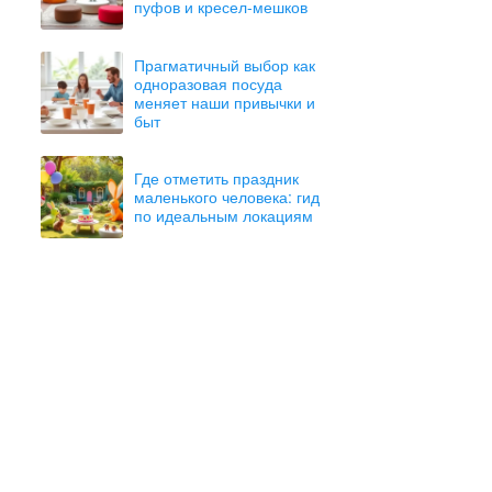
пуфов и кресел-мешков
Прагматичный выбор как
одноразовая посуда
меняет наши привычки и
быт
Где отметить праздник
маленького человека: гид
по идеальным локациям