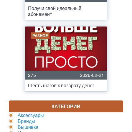
Получи свой идеальный
абонемент
РАЗНОЕ
275
2026-02-21
Шесть шагов к возврату денег
КАТЕГОРИИ
Аксессуары
Бренды
Вышивка