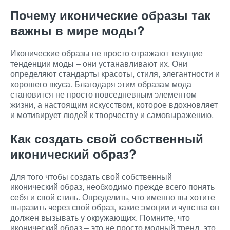
Почему иконические образы так
важны в мире моды?
Иконические образы не просто отражают текущие
тенденции моды – они устанавливают их. Они
определяют стандарты красоты, стиля, элегантности и
хорошего вкуса. Благодаря этим образам мода
становится не просто повседневным элементом
жизни, а настоящим искусством, которое вдохновляет
и мотивирует людей к творчеству и самовыражению.
Как создать свой собственный
иконический образ?
Для того чтобы создать свой собственный
иконический образ, необходимо прежде всего понять
себя и свой стиль. Определить, что именно вы хотите
выразить через свой образ, какие эмоции и чувства он
должен вызывать у окружающих. Помните, что
иконический образ – это не просто модный тренд, это