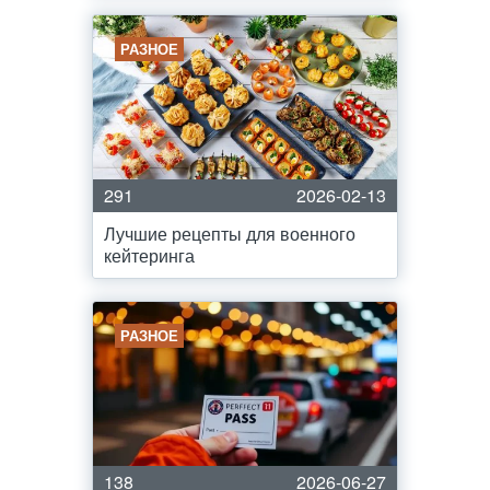
РАЗНОЕ
291
2026-02-13
Лучшие рецепты для военного
кейтеринга
РАЗНОЕ
138
2026-06-27