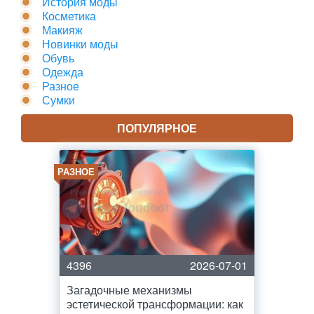
История моды
Косметика
Макияж
Новинки моды
Обувь
Одежда
Разное
Сумки
ПОПУЛЯРНОЕ
РАЗНОЕ
4396
2026-07-01
Загадочные механизмы
эстетической трансформации: как