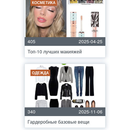
КОСМЕТИКА
405
2025-04-25
Топ-10 лучших макияжей
ОДЕЖДА
340
2025-11-06
Гардеробные базовые вещи