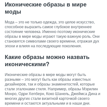
Иконические образы в мире
моды
Мода – это не только одежда, это целое искусство,
способное выразить самое глубокое внутреннее
состояние человека. Именно поэтому иконические
образы в мире моды играют такую важную роль. Они
становятся символами своего времени, отражая дух
эпохи и влияя на последующие поколения.
Какие образы можно назвать
иконическими?
Иконические образы в мире моды могут быть
разными – это могут быть как образы известных
дизайнеров, так и образы знаменитостей, которые
стали эталонами стиля. Например, образы Мэрилин
Монро, Одри Хепберн, Коко Шанель, Джеймса Дина и
многих других стали визитной карточкой своего
времени и остаются актуальными и в наши дни.