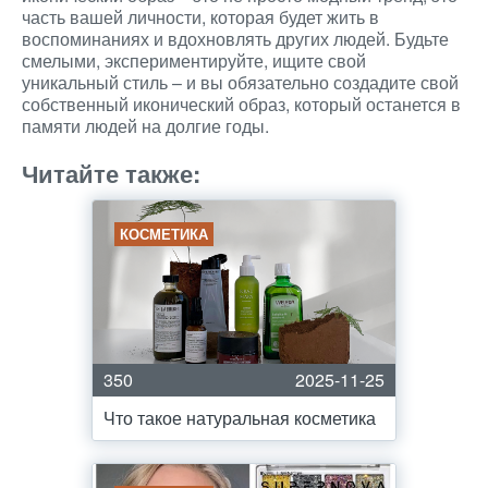
часть вашей личности, которая будет жить в
воспоминаниях и вдохновлять других людей. Будьте
смелыми, экспериментируйте, ищите свой
уникальный стиль – и вы обязательно создадите свой
собственный иконический образ, который останется в
памяти людей на долгие годы.
Читайте также:
КОСМЕТИКА
350
2025-11-25
Что такое натуральная косметика