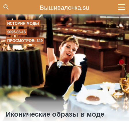
Вышивалочка.su
ИСТОРИЯ МОДЫ
2025-03-18
ПРОСМОТРОВ: 349
Иконические образы в моде