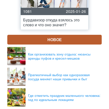
1081
2025-01-26
Бурдавизор откуда взялось это
слово и что оно значит?
НОВОЕ
Как организовать зону отдыха: нюансы
аренды пуфов и кресел-мешков
Прагматичный выбор как одноразовая
посуда меняет наши привычки и быт
Где отметить праздник маленького человека:
гид по идеальным локациям