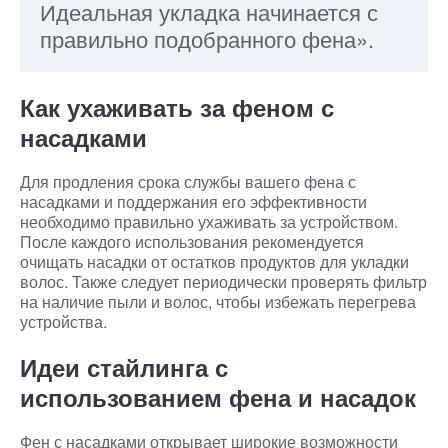
Идеальная укладка начинается с
правильно подобранного фена».
Как ухаживать за феном с
насадками
Для продления срока службы вашего фена с
насадками и поддержания его эффективности
необходимо правильно ухаживать за устройством.
После каждого использования рекомендуется
очищать насадки от остатков продуктов для укладки
волос. Также следует периодически проверять фильтр
на наличие пыли и волос, чтобы избежать перегрева
устройства.
Идеи стайлинга с
использованием фена и насадок
Фен с насадками открывает широкие возможности