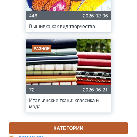
446
2026-02-06
Вышивка как вид творчества
РАЗНОЕ
72
2026-06-21
Итальянские ткани: классика и
мода
КАТЕГОРИИ