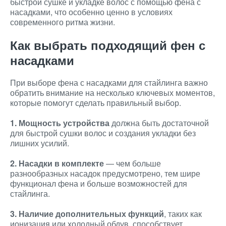
быстрой сушке и укладке волос с помощью фена с
насадками, что особенно ценно в условиях
современного ритма жизни.
Как выбрать подходящий фен с
насадками
При выборе фена с насадками для стайлинга важно
обратить внимание на несколько ключевых моментов,
которые помогут сделать правильный выбор.
1. Мощность устройства
должна быть достаточной
для быстрой сушки волос и создания укладки без
лишних усилий.
2. Насадки в комплекте
— чем больше
разнообразных насадок предусмотрено, тем шире
функционал фена и больше возможностей для
стайлинга.
3. Наличие дополнительных функций
, таких как
ионизация или холодный обдув, способствует