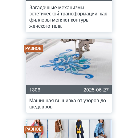
Загадочные механизмы
эстетической трансформации: как
филлеры меняют контуры
женского тела
РАЗНОЕ
1306
2025-06-27
Машинная вышивка от узоров до
шедевров
РАЗНОЕ