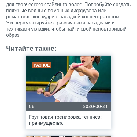
для творческого стайлинга волос. Попробуйте создать
пляжные волны с помощью диффузора или
романтические кудри с насадкой-концентратором.
Экспериментируйте с различными насадками и
техниками укладки, чтобы найти свой неповторимый
образ.
Читайте также:
РАЗНОЕ
88
2026-06-21
Групповая тренировка тенниса:
преимущества