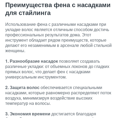
Преимущества фена с насадками
для стайлинга
Использование фена с различными насадками при
укладке волос является отличным способом достичь
профессиональных результатов дома. Этот
инструмент обладает рядом преимуществ, которые
делают его незаменимым в арсенале любой стильной
женщины.
1. Разнообразие насадок
позволяет создавать
различные укладки: от объемных локонов до гладких
прямых волос, что делает фен с насадками
универсальным инструментом.
2. Защита волос
обеспечивается специальными
насадками, которые равномерно распределяют поток
воздуха, минимизируя воздействие высоких
температур на волосы.
3. Экономия времени
достигается благодаря