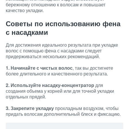
бережному отношению к волосам и повышает
качество укладки.
Советы по использованию фена
с насадками
Для достижения идеального результата при укладке
волос с помощью фена с насадками следует
придерживаться нескольких рекомендаций.
1. Начинайте с чистых волос
, так вы достигнете
более длительного и качественного результата.
2. Используйте насадку-концентратор
для
создания объема у корней или для точной укладки
отдельных прядей.
3. Закрепите укладку
прохладным воздухом, чтобы
придать волосам дополнительный блеск и фиксацию.