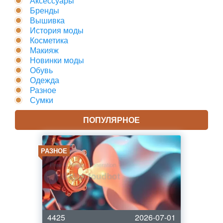
Аксессуары
Бренды
Вышивка
История моды
Косметика
Макияж
Новинки моды
Обувь
Одежда
Разное
Сумки
ПОПУЛЯРНОЕ
РАЗНОЕ
4425
2026-07-01