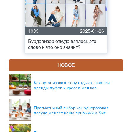
1083
2025-01-26
Бурдавизор откуда взялось это
слово и что оно значит?
НОВОЕ
Как организовать зону отдыха: нюансы
аренды пуфов и кресел-мешков
Прагматичный выбор как одноразовая
посуда меняет наши привычки и быт