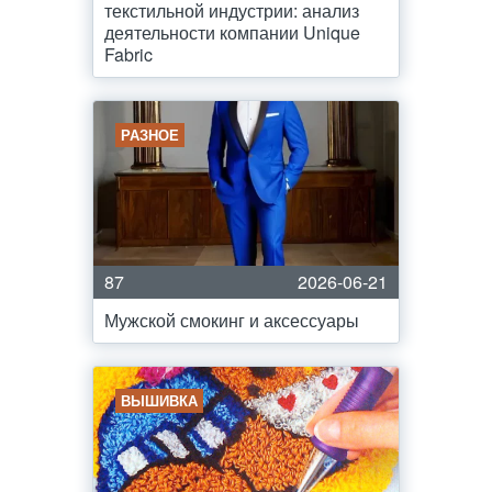
текстильной индустрии: анализ
деятельности компании Unique
Fabric
РАЗНОЕ
87
2026-06-21
Мужской смокинг и аксессуары
ВЫШИВКА