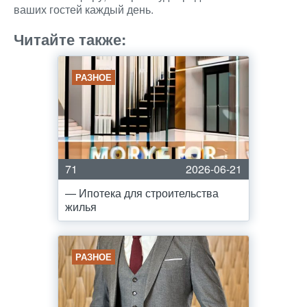
ваших гостей каждый день.
Читайте также:
РАЗНОЕ
71
2026-06-21
— Ипотека для строительства
жилья
РАЗНОЕ