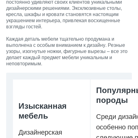
постоянно удивляют своих клиентов уникальными
дизайнерскими решениями. Эксклюзивные столы,
кресла, шкафы и кровати становятся настоящим
украшением интерьера, привлекая восхищенные
взгляды гостей.
Каждая деталь мебели тщательно продумана и
выполнена с особым вниманием к дизайну. Резные
узоры, изогнутые ножки, фигурные вырезы – все это
делает каждый предмет мебели уникальным и
неповторимым.
Популярн
породы
Изысканная
мебель
Среди дизай
особенно по
Дизайнерская
следующие 