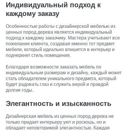
Индивидуальный подход к
каждому заказу
Особенностью работы с дизайнерской мебелью из
ценных пород дерева является индивидуальный
подход к каждому заказчику. Мастера учитывают все
пожелания клиента, создавая именно тот предмет
мебели, который идеально впишется в интерьер и
подчеркнет стиль помещения.
Благодаря возможности заказать мебель по
индивидуальным размерам и дизайну, каждый может
стать обладателем уникального предмета, который
будет радовать глаз и служить верой и правдой
долгие годы.
Элегантность и изысканность
Дизайнерская мебель из ценных пород дерева не
только придает интерьеру уют и роскошь, но и
обладает неповторимой элегантностью. Каждая