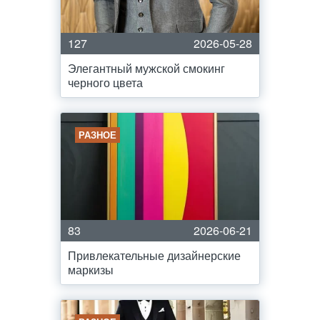
127
2026-05-28
Элегантный мужской смокинг
черного цвета
РАЗНОЕ
83
2026-06-21
Привлекательные дизайнерские
маркизы