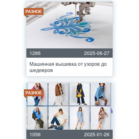
РАЗНОЕ
1286
2025-06-27
Машинная вышивка от узоров до
шедевров
РАЗНОЕ
1056
2025-01-26