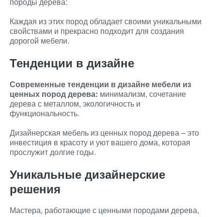
породы дерева:
Каждая из этих пород обладает своими уникальными
свойствами и прекрасно подходит для создания
дорогой мебели.
Тенденции в дизайне
Современные тенденции в дизайне мебели из
ценных пород дерева:
минимализм, сочетание
дерева с металлом, экологичность и
функциональность.
Дизайнерская мебель из ценных пород дерева – это
инвестиция в красоту и уют вашего дома, которая
прослужит долгие годы.
Уникальные дизайнерские
решения
Мастера, работающие с ценными породами дерева,