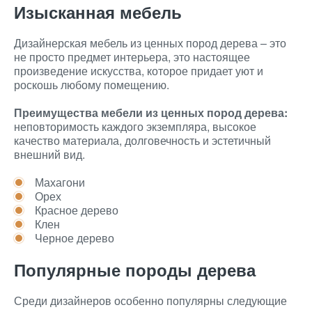
Изысканная мебель
Дизайнерская мебель из ценных пород дерева – это
не просто предмет интерьера, это настоящее
произведение искусства, которое придает уют и
роскошь любому помещению.
Преимущества мебели из ценных пород дерева:
неповторимость каждого экземпляра, высокое
качество материала, долговечность и эстетичный
внешний вид.
Махагони
Орех
Красное дерево
Клен
Черное дерево
Популярные породы дерева
Среди дизайнеров особенно популярны следующие