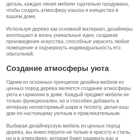
деталь, каждая линия мебели тщательно продумана,
чтобы создать атмосферу изыска и изящества в
вашем доме.
Используя дерево как основной материал, дизайнеры
воплощают в жизнь уникальные идеи, создавая
произведения искусства, способные украсить любое
помещение и подчеркнуть индивидуальность его
обитателей.
Создание атмосферы уюта
Одним из основных принципов дизайна мебели из
ценных пород дерева является создание атмосферы
уюта и гармонии в доме. Каждый предмет мебели не
только функционален, но и способен добавить в
интерьер неповторимый шарм и теплоту, делая ваш
дом по-настоящему уютным и привлекательным.
Выбирая дизайнерскую мебель из ценных пород
дерева, вы инвестируете не только в красоту и стиль,
но и в атмосферу, которая будет радовать вас и