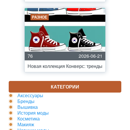
РАЗНОЕ
76
2026-06-21
Новая коллекция Конверс: тренды
КАТЕГОРИИ
Аксессуары
Бренды
Вышивка
История моды
Косметика
Макияж