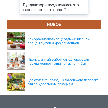
Бурдавизор откуда взялось это
слово и что оно значит?
НОВОЕ
Как организовать зону отдыха: нюансы
аренды пуфов и кресел-мешков
Прагматичный выбор как одноразовая
посуда меняет наши привычки и быт
Где отметить праздник маленького человека:
гид по идеальным локациям