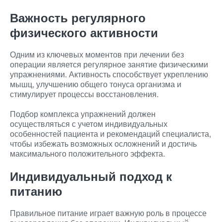
Важность регулярного
физического активности
Одним из ключевых моментов при лечении без
операции является регулярное занятие физическими
упражнениями. Активность способствует укреплению
мышц, улучшению общего тонуса организма и
стимулирует процессы восстановления.
Подбор комплекса упражнений должен
осуществляться с учетом индивидуальных
особенностей пациента и рекомендаций специалиста,
чтобы избежать возможных осложнений и достичь
максимального положительного эффекта.
Индивидуальный подход к
питанию
Правильное питание играет важную роль в процессе