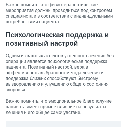
Важно помнить, что физиотерапевтические
мероприятия должны проводиться под контролем
специалиста и в соответствии с индивидуальными
потребностями пациента.
Психологическая поддержка и
позитивный настрой
Одним из важных аспектов успешного лечения без
операции является психологическая поддержка
пациента. Позитивный настрой, вера в
эффективность выбранного метода лечения и
поддержка близких способствуют быстрому
выздоровлению и улучшению общего состояния
здоровья.
Важно помнить, что эмоциональное благополучие
пациента имеет прямое влияние на результаты
лечения и его общее самочувствие.