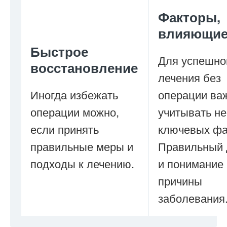
Факторы,
влияющие
Быстрое
Для успешно
восстановление
лечения без
Иногда избежать
операции ва
операции можно,
учитывать не
если принять
ключевых фа
правильные меры и
Правильный 
подходы к лечению.
и понимание
причины
заболевания