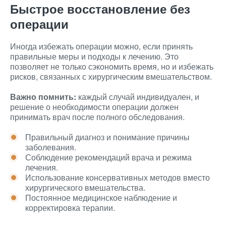
Быстрое восстановление без
операции
Иногда избежать операции можно, если принять
правильные меры и подходы к лечению. Это
позволяет не только сэкономить время, но и избежать
рисков, связанных с хирургическим вмешательством.
Важно помнить:
каждый случай индивидуален, и
решение о необходимости операции должен
принимать врач после полного обследования.
Правильный диагноз и понимание причины
заболевания.
Соблюдение рекомендаций врача и режима
лечения.
Использование консервативных методов вместо
хирургического вмешательства.
Постоянное медицинское наблюдение и
корректировка терапии.