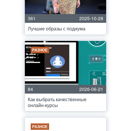
361
2025-10-28
Лучшие образы с подиума
РАЗНОЕ
84
2026-06-21
Как выбрать качественные
онлайн-курсы
РАЗНОЕ