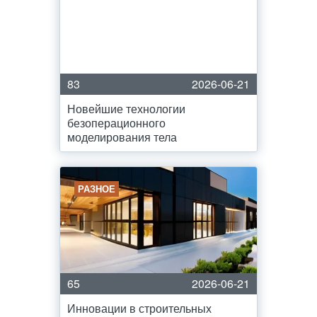
83
2026-06-21
Новейшие технологии
безоперационного
моделирования тела
РАЗНОЕ
65
2026-06-21
Инновации в строительных