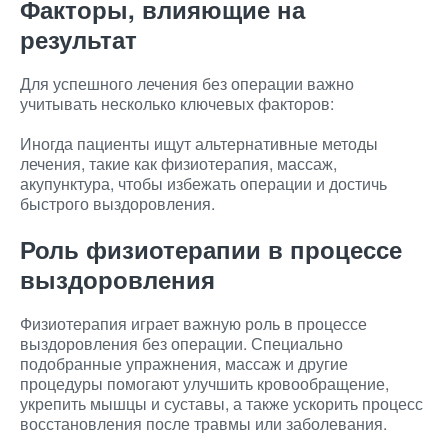
Факторы, влияющие на
результат
Для успешного лечения без операции важно
учитывать несколько ключевых факторов:
Иногда пациенты ищут альтернативные методы
лечения, такие как физиотерапия, массаж,
акупунктура, чтобы избежать операции и достичь
быстрого выздоровления.
Роль физиотерапии в процессе
выздоровления
Физиотерапия играет важную роль в процессе
выздоровления без операции. Специально
подобранные упражнения, массаж и другие
процедуры помогают улучшить кровообращение,
укрепить мышцы и суставы, а также ускорить процесс
восстановления после травмы или заболевания.