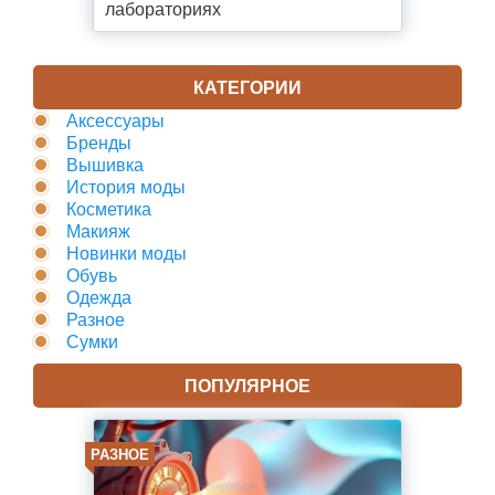
лабораториях
КАТЕГОРИИ
Аксессуары
Бренды
Вышивка
История моды
Косметика
Макияж
Новинки моды
Обувь
Одежда
Разное
Сумки
ПОПУЛЯРНОЕ
РАЗНОЕ