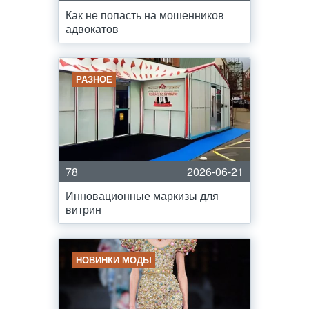
Как не попасть на мошенников
адвокатов
РАЗНОЕ
78
2026-06-21
Инновационные маркизы для
витрин
НОВИНКИ МОДЫ