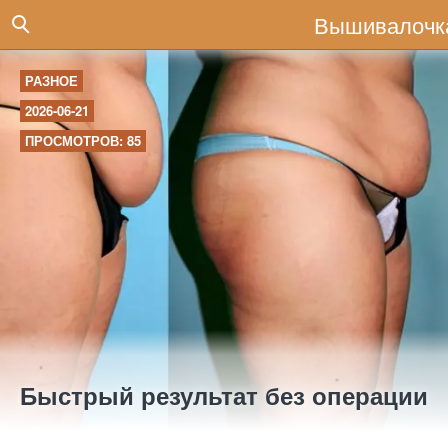
Вышивалочк
РАЗНОЕ
2026-06-21
ПРОСМОТРОВ: 85
Быстрый результат без операции