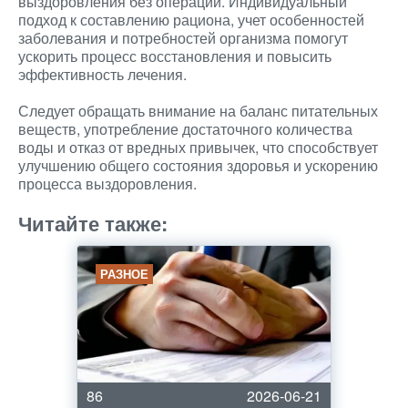
выздоровления без операции. Индивидуальный
подход к составлению рациона, учет особенностей
заболевания и потребностей организма помогут
ускорить процесс восстановления и повысить
эффективность лечения.
Следует обращать внимание на баланс питательных
веществ, употребление достаточного количества
воды и отказ от вредных привычек, что способствует
улучшению общего состояния здоровья и ускорению
процесса выздоровления.
Читайте также:
РАЗНОЕ
86
2026-06-21