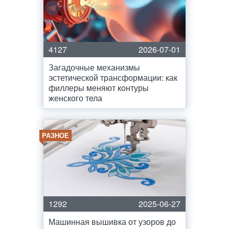
4127
2026-07-01
Загадочные механизмы
эстетической трансформации: как
филлеры меняют контуры
женского тела
РАЗНОЕ
1292
2025-06-27
Машинная вышивка от узоров до