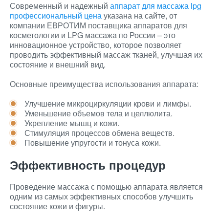
Современный и надежный
аппарат для массажа lpg
профессиональный цена
указана на сайте, от
компании ЕВРОТИМ поставщика аппаратов для
косметологии и LPG массажа по России – это
инновационное устройство, которое позволяет
проводить эффективный массаж тканей, улучшая их
состояние и внешний вид.
Основные преимущества использования аппарата:
Улучшение микроциркуляции крови и лимфы.
Уменьшение объемов тела и целлюлита.
Укрепление мышц и кожи.
Стимуляция процессов обмена веществ.
Повышение упругости и тонуса кожи.
Эффективность процедур
Проведение массажа с помощью аппарата является
одним из самых эффективных способов улучшить
состояние кожи и фигуры.