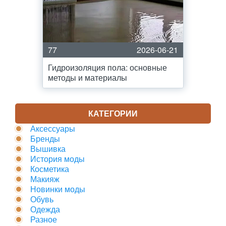
77
2026-06-21
Гидроизоляция пола: основные
методы и материалы
КАТЕГОРИИ
Аксессуары
Бренды
Вышивка
История моды
Косметика
Макияж
Новинки моды
Обувь
Одежда
Разное