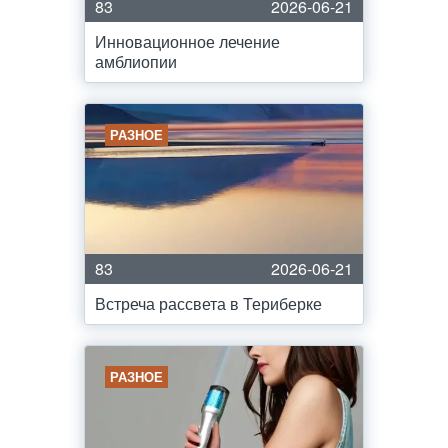
83
2026-06-21
Инновационное лечение
амблиопии
РАЗНОЕ
83
2026-06-21
Встреча рассвета в Териберке
РАЗНОЕ