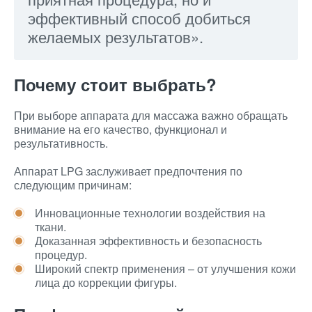
эффективный способ добиться
желаемых результатов».
Почему стоит выбрать?
При выборе аппарата для массажа важно обращать
внимание на его качество, функционал и
результативность.
Аппарат LPG заслуживает предпочтения по
следующим причинам:
Инновационные технологии воздействия на
ткани.
Доказанная эффективность и безопасность
процедур.
Широкий спектр применения – от улучшения кожи
лица до коррекции фигуры.