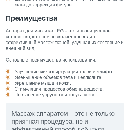
лица до коррекции фигуры.
Преимущества
Аппарат для массажа LPG – это инновационное
устройство, которое позволяет проводить
эффективный массаж тканей, улучшая их состояние и
внешний вид.
Основные преимущества использования:
Улучшение микроциркуляции крови и лимфы.
Уменьшение объемов тела и целлюлита.
Укрепление мышц и кожи.
Стимуляция процессов обмена веществ.
Повышение упругости и тонуса кожи.
Массаж аппаратом – это не только
приятная процедура, но и
эффективный способ добиться