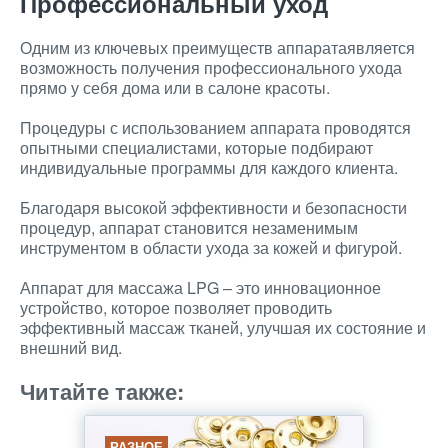
Профессиональный уход
Одним из ключевых преимуществ аппаратаявляется
возможность получения профессионального ухода
прямо у себя дома или в салоне красоты.
Процедуры с использованием аппарата проводятся
опытными специалистами, которые подбирают
индивидуальные программы для каждого клиента.
Благодаря высокой эффективности и безопасности
процедур, аппарат становится незаменимым
инструментом в области ухода за кожей и фигурой.
Аппарат для массажа LPG – это инновационное
устройство, которое позволяет проводить
эффективный массаж тканей, улучшая их состояние и
внешний вид.
Читайте также:
РАЗНОЕ