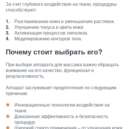
За счет глубокого воздействия на ткани, процедуры
способствуют:
Разглаживанию кожи и уменьшению растяжек.
Улучшению тонуса и цвета кожи.
Активизации процессов липолиза.
Моделированию контуров тела.
Почему стоит выбрать его?
При выборе аппарата для массажа важно обращать
внимание на его качество, функционал и
результативность.
Аппарат заслуживает предпочтения по следующим
причинам:
Инновационные технологии воздействия на
ткани.
Доказанная эффективность и безопасность
процедур.
Широкий спектр применения – от улучшения кожи