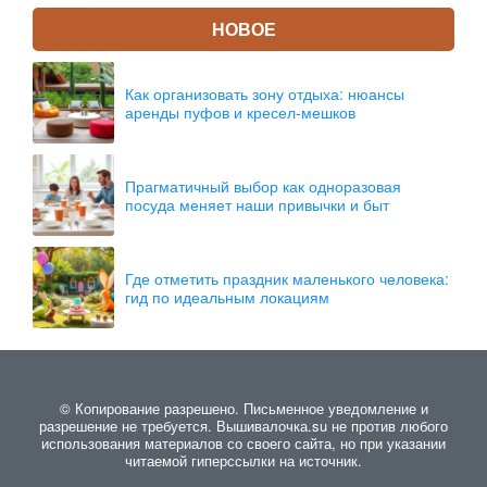
НОВОЕ
Как организовать зону отдыха: нюансы
аренды пуфов и кресел-мешков
Прагматичный выбор как одноразовая
посуда меняет наши привычки и быт
Где отметить праздник маленького человека:
гид по идеальным локациям
© Копирование разрешено. Письменное уведомление и
разрешение не требуется. Вышивалочка.su не против любого
использования материалов со своего сайта, но при указании
читаемой гиперссылки на источник.