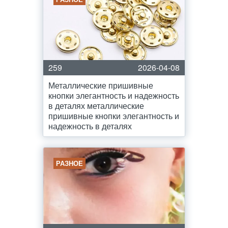
259
2026-04-08
Металлические пришивные
кнопки элегантность и надежность
в деталях металлические
пришивные кнопки элегантность и
надежность в деталях
РАЗНОЕ