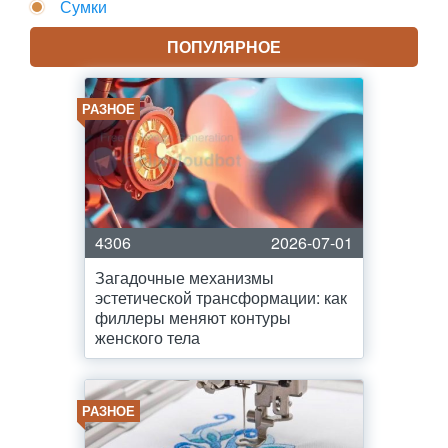
Сумки
ПОПУЛЯРНОЕ
РАЗНОЕ
4306
2026-07-01
Загадочные механизмы
эстетической трансформации: как
филлеры меняют контуры
женского тела
РАЗНОЕ