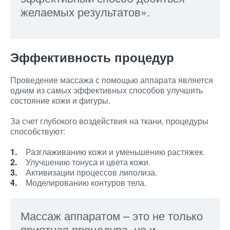
желаемых результатов».
Эффективность процедур
Проведение массажа с помощью аппарата является
одним из самых эффективных способов улучшить
состояние кожи и фигуры.
За счет глубокого воздействия на ткани, процедуры
способствуют:
Разглаживанию кожи и уменьшению растяжек.
Улучшению тонуса и цвета кожи.
Активизации процессов липолиза.
Моделированию контуров тела.
Массаж аппаратом – это не только
приятная процедура, но и